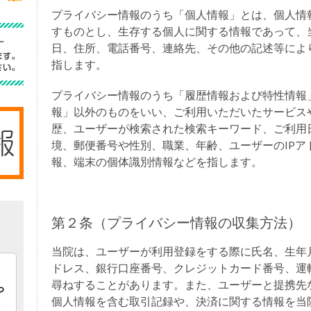
プライバシー情報のうち「個人情報」とは、個人情
すものとし、生存する個人に関する情報であって、
日、住所、電話番号、連絡先、その他の記述等によ
指します。
プライバシー情報のうち「履歴情報および特性情報
報」以外のものをいい、ご利用いただいたサービス
歴、ユーザーが検索された検索キーワード、ご利用
境、郵便番号や性別、職業、年齢、ユーザーのIPア
報、端末の個体識別情報などを指します。
第２条（プライバシー情報の収集方法）
当院は、ユーザーが利用登録をする際に氏名、生年
ドレス、銀行口座番号、クレジットカード番号、運
尋ねすることがあります。また、ユーザーと提携先
個人情報を含む取引記録や、決済に関する情報を当