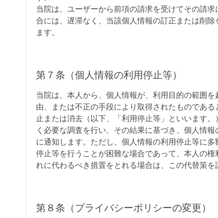
当院は、ユーザーから前項の請求を受けてその請求
合には、遅滞なく、当該個人情報の訂正または削除
ます。
第７条（個人情報の利用停止等）
当院は、本人から、個人情報が、利用目的の範囲を
由、または不正の手段により取得されたものである
止または消去（以下、「利用停止等」といいます。
く必要な調査を行い、その結果に基づき、個人情報
に通知します。ただし、個人情報の利用停止等に多
停止等を行うことが困難な場合であって、本人の権
れに代わるべき措置をとれる場合は、この代替策を
第８条（プライバシーポリシーの変更）