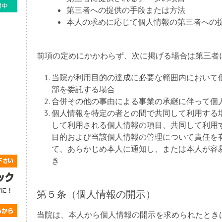
第三者への提供の手段または方法
本人の求めに応じて個人情報の第三者への
前項の定めにかかわらず、次に掲げる場合は第三者
当院が利用目的の達成に必要な範囲内において
部を委託する場合
合併その他の事由による事業の承継に伴って個
個人情報を特定の者との間で共同して利用する
して利用される個人情報の項目、共同して利用
目的および当該個人情報の管理について責任を
て、あらかじめ本人に通知し、または本人が容
き
第５条（個人情報の開示）
当院は、本人から個人情報の開示を求められたとき