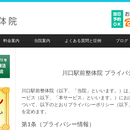
料金案内
当院案内
よくある質問と症例
ブログ
川口駅前整体院 プライバ
川口駅前整体院（以下、「当院」といいます。）は
ービス（以下、「本サービス」といいます。）にお
ついて、以下のとおりプライバシーポリシー（以下
を定めます。
第1条（プライバシー情報）