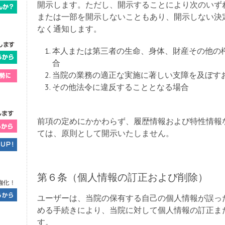
開示します。ただし、開示することにより次のいず
または一部を開示しないこともあり、開示しない決
なく通知します。
本人または第三者の生命、身体、財産その他の
合
当院の業務の適正な実施に著しい支障を及ぼす
その他法令に違反することとなる場合
前項の定めにかかわらず、履歴情報および特性情報
ては、原則として開示いたしません。
第６条（個人情報の訂正および削除）
ユーザーは、当院の保有する自己の個人情報が誤っ
める手続きにより、当院に対して個人情報の訂正ま
す。