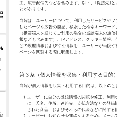
主、広告配信先などを含みます。以下、｢提携先｣
とがあります。
当院は、ユーザーについて、利用したサービスやソ
したページや広告の履歴、検索した検索キーワード
（携帯端末を通じてご利用の場合の当該端末の通信
報なども含みます）、IPアドレス、クッキー情報、
どの履歴情報および特性情報を、ユーザーが当院や
ページを閲覧する際に収集します。
第３条（個人情報を収集・利用する目的
当院が個人情報を収集・利用する目的は、以下のと
ユーザーに自分の登録情報の閲覧や修正、利用
に、氏名、住所、連絡先、支払方法などの登録
された商品、およびそれらの代金などに関する
ユーザーにお知らせや連絡をするためにメール