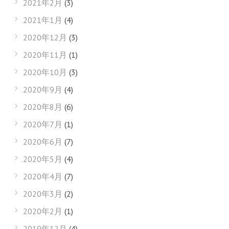
2021年2月
(3)
2021年1月
(4)
2020年12月
(3)
2020年11月
(1)
2020年10月
(3)
2020年9月
(4)
2020年8月
(6)
2020年7月
(1)
2020年6月
(7)
2020年5月
(4)
2020年4月
(7)
2020年3月
(2)
2020年2月
(1)
2019年12月
(4)