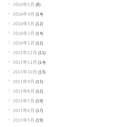
2016年5月
(8)
2016年4月
(14)
2016年3月
(12)
2016年2月
(14)
2016年1月
(12)
2015年12月
(11)
2015年11月
(14)
2015年10月
(13)
2015年9月
(15)
2015年8月
(12)
2015年7月
(19)
2015年6月
(17)
2015年5月
(19)