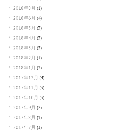
2018年8月
(1)
2018年6月
(4)
2018年5月
(3)
2018年4月
(3)
2018年3月
(3)
2018年2月
(1)
2018年1月
(2)
2017年12月
(4)
2017年11月
(3)
2017年10月
(3)
2017年9月
(2)
2017年8月
(1)
2017年7月
(3)