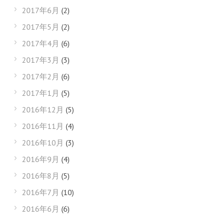
2017年6月
(2)
2017年5月
(2)
2017年4月
(6)
2017年3月
(3)
2017年2月
(6)
2017年1月
(5)
2016年12月
(5)
2016年11月
(4)
2016年10月
(3)
2016年9月
(4)
2016年8月
(5)
2016年7月
(10)
2016年6月
(6)