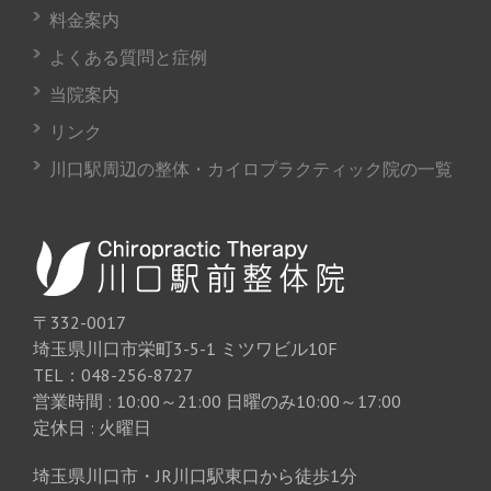
料金案内
よくある質問と症例
当院案内
リンク
川口駅周辺の整体・カイロプラクティック院の一覧
〒332-0017
埼玉県川口市栄町3-5-1 ミツワビル10F
TEL：048-256-8727
営業時間 : 10:00～21:00 日曜のみ10:00～17:00
定休日 : 火曜日
埼玉県川口市・JR川口駅東口から徒歩1分