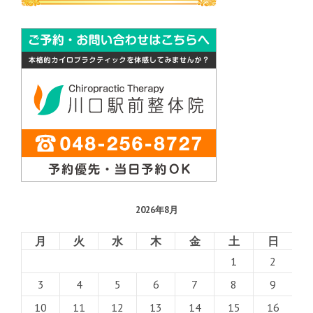
2026年8月
月
火
水
木
金
土
日
1
2
3
4
5
6
7
8
9
10
11
12
13
14
15
16