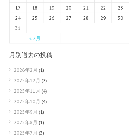
17
18
19
20
21
22
23
24
25
26
27
28
29
30
31
« 2月
月別過去の投稿
2026年2月
(1)
2025年12月
(2)
2025年11月
(4)
2025年10月
(4)
2025年9月
(1)
2025年8月
(1)
2025年7月
(3)