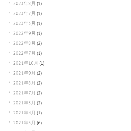
2023年8月
(1)
2023年7月
(1)
2023年3月
(1)
2022年9月
(1)
2022年8月
(2)
2022年7月
(1)
2021年10月
(1)
2021年9月
(2)
2021年8月
(2)
2021年7月
(2)
2021年5月
(2)
2021年4月
(1)
2021年3月
(6)