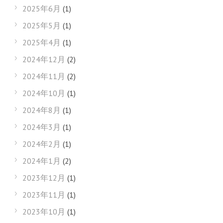
2025年6月
(1)
2025年5月
(1)
2025年4月
(1)
2024年12月
(2)
2024年11月
(2)
2024年10月
(1)
2024年8月
(1)
2024年3月
(1)
2024年2月
(1)
2024年1月
(2)
2023年12月
(1)
2023年11月
(1)
2023年10月
(1)