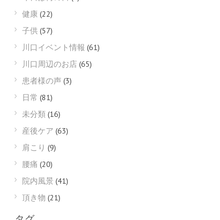
健康
(22)
子供
(57)
川口イベント情報
(61)
川口周辺のお店
(65)
患者様の声
(3)
日常
(81)
未分類
(16)
産後ケア
(63)
肩こり
(9)
腰痛
(20)
院内風景
(41)
頂き物
(21)
タグ