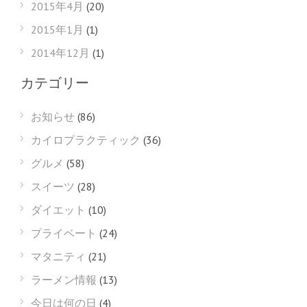
2015年4月
(20)
2015年1月
(1)
2014年12月
(1)
カテゴリー
お知らせ
(86)
カイロプラクティック
(36)
グルメ
(58)
スイーツ
(28)
ダイエット
(10)
プライベート
(24)
マタニティ
(21)
ラーメン情報
(13)
今日は何の日
(4)