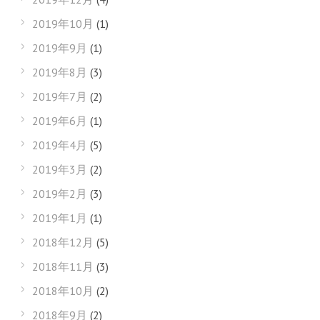
2019年10月
(1)
2019年9月
(1)
2019年8月
(3)
2019年7月
(2)
2019年6月
(1)
2019年4月
(5)
2019年3月
(2)
2019年2月
(3)
2019年1月
(1)
2018年12月
(5)
2018年11月
(3)
2018年10月
(2)
2018年9月
(2)