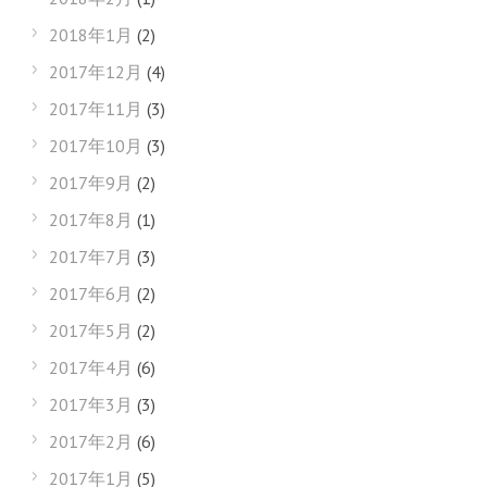
2018年1月
(2)
2017年12月
(4)
2017年11月
(3)
2017年10月
(3)
2017年9月
(2)
2017年8月
(1)
2017年7月
(3)
2017年6月
(2)
2017年5月
(2)
2017年4月
(6)
2017年3月
(3)
2017年2月
(6)
2017年1月
(5)