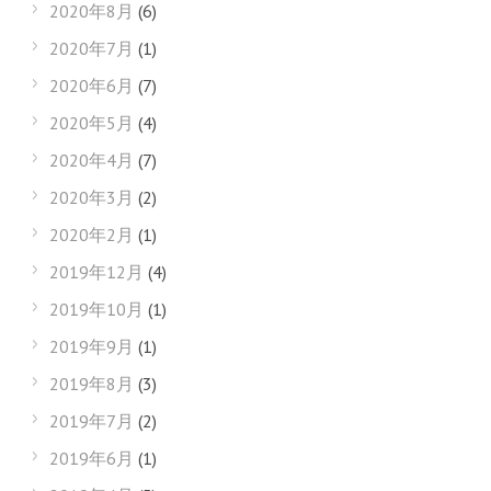
2020年8月
(6)
2020年7月
(1)
2020年6月
(7)
2020年5月
(4)
2020年4月
(7)
2020年3月
(2)
2020年2月
(1)
2019年12月
(4)
2019年10月
(1)
2019年9月
(1)
2019年8月
(3)
2019年7月
(2)
2019年6月
(1)