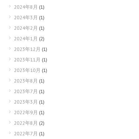
2024年8月
(1)
2024年3月
(1)
2024年2月
(1)
2024年1月
(2)
2023年12月
(1)
2023年11月
(1)
2023年10月
(1)
2023年8月
(1)
2023年7月
(1)
2023年3月
(1)
2022年9月
(1)
2022年8月
(2)
2022年7月
(1)