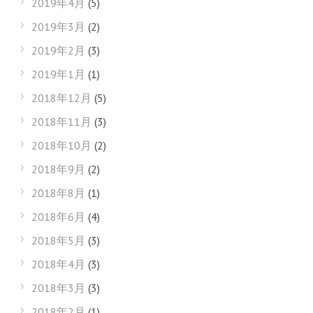
2019年4月
(5)
2019年3月
(2)
2019年2月
(3)
2019年1月
(1)
2018年12月
(5)
2018年11月
(3)
2018年10月
(2)
2018年9月
(2)
2018年8月
(1)
2018年6月
(4)
2018年5月
(3)
2018年4月
(3)
2018年3月
(3)
2018年2月
(1)