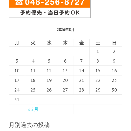
2026年8月
月
火
水
木
金
土
日
1
2
3
4
5
6
7
8
9
10
11
12
13
14
15
16
17
18
19
20
21
22
23
24
25
26
27
28
29
30
31
« 2月
月別過去の投稿