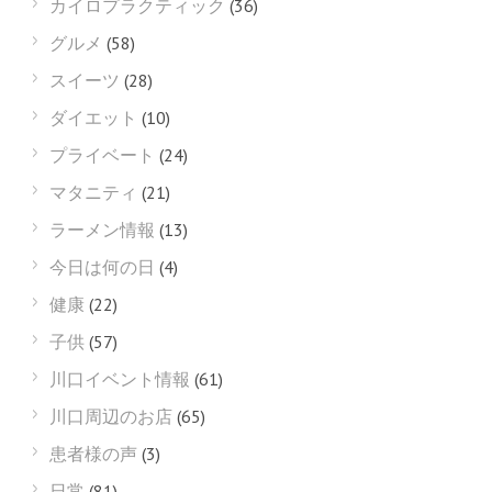
カイロプラクティック
(36)
グルメ
(58)
スイーツ
(28)
ダイエット
(10)
プライベート
(24)
マタニティ
(21)
ラーメン情報
(13)
今日は何の日
(4)
健康
(22)
子供
(57)
川口イベント情報
(61)
川口周辺のお店
(65)
患者様の声
(3)
日常
(81)