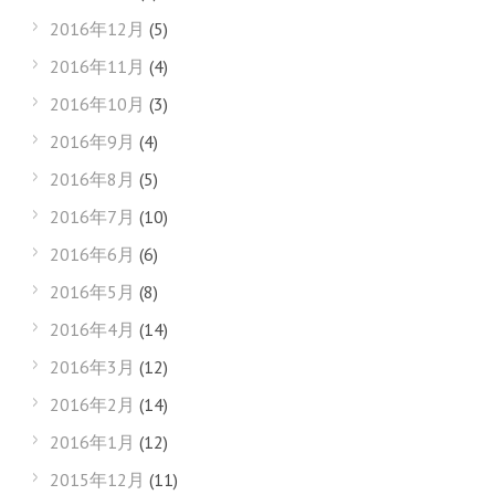
2016年12月
(5)
2016年11月
(4)
2016年10月
(3)
2016年9月
(4)
2016年8月
(5)
2016年7月
(10)
2016年6月
(6)
2016年5月
(8)
2016年4月
(14)
2016年3月
(12)
2016年2月
(14)
2016年1月
(12)
2015年12月
(11)