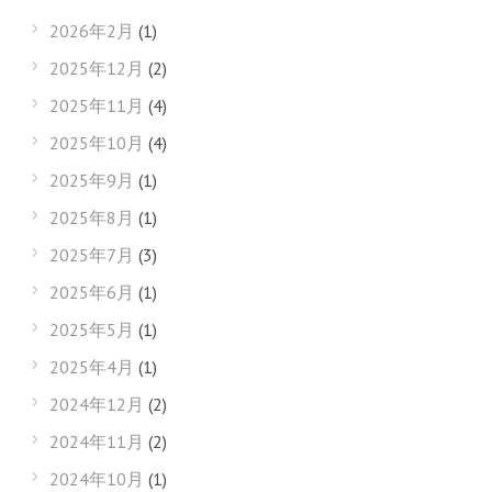
2026年2月
(1)
2025年12月
(2)
2025年11月
(4)
2025年10月
(4)
2025年9月
(1)
2025年8月
(1)
2025年7月
(3)
2025年6月
(1)
2025年5月
(1)
2025年4月
(1)
2024年12月
(2)
2024年11月
(2)
2024年10月
(1)