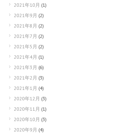
2021年10月
(1)
2021年9月
(2)
2021年8月
(2)
2021年7月
(2)
2021年5月
(2)
2021年4月
(1)
2021年3月
(6)
2021年2月
(3)
2021年1月
(4)
2020年12月
(3)
2020年11月
(1)
2020年10月
(3)
2020年9月
(4)