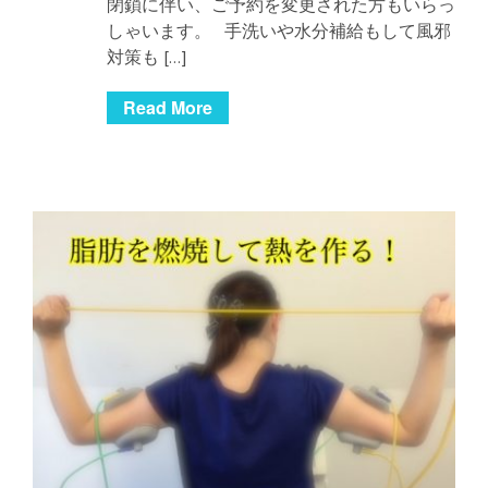
閉鎖に伴い、ご予約を変更された方もいらっ
しゃいます。 手洗いや水分補給もして風邪
対策も […]
Read More