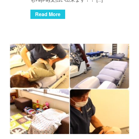
Read More