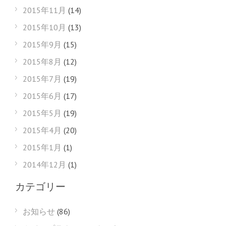
2015年11月
(14)
2015年10月
(13)
2015年9月
(15)
2015年8月
(12)
2015年7月
(19)
2015年6月
(17)
2015年5月
(19)
2015年4月
(20)
2015年1月
(1)
2014年12月
(1)
カテゴリー
お知らせ
(86)