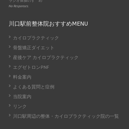
ラジオ体操のすゝめ
No Responses.
川口駅前整体院おすすめMENU
カイロプラクティック
骨盤矯正ダイエット
産後ケア カイロプラクティック
エグゼトロンPNF
料金案内
よくある質問と症例
当院案内
リンク
川口駅周辺の整体・カイロプラクティック院の一覧