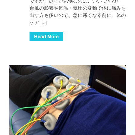
ですが、涼しい気候なのは、いいですね♪
台風の影響や気温・気圧の変動で体に痛みを
出す方も多いので、急に寒くなる前に、体の
ケア […]
Read More