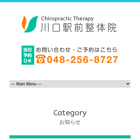
Category
お知らせ