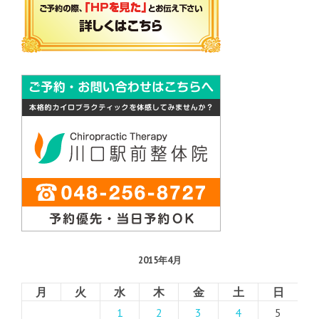
2015年4月
月
火
水
木
金
土
日
1
2
3
4
5