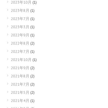
2023年10月
(1)
2023年8月
(1)
2023年7月
(1)
2023年3月
(1)
2022年9月
(1)
2022年8月
(2)
2022年7月
(1)
2021年10月
(1)
2021年9月
(2)
2021年8月
(2)
2021年7月
(2)
2021年5月
(2)
2021年4月
(1)