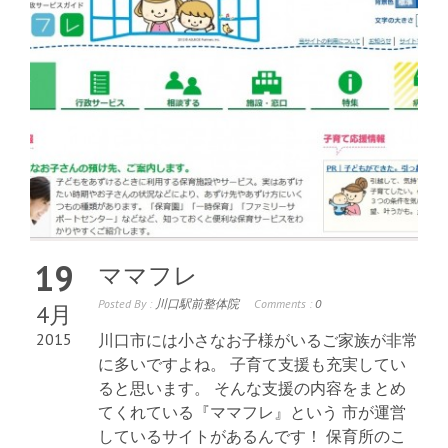
19
ママフレ
Posted By :
川口駅前整体院
Comments :
0
4月
2015
川口市には小さなお子様がいるご家族が非常
に多いですよね。 子育て支援も充実してい
ると思います。 そんな支援の内容をまとめ
てくれている『ママフレ』という 市が運営
しているサイトがあるんです！ 保育所のこ