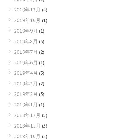
2019年12月
(4)
2019年10月
(1)
2019年9月
(1)
2019年8月
(3)
2019年7月
(2)
2019年6月
(1)
2019年4月
(5)
2019年3月
(2)
2019年2月
(3)
2019年1月
(1)
2018年12月
(5)
2018年11月
(3)
2018年10月
(2)