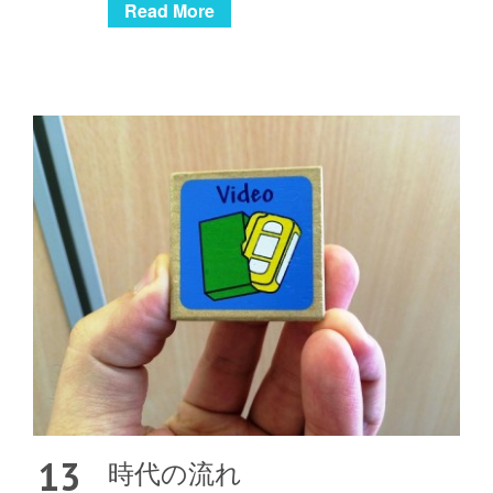
Read More
13
時代の流れ