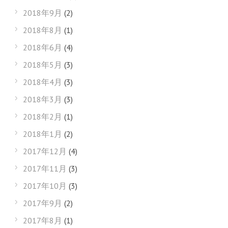
2018年9月
(2)
2018年8月
(1)
2018年6月
(4)
2018年5月
(3)
2018年4月
(3)
2018年3月
(3)
2018年2月
(1)
2018年1月
(2)
2017年12月
(4)
2017年11月
(3)
2017年10月
(3)
2017年9月
(2)
2017年8月
(1)