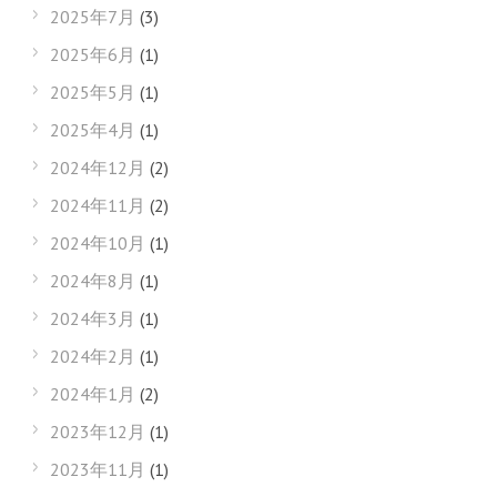
2025年7月
(3)
2025年6月
(1)
2025年5月
(1)
2025年4月
(1)
2024年12月
(2)
2024年11月
(2)
2024年10月
(1)
2024年8月
(1)
2024年3月
(1)
2024年2月
(1)
2024年1月
(2)
2023年12月
(1)
2023年11月
(1)