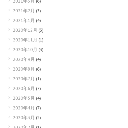
2021年3月
(6)
2021年2月
(3)
2021年1月
(4)
2020年12月
(3)
2020年11月
(1)
2020年10月
(3)
2020年9月
(4)
2020年8月
(6)
2020年7月
(1)
2020年6月
(7)
2020年5月
(4)
2020年4月
(7)
2020年3月
(2)
2020年2月
(1)