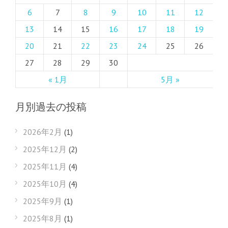
6
7
8
9
10
11
12
13
14
15
16
17
18
19
20
21
22
23
24
25
26
27
28
29
30
« 1月
5月 »
月別過去の投稿
2026年2月
(1)
2025年12月
(2)
2025年11月
(4)
2025年10月
(4)
2025年9月
(1)
2025年8月
(1)