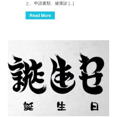
と、申請書類、健康診 […]
Read More