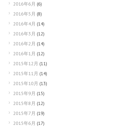
2016年6月
(6)
2016年5月
(8)
2016年4月
(14)
2016年3月
(12)
2016年2月
(14)
2016年1月
(12)
2015年12月
(11)
2015年11月
(14)
2015年10月
(13)
2015年9月
(15)
2015年8月
(12)
2015年7月
(19)
2015年6月
(17)