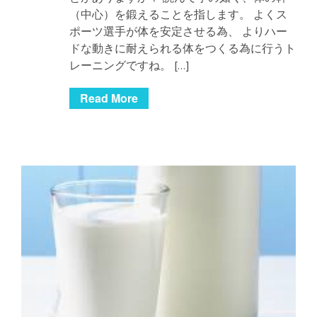
（中心）を鍛えることを指します。 よくス
ポーツ選手が体を安定させる為、 よりハー
ドな動きに耐えられる体をつくる為に行うト
レーニングですね。 […]
Read More