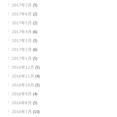
2017年7月
(3)
2017年6月
(2)
2017年5月
(2)
2017年4月
(6)
2017年3月
(3)
2017年2月
(6)
2017年1月
(5)
2016年12月
(5)
2016年11月
(4)
2016年10月
(3)
2016年9月
(4)
2016年8月
(5)
2016年7月
(10)