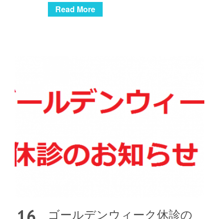
Read More
16
ゴールデンウィーク休診の