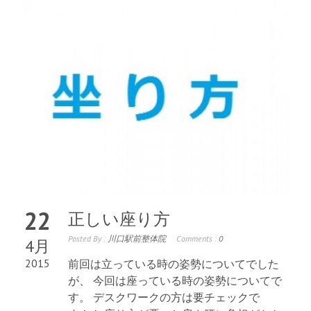
22
正しい座り方
Posted By :
川口駅前整体院
Comments :
0
4月
2015
前回は立っている時の姿勢についてでした
が、 今回は座っている時の姿勢についてで
す。 デスクワークの方は要チェックで