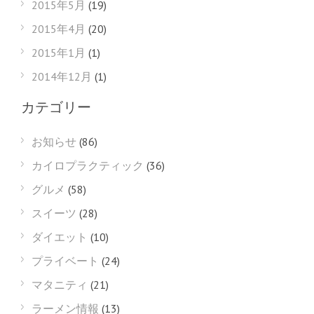
2015年5月
(19)
2015年4月
(20)
2015年1月
(1)
2014年12月
(1)
カテゴリー
お知らせ
(86)
カイロプラクティック
(36)
グルメ
(58)
スイーツ
(28)
ダイエット
(10)
プライベート
(24)
マタニティ
(21)
ラーメン情報
(13)