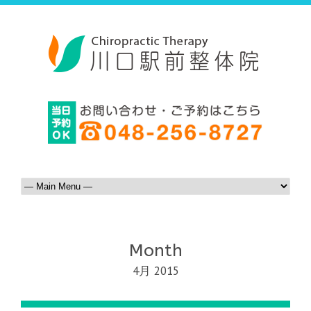
Month
4月 2015