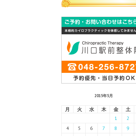
2015年5月
月
火
水
木
金
土
1
2
4
5
6
7
8
9