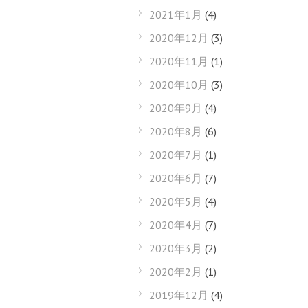
2021年1月
(4)
2020年12月
(3)
2020年11月
(1)
2020年10月
(3)
2020年9月
(4)
2020年8月
(6)
2020年7月
(1)
2020年6月
(7)
2020年5月
(4)
2020年4月
(7)
2020年3月
(2)
2020年2月
(1)
2019年12月
(4)