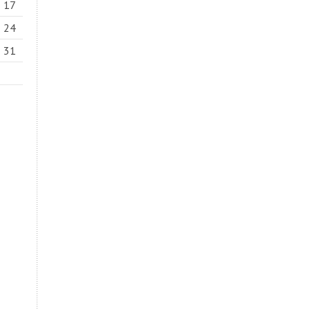
17
24
31