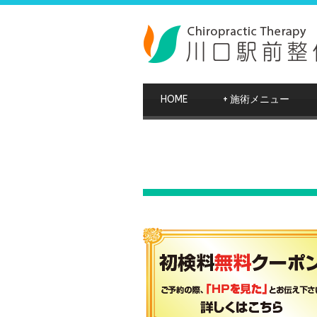
HOME
+
施術メニュー