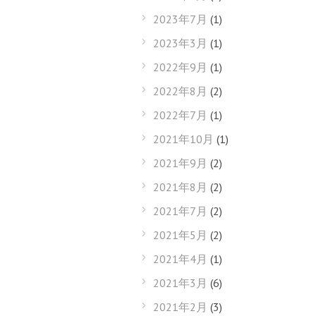
2023年7月
(1)
2023年3月
(1)
2022年9月
(1)
2022年8月
(2)
2022年7月
(1)
2021年10月
(1)
2021年9月
(2)
2021年8月
(2)
2021年7月
(2)
2021年5月
(2)
2021年4月
(1)
2021年3月
(6)
2021年2月
(3)