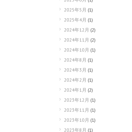
2025年5月
(1)
2025年4月
(1)
2024年12月
(2)
2024年11月
(2)
2024年10月
(1)
2024年8月
(1)
2024年3月
(1)
2024年2月
(1)
2024年1月
(2)
2023年12月
(1)
2023年11月
(1)
2023年10月
(1)
2023年8月
(1)