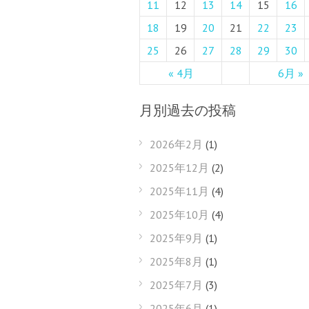
11
12
13
14
15
16
18
19
20
21
22
23
25
26
27
28
29
30
« 4月
6月 »
月別過去の投稿
2026年2月
(1)
2025年12月
(2)
2025年11月
(4)
2025年10月
(4)
2025年9月
(1)
2025年8月
(1)
2025年7月
(3)
2025年6月
(1)