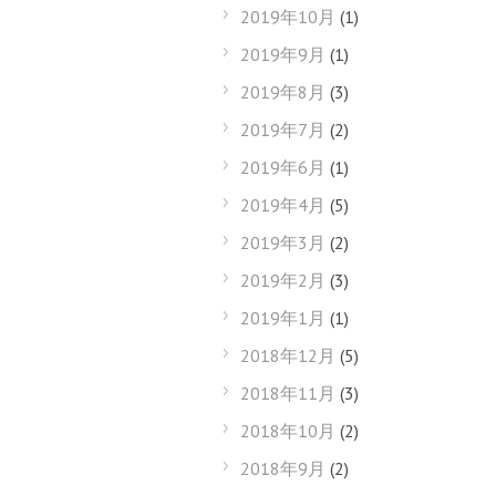
2019年10月
(1)
2019年9月
(1)
2019年8月
(3)
2019年7月
(2)
2019年6月
(1)
2019年4月
(5)
2019年3月
(2)
2019年2月
(3)
2019年1月
(1)
2018年12月
(5)
2018年11月
(3)
2018年10月
(2)
2018年9月
(2)