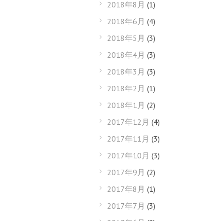
2018年8月
(1)
2018年6月
(4)
2018年5月
(3)
2018年4月
(3)
2018年3月
(3)
2018年2月
(1)
2018年1月
(2)
2017年12月
(4)
2017年11月
(3)
2017年10月
(3)
2017年9月
(2)
2017年8月
(1)
2017年7月
(3)