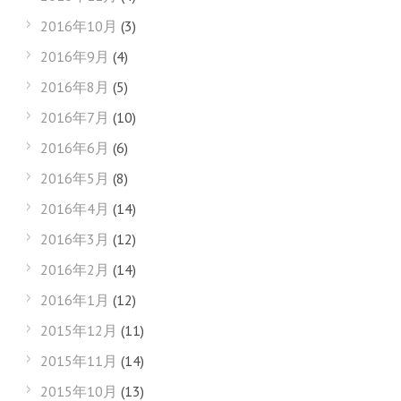
2016年10月
(3)
2016年9月
(4)
2016年8月
(5)
2016年7月
(10)
2016年6月
(6)
2016年5月
(8)
2016年4月
(14)
2016年3月
(12)
2016年2月
(14)
2016年1月
(12)
2015年12月
(11)
2015年11月
(14)
2015年10月
(13)