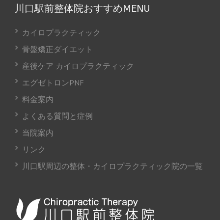
川口駅前整体院おすすめMENU
カイロプラクティック
骨盤矯正ダイエット
産後ケア カイロプラクティック
エグゼトロンPNF
料金案内
よくある質問と症例
当院案内
リンク
川口駅周辺の整体・カイロプラクティック院の一覧