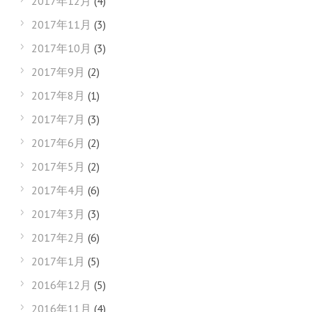
2017年12月
(4)
2017年11月
(3)
2017年10月
(3)
2017年9月
(2)
2017年8月
(1)
2017年7月
(3)
2017年6月
(2)
2017年5月
(2)
2017年4月
(6)
2017年3月
(3)
2017年2月
(6)
2017年1月
(5)
2016年12月
(5)
2016年11月
(4)