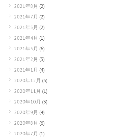
2021年8月
(2)
2021年7月
(2)
2021年5月
(2)
2021年4月
(1)
2021年3月
(6)
2021年2月
(3)
2021年1月
(4)
2020年12月
(3)
2020年11月
(1)
2020年10月
(3)
2020年9月
(4)
2020年8月
(6)
2020年7月
(1)