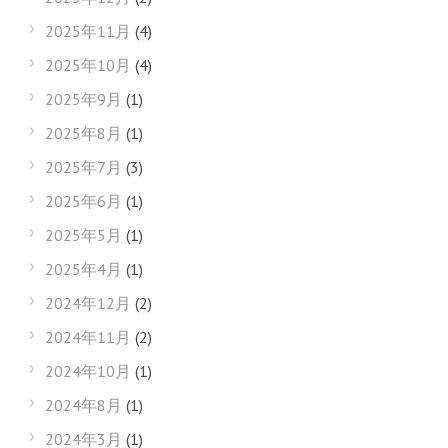
2025年11月
(4)
2025年10月
(4)
2025年9月
(1)
2025年8月
(1)
2025年7月
(3)
2025年6月
(1)
2025年5月
(1)
2025年4月
(1)
2024年12月
(2)
2024年11月
(2)
2024年10月
(1)
2024年8月
(1)
2024年3月
(1)