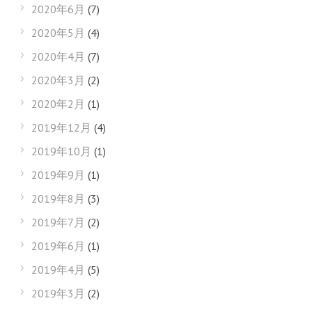
2020年6月
(7)
2020年5月
(4)
2020年4月
(7)
2020年3月
(2)
2020年2月
(1)
2019年12月
(4)
2019年10月
(1)
2019年9月
(1)
2019年8月
(3)
2019年7月
(2)
2019年6月
(1)
2019年4月
(5)
2019年3月
(2)