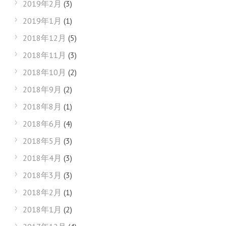
2019年2月
(3)
2019年1月
(1)
2018年12月
(5)
2018年11月
(3)
2018年10月
(2)
2018年9月
(2)
2018年8月
(1)
2018年6月
(4)
2018年5月
(3)
2018年4月
(3)
2018年3月
(3)
2018年2月
(1)
2018年1月
(2)