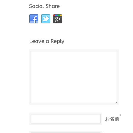
Social Share
Leave a Reply
*
お名前