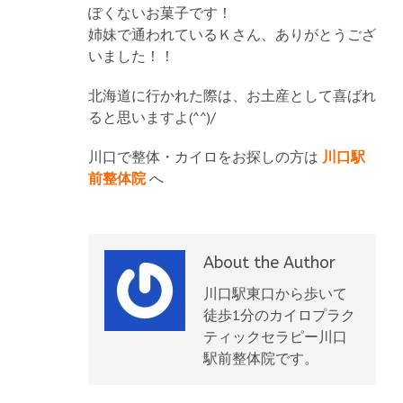
ぽくないお菓子です！
姉妹で通われているＫさん、ありがとうござ
いました！！
北海道に行かれた際は、お土産として喜ばれ
ると思いますよ(^^)/
川口で整体・カイロをお探しの方は
川口駅
前整体院
へ
About the Author
川口駅東口から歩いて
徒歩1分のカイロプラク
ティックセラピー川口
駅前整体院です。