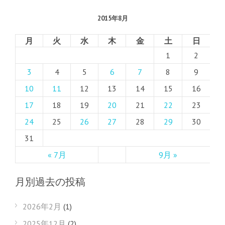
2015年8月
月
火
水
木
金
土
日
1
2
3
4
5
6
7
8
9
10
11
12
13
14
15
16
17
18
19
20
21
22
23
24
25
26
27
28
29
30
31
« 7月
9月 »
月別過去の投稿
2026年2月
(1)
2025年12月
(2)