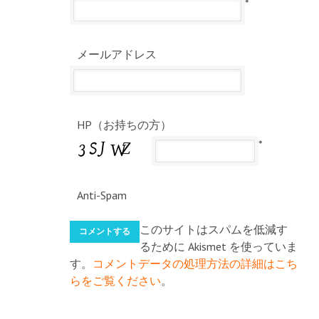
*
メールアドレス
HP（お持ちの方）
*
Anti-Spam
このサイトはスパムを低減す
るために Akismet を使っていま
す。
コメントデータの処理方法の詳細はこち
らをご覧ください
。