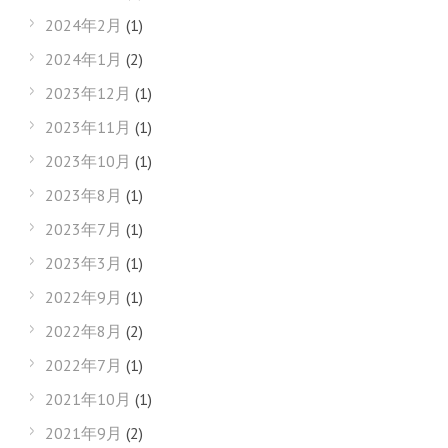
2024年2月
(1)
2024年1月
(2)
2023年12月
(1)
2023年11月
(1)
2023年10月
(1)
2023年8月
(1)
2023年7月
(1)
2023年3月
(1)
2022年9月
(1)
2022年8月
(2)
2022年7月
(1)
2021年10月
(1)
2021年9月
(2)