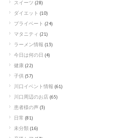
スイーツ
(28)
ダイエット
(10)
プライベート
(24)
マタニティ
(21)
ラーメン情報
(13)
今日は何の日
(4)
健康
(22)
子供
(57)
川口イベント情報
(61)
川口周辺のお店
(65)
患者様の声
(3)
日常
(81)
未分類
(16)