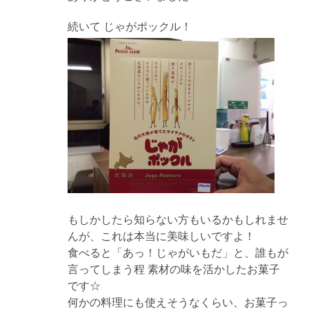
続いて じゃがポックル！
もしかしたら知らない方もいるかもしれませ
んが、これは本当に美味しいですよ！
食べると「あっ！じゃがいもだ」と、誰もが
言ってしまう程 素材の味を活かしたお菓子
です☆
何かの料理にも使えそうなくらい、お菓子っ