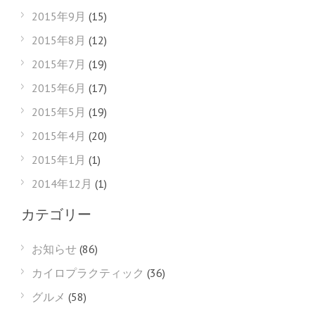
2015年9月
(15)
2015年8月
(12)
2015年7月
(19)
2015年6月
(17)
2015年5月
(19)
2015年4月
(20)
2015年1月
(1)
2014年12月
(1)
カテゴリー
お知らせ
(86)
カイロプラクティック
(36)
グルメ
(58)