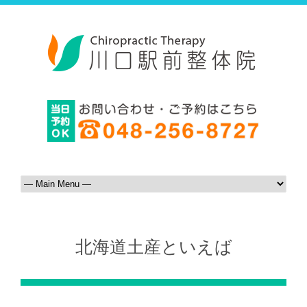
北海道土産といえば