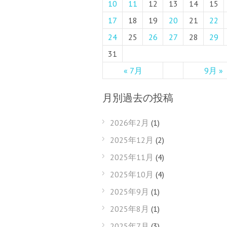
10
11
12
13
14
15
17
18
19
20
21
22
24
25
26
27
28
29
31
« 7月
9月 »
月別過去の投稿
2026年2月
(1)
2025年12月
(2)
2025年11月
(4)
2025年10月
(4)
2025年9月
(1)
2025年8月
(1)
2025年7月
(3)