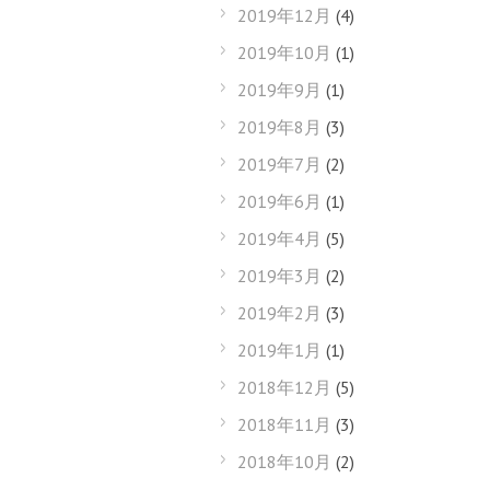
2019年12月
(4)
2019年10月
(1)
2019年9月
(1)
2019年8月
(3)
2019年7月
(2)
2019年6月
(1)
2019年4月
(5)
2019年3月
(2)
2019年2月
(3)
2019年1月
(1)
2018年12月
(5)
2018年11月
(3)
2018年10月
(2)