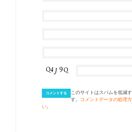
このサイトはスパムを低減するた
す。
コメントデータの処理方
い
。