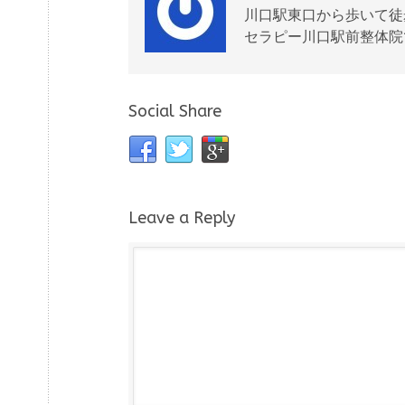
川口駅東口から歩いて徒
セラピー川口駅前整体院
Social Share
Leave a Reply