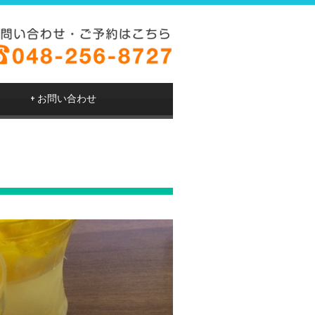
+
お問い合わせ