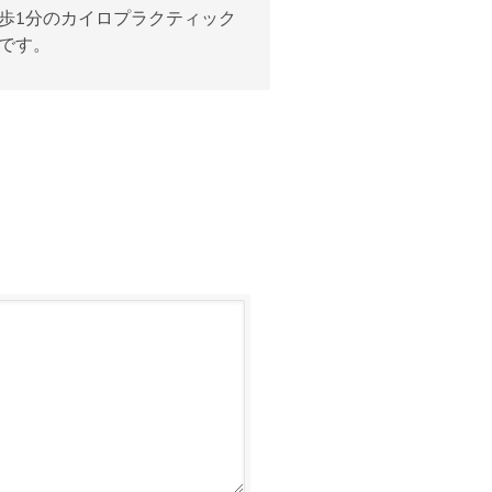
歩1分のカイロプラクティック
です。