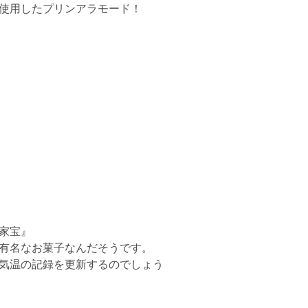
使用したプリンアラモード！
家宝』
有名なお菓子なんだそうです。
気温の記録を更新するのでしょう