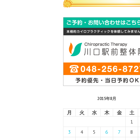
2015年8月
月
火
水
木
金
土
1
3
4
5
6
7
8