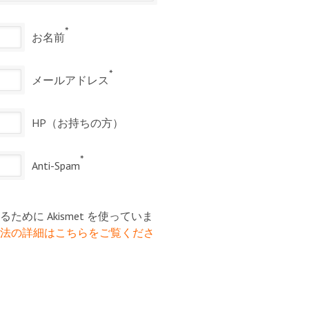
*
お名前
*
メールアドレス
HP（お持ちの方）
*
Anti-Spam
めに Akismet を使っていま
法の詳細はこちらをご覧くださ