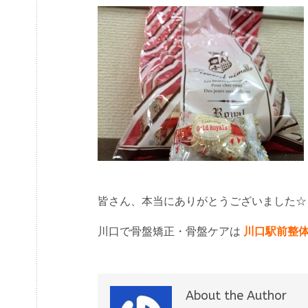
皆さん、本当にありがとうございました☆
川口で骨盤矯正・骨盤ケアは
川口駅前整
About the Author