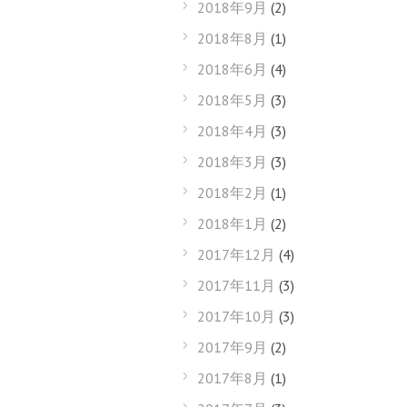
2018年9月
(2)
2018年8月
(1)
2018年6月
(4)
2018年5月
(3)
2018年4月
(3)
2018年3月
(3)
2018年2月
(1)
2018年1月
(2)
2017年12月
(4)
2017年11月
(3)
2017年10月
(3)
2017年9月
(2)
2017年8月
(1)