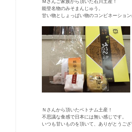
Ｍさんご家族から頂いた石川土産！
能登名物のみそまんじゅう。
甘い物としょっぱい物のコンビネーションは最
Ｎさんから頂いたベトナム土産！
不思議な食感で日本には無い感じです。
いつも甘いものを頂いて、ありがとうござ