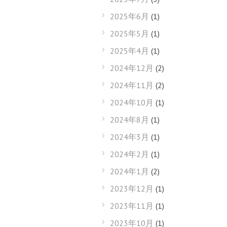
2025年6月
(1)
2025年5月
(1)
2025年4月
(1)
2024年12月
(2)
2024年11月
(2)
2024年10月
(1)
2024年8月
(1)
2024年3月
(1)
2024年2月
(1)
2024年1月
(2)
2023年12月
(1)
2023年11月
(1)
2023年10月
(1)