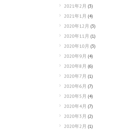
2021年2月
(3)
2021年1月
(4)
2020年12月
(3)
2020年11月
(1)
2020年10月
(3)
2020年9月
(4)
2020年8月
(6)
2020年7月
(1)
2020年6月
(7)
2020年5月
(4)
2020年4月
(7)
2020年3月
(2)
2020年2月
(1)