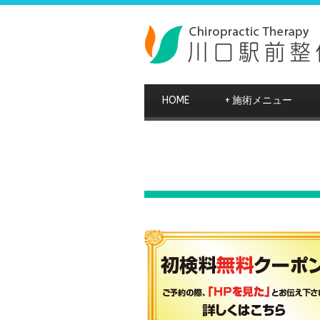
HOME
+
施術メニュー