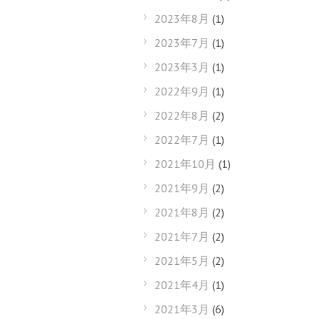
2023年8月
(1)
2023年7月
(1)
2023年3月
(1)
2022年9月
(1)
2022年8月
(2)
2022年7月
(1)
2021年10月
(1)
2021年9月
(2)
2021年8月
(2)
2021年7月
(2)
2021年5月
(2)
2021年4月
(1)
2021年3月
(6)