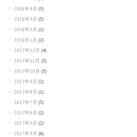
2018年4月
(3)
2018年3月
(3)
2018年2月
(1)
2018年1月
(2)
2017年12月
(4)
2017年11月
(3)
2017年10月
(3)
2017年9月
(2)
2017年8月
(1)
2017年7月
(3)
2017年6月
(2)
2017年5月
(2)
2017年4月
(6)