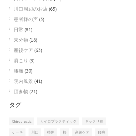
川口周辺のお店
(65)
患者様の声
(3)
日常
(81)
未分類
(16)
産後ケア
(63)
肩こり
(9)
腰痛
(20)
院内風景
(41)
頂き物
(21)
タグ
Chiropractic
カイロプラクティック
ギックリ腰
ケーキ
川口
整体
桜
産後ケア
腰痛