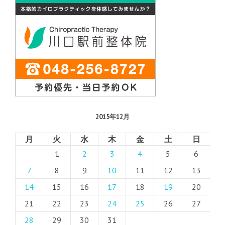
2015年12月
月
火
水
木
金
土
日
1
2
3
4
5
6
7
8
9
10
11
12
13
14
15
16
17
18
19
20
21
22
23
24
25
26
27
28
29
30
31