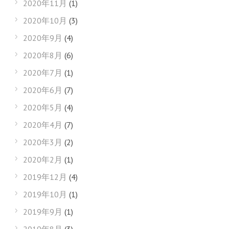
2020年11月
(1)
2020年10月
(3)
2020年9月
(4)
2020年8月
(6)
2020年7月
(1)
2020年6月
(7)
2020年5月
(4)
2020年4月
(7)
2020年3月
(2)
2020年2月
(1)
2019年12月
(4)
2019年10月
(1)
2019年9月
(1)