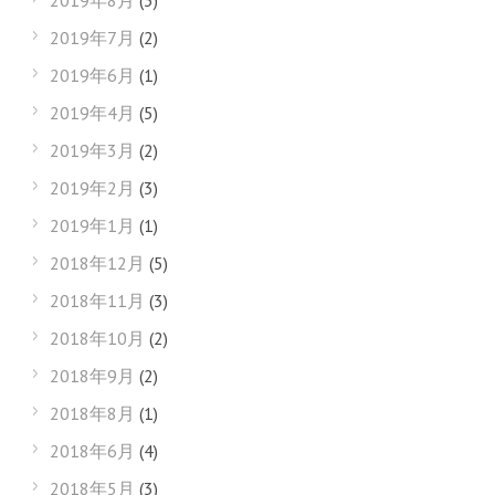
2019年8月
(3)
2019年7月
(2)
2019年6月
(1)
2019年4月
(5)
2019年3月
(2)
2019年2月
(3)
2019年1月
(1)
2018年12月
(5)
2018年11月
(3)
2018年10月
(2)
2018年9月
(2)
2018年8月
(1)
2018年6月
(4)
2018年5月
(3)