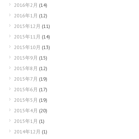
2016年2月
(14)
2016年1月
(12)
2015年12月
(11)
2015年11月
(14)
2015年10月
(13)
2015年9月
(15)
2015年8月
(12)
2015年7月
(19)
2015年6月
(17)
2015年5月
(19)
2015年4月
(20)
2015年1月
(1)
2014年12月
(1)