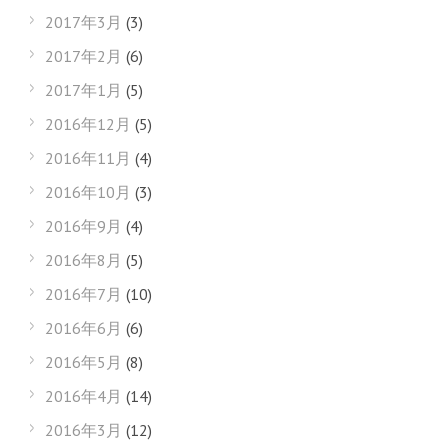
2017年3月
(3)
2017年2月
(6)
2017年1月
(5)
2016年12月
(5)
2016年11月
(4)
2016年10月
(3)
2016年9月
(4)
2016年8月
(5)
2016年7月
(10)
2016年6月
(6)
2016年5月
(8)
2016年4月
(14)
2016年3月
(12)