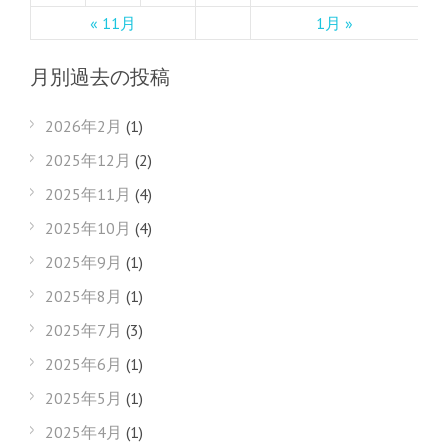
« 11月
1月 »
月別過去の投稿
2026年2月
(1)
2025年12月
(2)
2025年11月
(4)
2025年10月
(4)
2025年9月
(1)
2025年8月
(1)
2025年7月
(3)
2025年6月
(1)
2025年5月
(1)
2025年4月
(1)