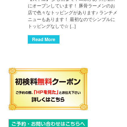
にオープンしています！ 豚骨ラーメンのお
店で色々なトッピングがあります♪ ランチメ
ニューもあります！ 最初なのでシンプルに
トッピングなしで☆ […]
Read More