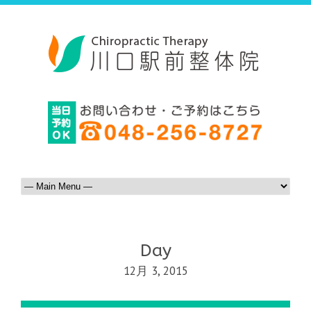
Day
12月 3, 2015