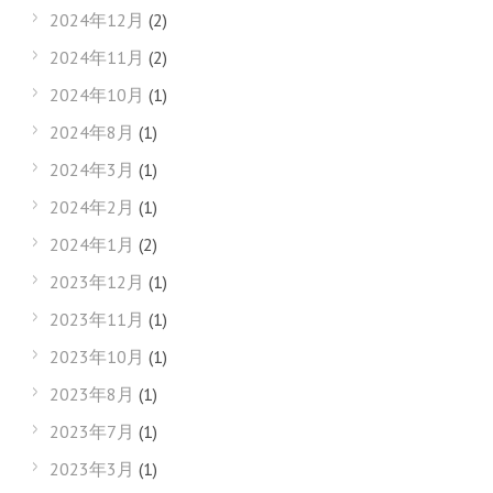
2024年12月
(2)
2024年11月
(2)
2024年10月
(1)
2024年8月
(1)
2024年3月
(1)
2024年2月
(1)
2024年1月
(2)
2023年12月
(1)
2023年11月
(1)
2023年10月
(1)
2023年8月
(1)
2023年7月
(1)
2023年3月
(1)