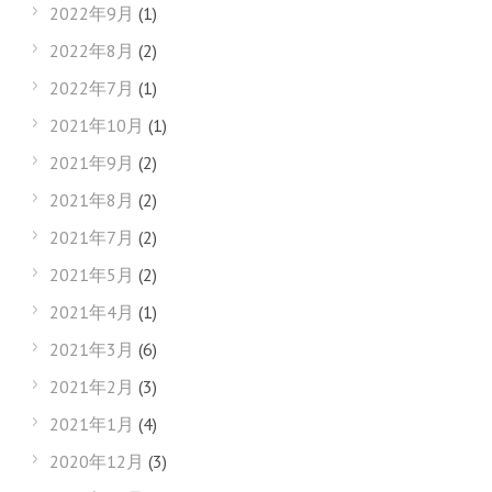
2022年9月
(1)
2022年8月
(2)
2022年7月
(1)
2021年10月
(1)
2021年9月
(2)
2021年8月
(2)
2021年7月
(2)
2021年5月
(2)
2021年4月
(1)
2021年3月
(6)
2021年2月
(3)
2021年1月
(4)
2020年12月
(3)