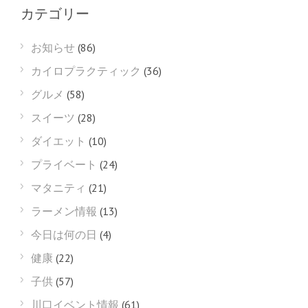
カテゴリー
お知らせ
(86)
カイロプラクティック
(36)
グルメ
(58)
スイーツ
(28)
ダイエット
(10)
プライベート
(24)
マタニティ
(21)
ラーメン情報
(13)
今日は何の日
(4)
健康
(22)
子供
(57)
川口イベント情報
(61)