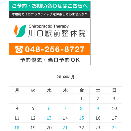
2016年1月
月
火
水
木
金
土
日
1
2
3
4
5
6
7
8
9
10
11
12
13
14
15
16
17
18
19
20
21
22
23
24