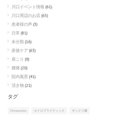
川口イベント情報
(61)
川口周辺のお店
(65)
患者様の声
(3)
日常
(81)
未分類
(16)
産後ケア
(63)
肩こり
(9)
腰痛
(20)
院内風景
(41)
頂き物
(21)
タグ
Chiropractic
カイロプラクティック
ギックリ腰