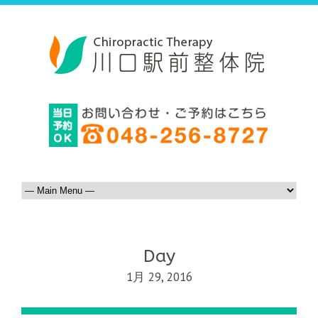
Day
1月 29, 2016