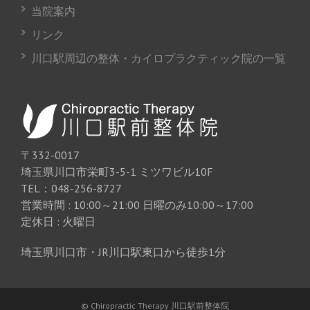
当院案内
リンク
川口駅周辺の整体・カイロプラクティック院の一覧
〒332-0017
埼玉県川口市栄町3-5-1 ミツワビル10F
TEL：048-256-8727
営業時間 : 10:00～21:00 日曜のみ10:00～17:00
定休日 : 火曜日
埼玉県川口市・JR川口駅東口から徒歩1分
© Chiropractic Therapy 川口駅前整体院