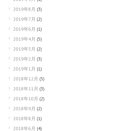
2019年8月
(3)
2019年7月
(2)
2019年6月
(1)
2019年4月
(5)
2019年3月
(2)
2019年2月
(3)
2019年1月
(1)
2018年12月
(5)
2018年11月
(3)
2018年10月
(2)
2018年9月
(2)
2018年8月
(1)
2018年6月
(4)