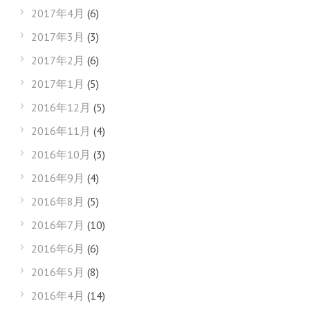
2017年4月
(6)
2017年3月
(3)
2017年2月
(6)
2017年1月
(5)
2016年12月
(5)
2016年11月
(4)
2016年10月
(3)
2016年9月
(4)
2016年8月
(5)
2016年7月
(10)
2016年6月
(6)
2016年5月
(8)
2016年4月
(14)