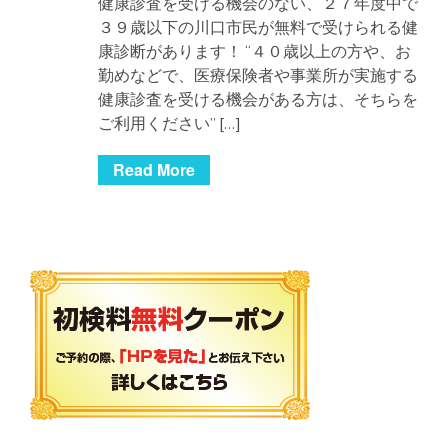
健康診査を受ける機会のない、２７年度中で
３９歳以下の川口市民が無料で受けられる健
康診断があります！ “４０歳以上の方や、お
勤めなどで、医療保険者や事業所が実施する
健康診査を受ける機会がある方は、そちらを
ご利用ください” […]
Read More