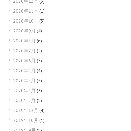
2020年12月
(3)
2020年11月
(1)
2020年10月
(3)
2020年9月
(4)
2020年8月
(6)
2020年7月
(1)
2020年6月
(7)
2020年5月
(4)
2020年4月
(7)
2020年3月
(2)
2020年2月
(1)
2019年12月
(4)
2019年10月
(1)
2019年9月
(1)