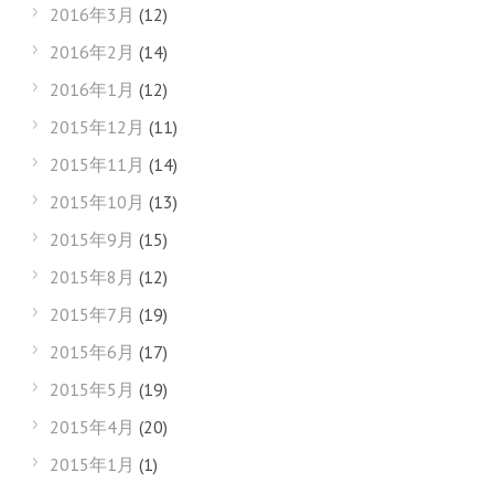
2016年3月
(12)
2016年2月
(14)
2016年1月
(12)
2015年12月
(11)
2015年11月
(14)
2015年10月
(13)
2015年9月
(15)
2015年8月
(12)
2015年7月
(19)
2015年6月
(17)
2015年5月
(19)
2015年4月
(20)
2015年1月
(1)