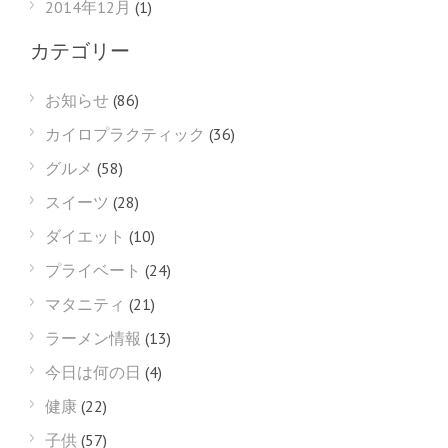
2014年12月
(1)
カテゴリー
お知らせ
(86)
カイロプラクティック
(36)
グルメ
(58)
スイーツ
(28)
ダイエット
(10)
プライベート
(24)
マタニティ
(21)
ラーメン情報
(13)
今日は何の日
(4)
健康
(22)
子供
(57)