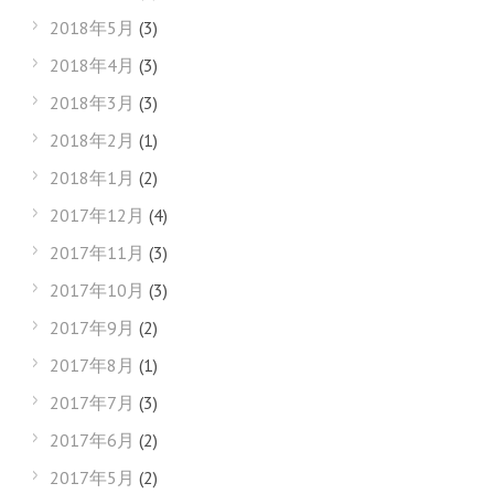
2018年5月
(3)
2018年4月
(3)
2018年3月
(3)
2018年2月
(1)
2018年1月
(2)
2017年12月
(4)
2017年11月
(3)
2017年10月
(3)
2017年9月
(2)
2017年8月
(1)
2017年7月
(3)
2017年6月
(2)
2017年5月
(2)