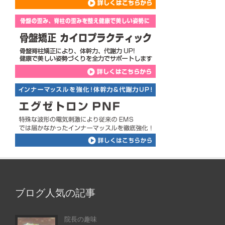
ブログ人気の記事
院長の趣味