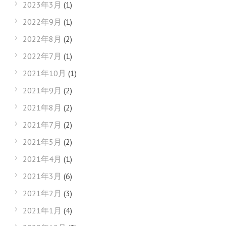
2023年3月
(1)
2022年9月
(1)
2022年8月
(2)
2022年7月
(1)
2021年10月
(1)
2021年9月
(2)
2021年8月
(2)
2021年7月
(2)
2021年5月
(2)
2021年4月
(1)
2021年3月
(6)
2021年2月
(3)
2021年1月
(4)