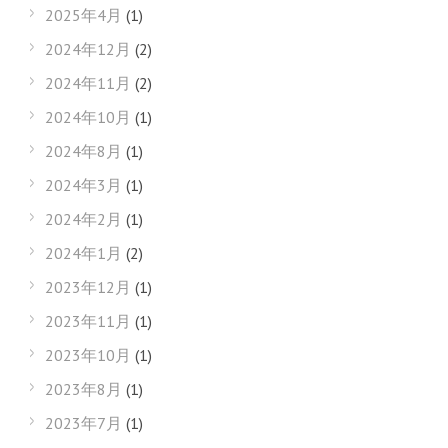
2025年4月
(1)
2024年12月
(2)
2024年11月
(2)
2024年10月
(1)
2024年8月
(1)
2024年3月
(1)
2024年2月
(1)
2024年1月
(2)
2023年12月
(1)
2023年11月
(1)
2023年10月
(1)
2023年8月
(1)
2023年7月
(1)