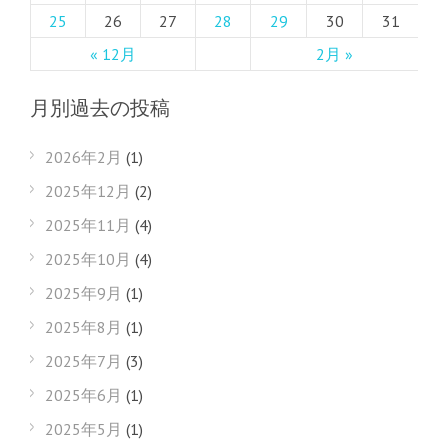
25
26
27
28
29
30
31
« 12月
2月 »
月別過去の投稿
2026年2月
(1)
2025年12月
(2)
2025年11月
(4)
2025年10月
(4)
2025年9月
(1)
2025年8月
(1)
2025年7月
(3)
2025年6月
(1)
2025年5月
(1)