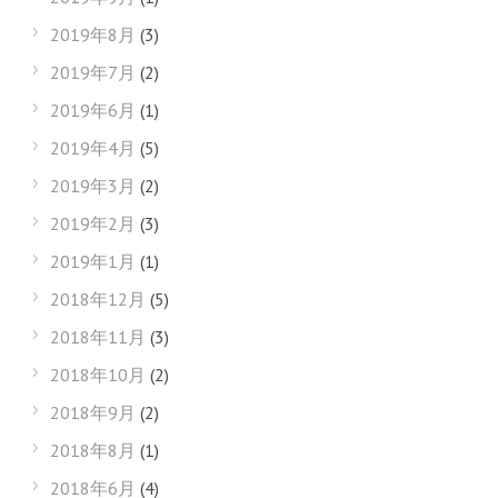
2019年8月
(3)
2019年7月
(2)
2019年6月
(1)
2019年4月
(5)
2019年3月
(2)
2019年2月
(3)
2019年1月
(1)
2018年12月
(5)
2018年11月
(3)
2018年10月
(2)
2018年9月
(2)
2018年8月
(1)
2018年6月
(4)