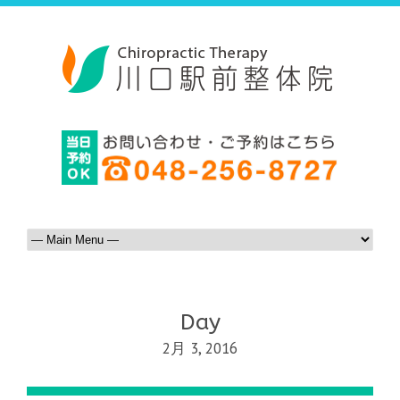
Day
2月 3, 2016