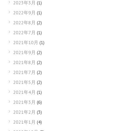
2023年3月
(1)
2022年9月
(1)
2022年8月
(2)
2022年7月
(1)
2021年10月
(1)
2021年9月
(2)
2021年8月
(2)
2021年7月
(2)
2021年5月
(2)
2021年4月
(1)
2021年3月
(6)
2021年2月
(3)
2021年1月
(4)