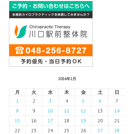
2016年2月
月
火
水
木
金
土
日
1
2
3
4
5
6
7
8
9
10
11
12
13
14
15
16
17
18
19
20
21
22
23
24
25
26
27
28