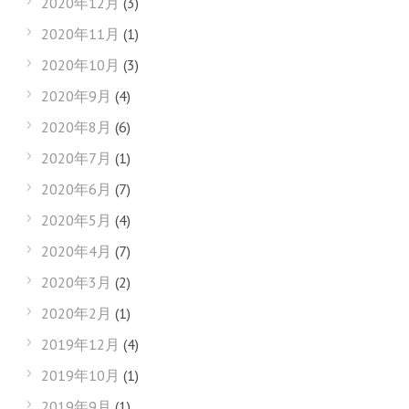
2020年12月
(3)
2020年11月
(1)
2020年10月
(3)
2020年9月
(4)
2020年8月
(6)
2020年7月
(1)
2020年6月
(7)
2020年5月
(4)
2020年4月
(7)
2020年3月
(2)
2020年2月
(1)
2019年12月
(4)
2019年10月
(1)
2019年9月
(1)