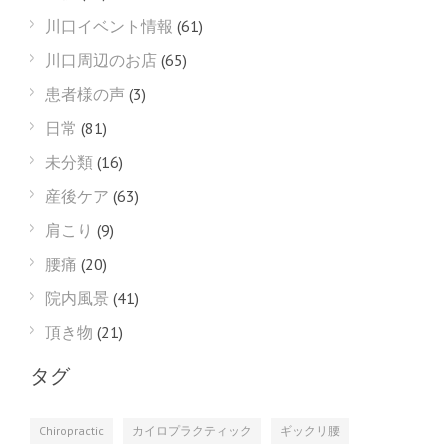
川口イベント情報
(61)
川口周辺のお店
(65)
患者様の声
(3)
日常
(81)
未分類
(16)
産後ケア
(63)
肩こり
(9)
腰痛
(20)
院内風景
(41)
頂き物
(21)
タグ
Chiropractic
カイロプラクティック
ギックリ腰