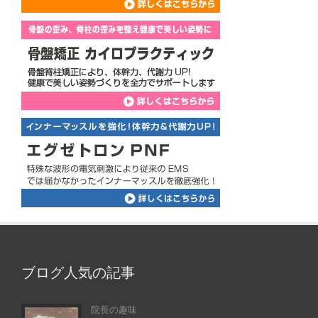
ブログ人気の記事
院長の趣味