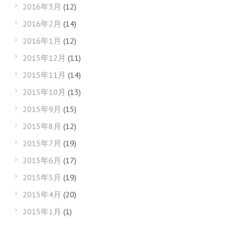
2016年3月
(12)
2016年2月
(14)
2016年1月
(12)
2015年12月
(11)
2015年11月
(14)
2015年10月
(13)
2015年9月
(15)
2015年8月
(12)
2015年7月
(19)
2015年6月
(17)
2015年5月
(19)
2015年4月
(20)
2015年1月
(1)