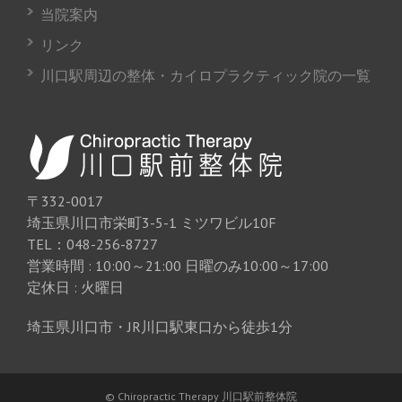
当院案内
リンク
川口駅周辺の整体・カイロプラクティック院の一覧
〒332-0017
埼玉県川口市栄町3-5-1 ミツワビル10F
TEL：048-256-8727
営業時間 : 10:00～21:00 日曜のみ10:00～17:00
定休日 : 火曜日
埼玉県川口市・JR川口駅東口から徒歩1分
© Chiropractic Therapy 川口駅前整体院