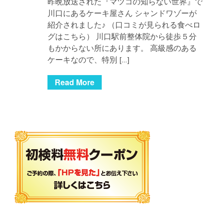
昨晩放送された『マツコの知らない世界』で
川口にあるケーキ屋さん シャンドワゾーが
紹介されました♪ （口コミが見られる食べロ
グはこちら） 川口駅前整体院から徒歩５分
もかからない所にあります。 高級感のある
ケーキなので、特別 […]
Read More