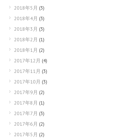
2018年5月
(3)
2018年4月
(3)
2018年3月
(3)
2018年2月
(1)
2018年1月
(2)
2017年12月
(4)
2017年11月
(3)
2017年10月
(3)
2017年9月
(2)
2017年8月
(1)
2017年7月
(3)
2017年6月
(2)
2017年5月
(2)