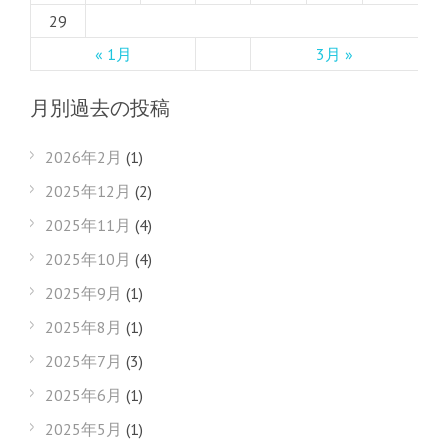
29
« 1月
3月 »
月別過去の投稿
2026年2月
(1)
2025年12月
(2)
2025年11月
(4)
2025年10月
(4)
2025年9月
(1)
2025年8月
(1)
2025年7月
(3)
2025年6月
(1)
2025年5月
(1)