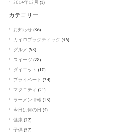
2014年12月
(1)
カテゴリー
お知らせ
(86)
カイロプラクティック
(36)
グルメ
(58)
スイーツ
(28)
ダイエット
(10)
プライベート
(24)
マタニティ
(21)
ラーメン情報
(13)
今日は何の日
(4)
健康
(22)
子供
(57)