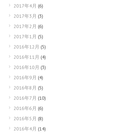
2017年4月
(6)
2017年3月
(3)
2017年2月
(6)
2017年1月
(5)
2016年12月
(5)
2016年11月
(4)
2016年10月
(3)
2016年9月
(4)
2016年8月
(5)
2016年7月
(10)
2016年6月
(6)
2016年5月
(8)
2016年4月
(14)