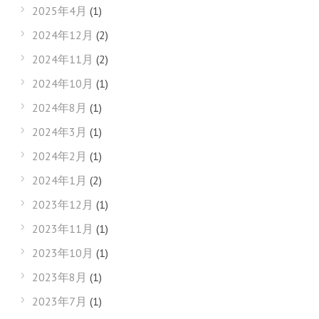
2025年4月
(1)
2024年12月
(2)
2024年11月
(2)
2024年10月
(1)
2024年8月
(1)
2024年3月
(1)
2024年2月
(1)
2024年1月
(2)
2023年12月
(1)
2023年11月
(1)
2023年10月
(1)
2023年8月
(1)
2023年7月
(1)