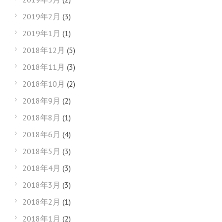
2019年2月
(3)
2019年1月
(1)
2018年12月
(5)
2018年11月
(3)
2018年10月
(2)
2018年9月
(2)
2018年8月
(1)
2018年6月
(4)
2018年5月
(3)
2018年4月
(3)
2018年3月
(3)
2018年2月
(1)
2018年1月
(2)