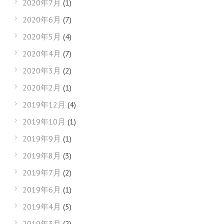
2020年7月
(1)
2020年6月
(7)
2020年5月
(4)
2020年4月
(7)
2020年3月
(2)
2020年2月
(1)
2019年12月
(4)
2019年10月
(1)
2019年9月
(1)
2019年8月
(3)
2019年7月
(2)
2019年6月
(1)
2019年4月
(5)
2019年3月
(2)