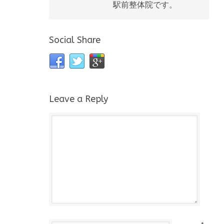
駅前整体院です。
Social Share
Leave a Reply