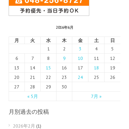
2016年6月
月
火
水
木
金
土
日
1
2
3
4
5
6
7
8
9
10
11
12
13
14
15
16
17
18
19
20
21
22
23
24
25
26
27
28
29
30
« 5月
7月 »
月別過去の投稿
2026年2月
(1)