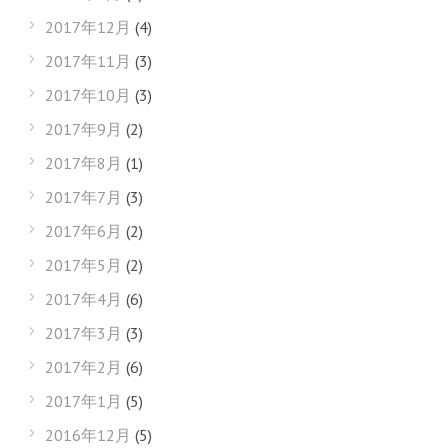
2017年12月
(4)
2017年11月
(3)
2017年10月
(3)
2017年9月
(2)
2017年8月
(1)
2017年7月
(3)
2017年6月
(2)
2017年5月
(2)
2017年4月
(6)
2017年3月
(3)
2017年2月
(6)
2017年1月
(5)
2016年12月
(5)