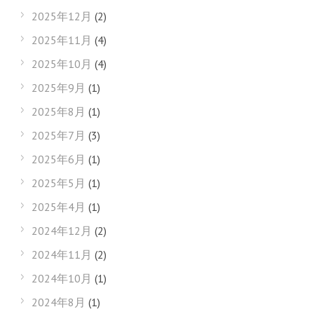
2025年12月
(2)
2025年11月
(4)
2025年10月
(4)
2025年9月
(1)
2025年8月
(1)
2025年7月
(3)
2025年6月
(1)
2025年5月
(1)
2025年4月
(1)
2024年12月
(2)
2024年11月
(2)
2024年10月
(1)
2024年8月
(1)