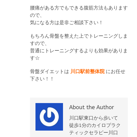
腰痛がある方でもできる腹筋方法もあります
ので、
気になる方は是非ご相談下さい！
もちろん骨盤を整えた上でトレーニングしま
すので、
普通にトレーニングするよりも効果がありま
す☆
骨盤ダイエットは
川口駅前整体院
にお任せ
下さい！！
About the Author
川口駅東口から歩いて
徒歩1分のカイロプラク
ティックセラピー川口