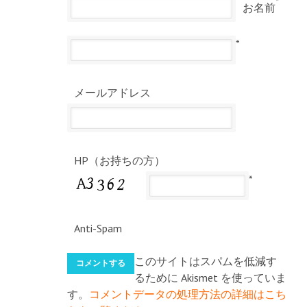
*
お名前
*
メールアドレス
HP（お持ちの方）
*
Anti-Spam
このサイトはスパムを低減す
るために Akismet を使っていま
す。
コメントデータの処理方法の詳細はこち