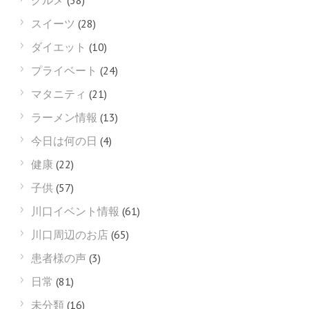
グルメ
(58)
スイーツ
(28)
ダイエット
(10)
プライベート
(24)
マタニティ
(21)
ラーメン情報
(13)
今日は何の日
(4)
健康
(22)
子供
(57)
川口イベント情報
(61)
川口周辺のお店
(65)
患者様の声
(3)
日常
(81)
未分類
(16)