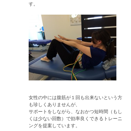
す。
女性の中には腹筋が１回も出来ないという方
も珍しくありませんが、
サポートをしながら、なおかつ短時間（もし
くは少ない回数）で効率良くできるトレーニ
ングを提案しています。