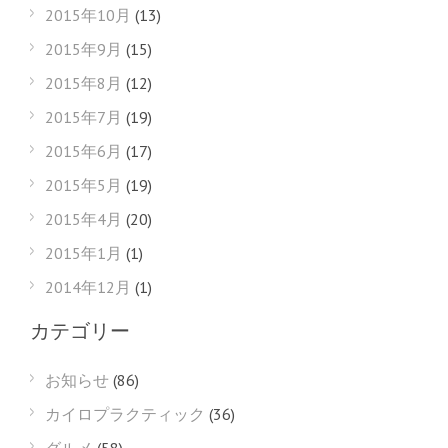
2015年10月
(13)
2015年9月
(15)
2015年8月
(12)
2015年7月
(19)
2015年6月
(17)
2015年5月
(19)
2015年4月
(20)
2015年1月
(1)
2014年12月
(1)
カテゴリー
お知らせ
(86)
カイロプラクティック
(36)