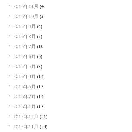
2016年11月
(4)
2016年10月
(3)
2016年9月
(4)
2016年8月
(5)
2016年7月
(10)
2016年6月
(6)
2016年5月
(8)
2016年4月
(14)
2016年3月
(12)
2016年2月
(14)
2016年1月
(12)
2015年12月
(11)
2015年11月
(14)