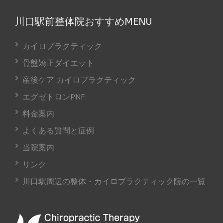
川口駅前整体院おすすめMENU
カイロプラクティック
骨盤矯正ダイエット
産後ケア カイロプラクティック
エグゼトロンPNF
料金案内
よくある質問と症例
当院案内
リンク
川口駅周辺の整体・カイロプラクティック院の一覧