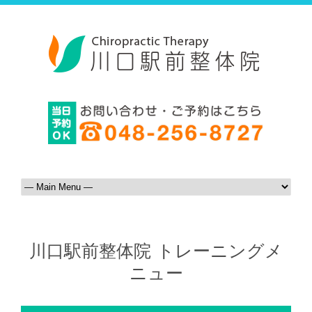
川口駅前整体院 トレーニングメ
ニュー