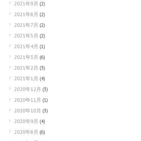
2021年9月
(2)
2021年8月
(2)
2021年7月
(2)
2021年5月
(2)
2021年4月
(1)
2021年3月
(6)
2021年2月
(3)
2021年1月
(4)
2020年12月
(3)
2020年11月
(1)
2020年10月
(3)
2020年9月
(4)
2020年8月
(6)