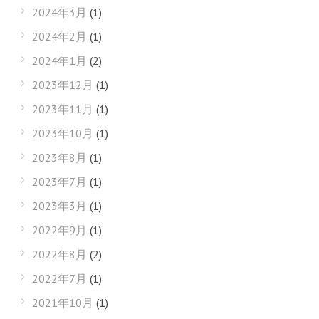
2024年3月
(1)
2024年2月
(1)
2024年1月
(2)
2023年12月
(1)
2023年11月
(1)
2023年10月
(1)
2023年8月
(1)
2023年7月
(1)
2023年3月
(1)
2022年9月
(1)
2022年8月
(2)
2022年7月
(1)
2021年10月
(1)