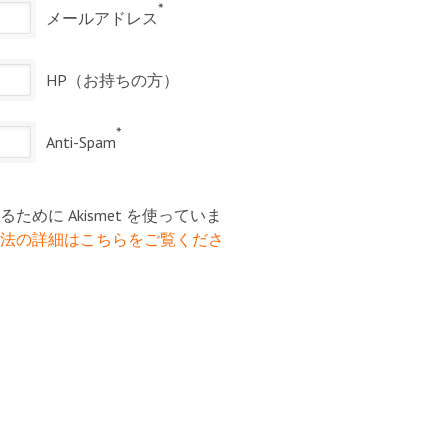
*
メールアドレス
HP（お持ちの方）
*
Anti-Spam
めに Akismet を使っていま
法の詳細はこちらをご覧くださ