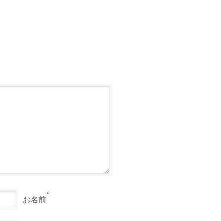
*
お名前