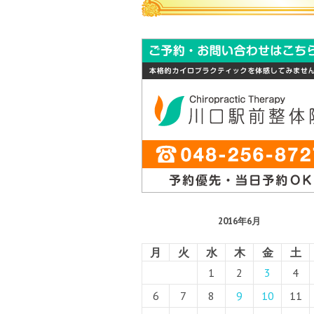
2016年6月
月
火
水
木
金
土
1
2
3
4
6
7
8
9
10
11