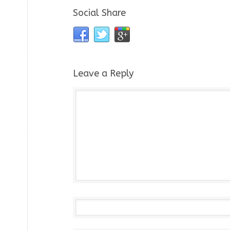
Social Share
Leave a Reply