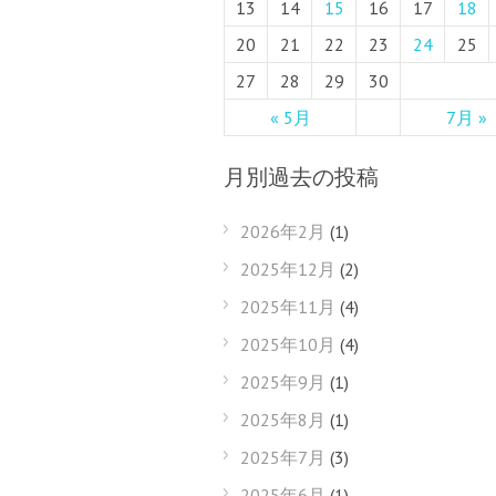
13
14
15
16
17
18
20
21
22
23
24
25
27
28
29
30
« 5月
7月 »
月別過去の投稿
2026年2月
(1)
2025年12月
(2)
2025年11月
(4)
2025年10月
(4)
2025年9月
(1)
2025年8月
(1)
2025年7月
(3)
2025年6月
(1)