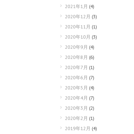
2021年1月
(4)
2020年12月
(3)
2020年11月
(1)
2020年10月
(3)
2020年9月
(4)
2020年8月
(6)
2020年7月
(1)
2020年6月
(7)
2020年5月
(4)
2020年4月
(7)
2020年3月
(2)
2020年2月
(1)
2019年12月
(4)