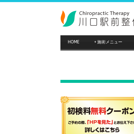
HOME
+
施術メニュー