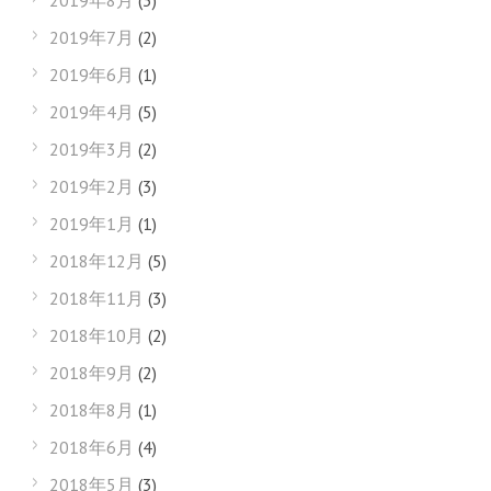
2019年8月
(3)
2019年7月
(2)
2019年6月
(1)
2019年4月
(5)
2019年3月
(2)
2019年2月
(3)
2019年1月
(1)
2018年12月
(5)
2018年11月
(3)
2018年10月
(2)
2018年9月
(2)
2018年8月
(1)
2018年6月
(4)
2018年5月
(3)