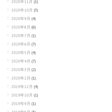
2020年11月
(1)
2020年10月
(3)
2020年9月
(4)
2020年8月
(6)
2020年7月
(1)
2020年6月
(7)
2020年5月
(4)
2020年4月
(7)
2020年3月
(2)
2020年2月
(1)
2019年12月
(4)
2019年10月
(1)
2019年9月
(1)