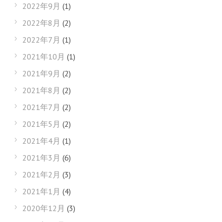
2022年9月
(1)
2022年8月
(2)
2022年7月
(1)
2021年10月
(1)
2021年9月
(2)
2021年8月
(2)
2021年7月
(2)
2021年5月
(2)
2021年4月
(1)
2021年3月
(6)
2021年2月
(3)
2021年1月
(4)
2020年12月
(3)