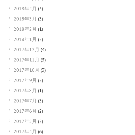
2018年4月
(3)
2018年3月
(3)
2018年2月
(1)
2018年1月
(2)
2017年12月
(4)
2017年11月
(3)
2017年10月
(3)
2017年9月
(2)
2017年8月
(1)
2017年7月
(3)
2017年6月
(2)
2017年5月
(2)
2017年4月
(6)