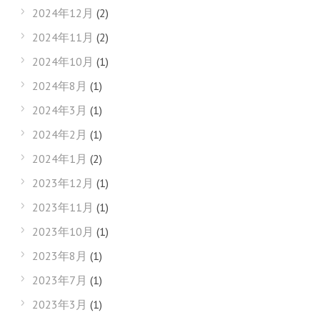
2024年12月
(2)
2024年11月
(2)
2024年10月
(1)
2024年8月
(1)
2024年3月
(1)
2024年2月
(1)
2024年1月
(2)
2023年12月
(1)
2023年11月
(1)
2023年10月
(1)
2023年8月
(1)
2023年7月
(1)
2023年3月
(1)