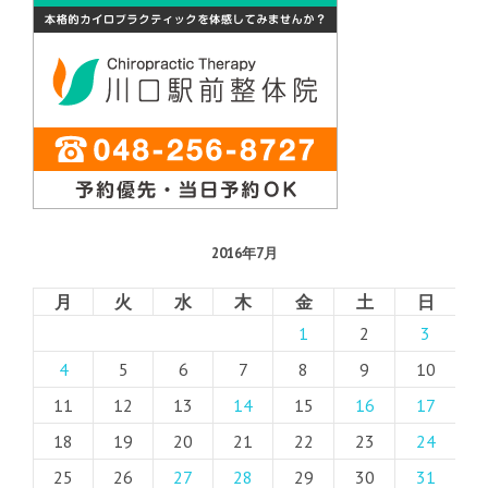
2016年7月
月
火
水
木
金
土
日
1
2
3
4
5
6
7
8
9
10
11
12
13
14
15
16
17
18
19
20
21
22
23
24
25
26
27
28
29
30
31