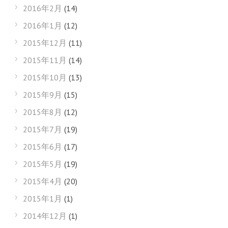
2016年2月
(14)
2016年1月
(12)
2015年12月
(11)
2015年11月
(14)
2015年10月
(13)
2015年9月
(15)
2015年8月
(12)
2015年7月
(19)
2015年6月
(17)
2015年5月
(19)
2015年4月
(20)
2015年1月
(1)
2014年12月
(1)