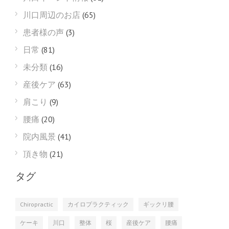
川口周辺のお店
(65)
患者様の声
(3)
日常
(81)
未分類
(16)
産後ケア
(63)
肩こり
(9)
腰痛
(20)
院内風景
(41)
頂き物
(21)
タグ
Chiropractic
カイロプラクティック
ギックリ腰
ケーキ
川口
整体
桜
産後ケア
腰痛