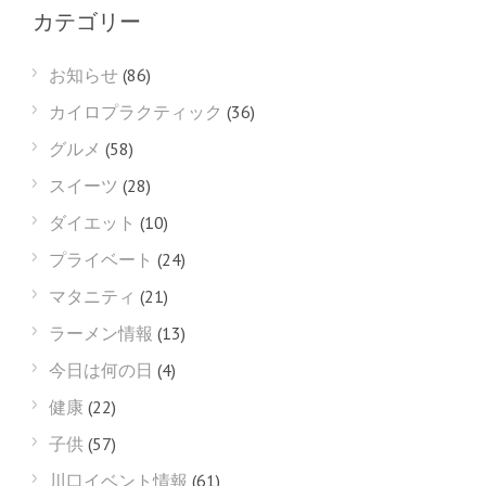
カテゴリー
お知らせ
(86)
カイロプラクティック
(36)
グルメ
(58)
スイーツ
(28)
ダイエット
(10)
プライベート
(24)
マタニティ
(21)
ラーメン情報
(13)
今日は何の日
(4)
健康
(22)
子供
(57)
川口イベント情報
(61)