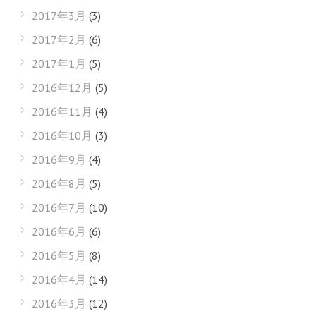
2017年3月
(3)
2017年2月
(6)
2017年1月
(5)
2016年12月
(5)
2016年11月
(4)
2016年10月
(3)
2016年9月
(4)
2016年8月
(5)
2016年7月
(10)
2016年6月
(6)
2016年5月
(8)
2016年4月
(14)
2016年3月
(12)