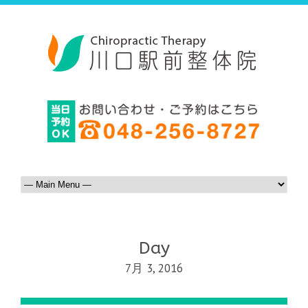
Day
7月 3, 2016