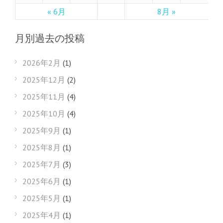
« 6月
8月 »
月別過去の投稿
2026年2月
(1)
2025年12月
(2)
2025年11月
(4)
2025年10月
(4)
2025年9月
(1)
2025年8月
(1)
2025年7月
(3)
2025年6月
(1)
2025年5月
(1)
2025年4月
(1)