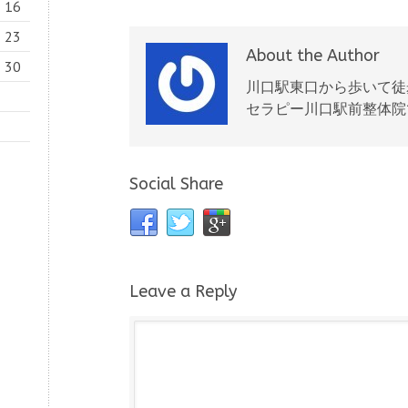
16
23
About the Author
30
川口駅東口から歩いて徒
セラピー川口駅前整体院
Social Share
Leave a Reply