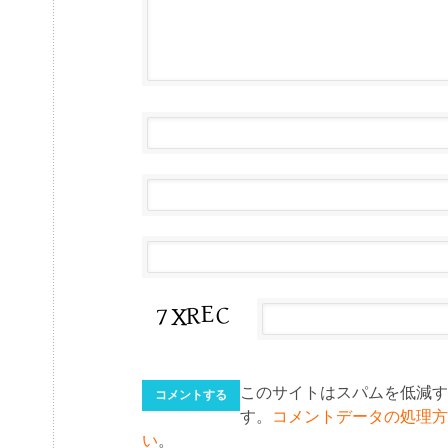
このサイトはスパムを低減するた
す。
コメントデータの処理方
い
。