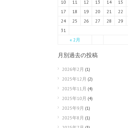
10
11
12
13
14
15
17
18
19
20
21
22
24
25
26
27
28
29
31
« 2月
月別過去の投稿
2026年2月
(1)
2025年12月
(2)
2025年11月
(4)
2025年10月
(4)
2025年9月
(1)
2025年8月
(1)
2025年7月
(3)