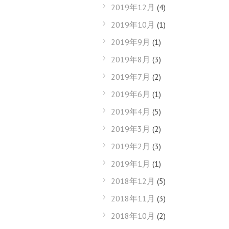
2019年12月
(4)
2019年10月
(1)
2019年9月
(1)
2019年8月
(3)
2019年7月
(2)
2019年6月
(1)
2019年4月
(5)
2019年3月
(2)
2019年2月
(3)
2019年1月
(1)
2018年12月
(5)
2018年11月
(3)
2018年10月
(2)