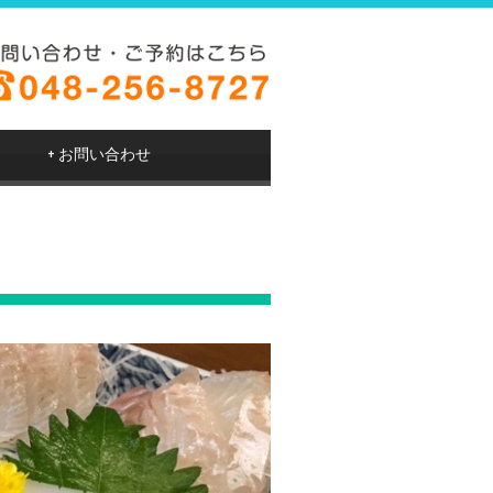
+
お問い合わせ