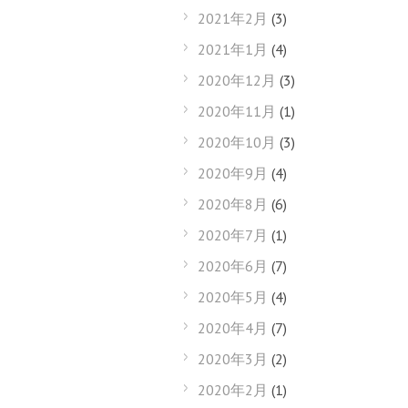
2021年2月
(3)
2021年1月
(4)
2020年12月
(3)
2020年11月
(1)
2020年10月
(3)
2020年9月
(4)
2020年8月
(6)
2020年7月
(1)
2020年6月
(7)
2020年5月
(4)
2020年4月
(7)
2020年3月
(2)
2020年2月
(1)