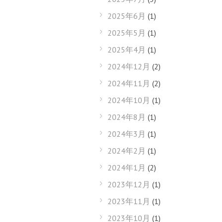
2025年6月
(1)
2025年5月
(1)
2025年4月
(1)
2024年12月
(2)
2024年11月
(2)
2024年10月
(1)
2024年8月
(1)
2024年3月
(1)
2024年2月
(1)
2024年1月
(2)
2023年12月
(1)
2023年11月
(1)
2023年10月
(1)