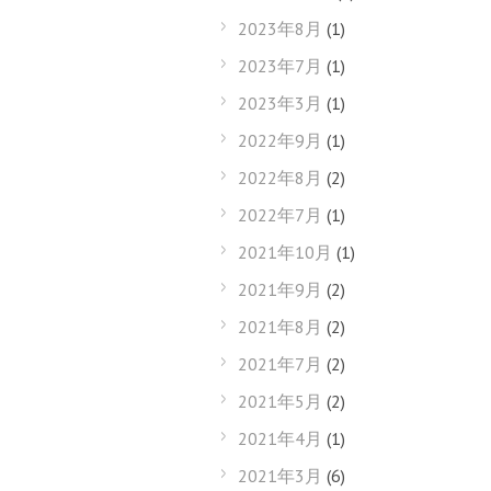
2023年8月
(1)
2023年7月
(1)
2023年3月
(1)
2022年9月
(1)
2022年8月
(2)
2022年7月
(1)
2021年10月
(1)
2021年9月
(2)
2021年8月
(2)
2021年7月
(2)
2021年5月
(2)
2021年4月
(1)
2021年3月
(6)