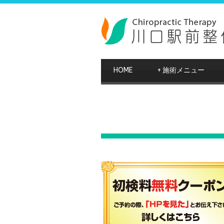
HOME
+
施術メニュー