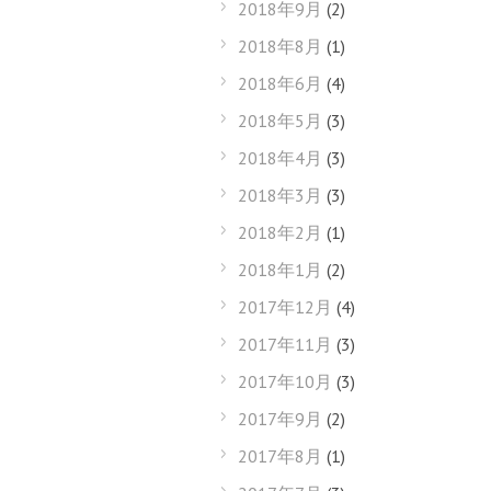
2018年9月
(2)
2018年8月
(1)
2018年6月
(4)
2018年5月
(3)
2018年4月
(3)
2018年3月
(3)
2018年2月
(1)
2018年1月
(2)
2017年12月
(4)
2017年11月
(3)
2017年10月
(3)
2017年9月
(2)
2017年8月
(1)