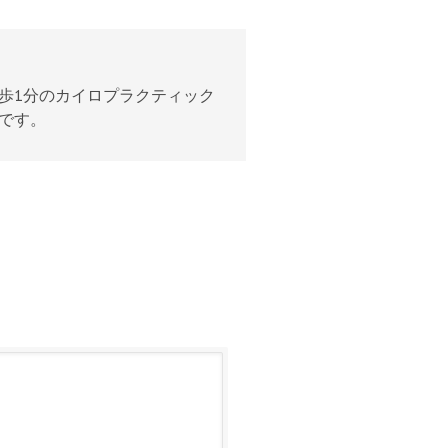
歩1分のカイロプラクティック
です。