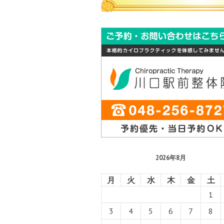
2026年8月
月
火
水
木
金
土
1
3
4
5
6
7
8