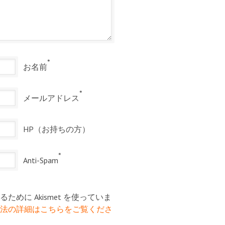
*
お名前
*
メールアドレス
HP（お持ちの方）
*
Anti-Spam
めに Akismet を使っていま
法の詳細はこちらをご覧くださ