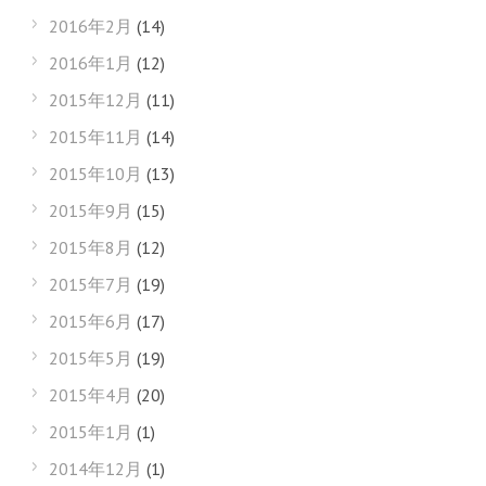
2016年2月
(14)
2016年1月
(12)
2015年12月
(11)
2015年11月
(14)
2015年10月
(13)
2015年9月
(15)
2015年8月
(12)
2015年7月
(19)
2015年6月
(17)
2015年5月
(19)
2015年4月
(20)
2015年1月
(1)
2014年12月
(1)