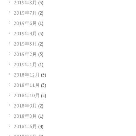
2019年8月
(3)
2019年7月
(2)
2019年6月
(1)
2019年4月
(5)
2019年3月
(2)
2019年2月
(3)
2019年1月
(1)
2018年12月
(5)
2018年11月
(3)
2018年10月
(2)
2018年9月
(2)
2018年8月
(1)
2018年6月
(4)