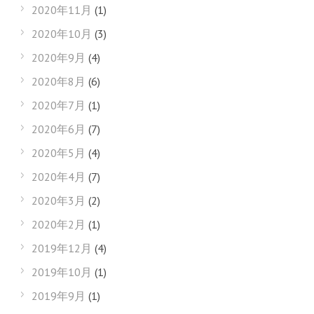
2020年11月
(1)
2020年10月
(3)
2020年9月
(4)
2020年8月
(6)
2020年7月
(1)
2020年6月
(7)
2020年5月
(4)
2020年4月
(7)
2020年3月
(2)
2020年2月
(1)
2019年12月
(4)
2019年10月
(1)
2019年9月
(1)