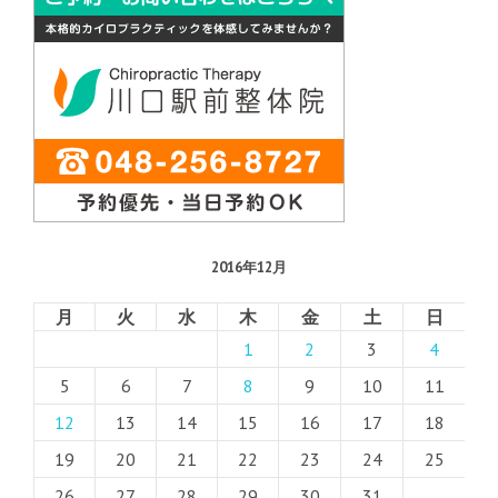
2016年12月
月
火
水
木
金
土
日
1
2
3
4
5
6
7
8
9
10
11
12
13
14
15
16
17
18
19
20
21
22
23
24
25
26
27
28
29
30
31