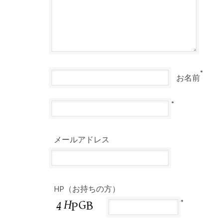
*
お名前
*
メールアドレス
HP（お持ちの方）
*