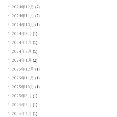
2024年12月
(2)
2024年11月
(2)
2024年10月
(1)
2024年8月
(1)
2024年3月
(1)
2024年2月
(1)
2024年1月
(2)
2023年12月
(1)
2023年11月
(1)
2023年10月
(1)
2023年8月
(1)
2023年7月
(1)
2023年3月
(1)