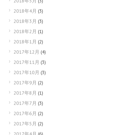
2018年5月
(3)
2018年4月
(3)
2018年3月
(3)
2018年2月
(1)
2018年1月
(2)
2017年12月
(4)
2017年11月
(3)
2017年10月
(3)
2017年9月
(2)
2017年8月
(1)
2017年7月
(3)
2017年6月
(2)
2017年5月
(2)
2017年4月
(6)