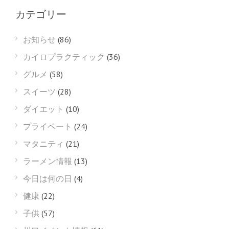
カテゴリー
お知らせ
(86)
カイロプラクティック
(36)
グルメ
(58)
スイーツ
(28)
ダイエット
(10)
プライベート
(24)
マタニティ
(21)
ラーメン情報
(13)
今日は何の日
(4)
健康
(22)
子供
(57)