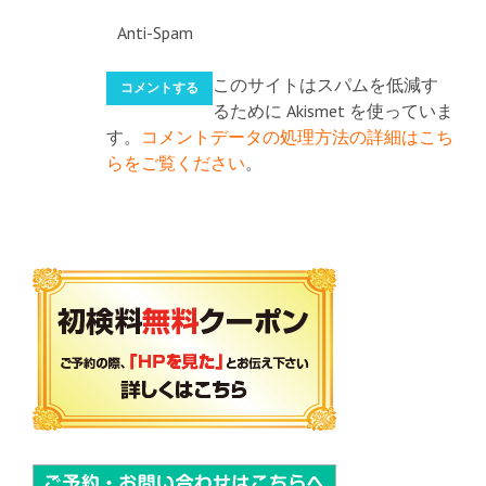
Anti-Spam
このサイトはスパムを低減す
るために Akismet を使っていま
す。
コメントデータの処理方法の詳細はこち
らをご覧ください
。