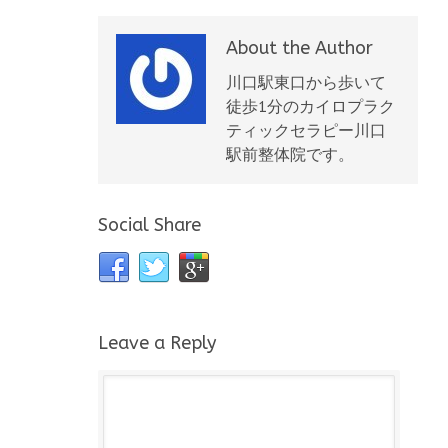
About the Author
川口駅東口から歩いて
徒歩1分のカイロプラク
ティックセラピー川口
駅前整体院です。
Social Share
Leave a Reply