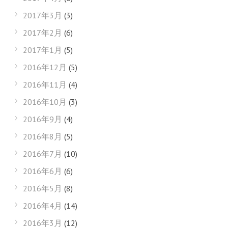
2017年3月
(3)
2017年2月
(6)
2017年1月
(5)
2016年12月
(5)
2016年11月
(4)
2016年10月
(3)
2016年9月
(4)
2016年8月
(5)
2016年7月
(10)
2016年6月
(6)
2016年5月
(8)
2016年4月
(14)
2016年3月
(12)