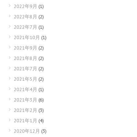
2022年9月
(1)
2022年8月
(2)
2022年7月
(1)
2021年10月
(1)
2021年9月
(2)
2021年8月
(2)
2021年7月
(2)
2021年5月
(2)
2021年4月
(1)
2021年3月
(6)
2021年2月
(3)
2021年1月
(4)
2020年12月
(3)