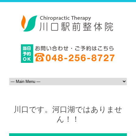
川口です。河口湖ではありませ
ん！！