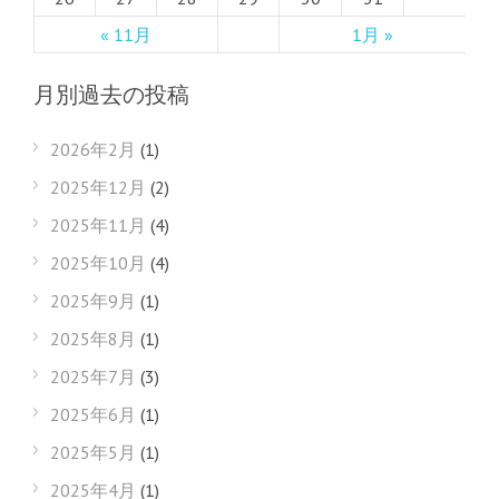
« 11月
1月 »
月別過去の投稿
2026年2月
(1)
2025年12月
(2)
2025年11月
(4)
2025年10月
(4)
2025年9月
(1)
2025年8月
(1)
2025年7月
(3)
2025年6月
(1)
2025年5月
(1)
2025年4月
(1)