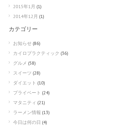
2015年1月
(1)
2014年12月
(1)
カテゴリー
お知らせ
(86)
カイロプラクティック
(36)
グルメ
(58)
スイーツ
(28)
ダイエット
(10)
プライベート
(24)
マタニティ
(21)
ラーメン情報
(13)
今日は何の日
(4)