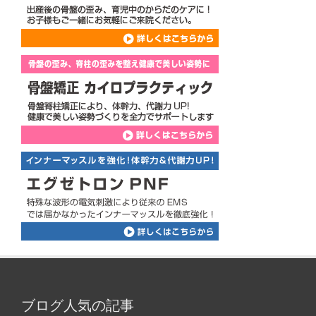
ブログ人気の記事