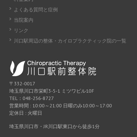
よくある質問と症例
当院案内
リンク
川口駅周辺の整体・カイロプラクティック院の一覧
〒332-0017
埼玉県川口市栄町3-5-1 ミツワビル10F
TEL：048-256-8727
営業時間 : 10:00～21:00 日曜のみ10:00～17:00
定休日 : 火曜日
埼玉県川口市・JR川口駅東口から徒歩1分