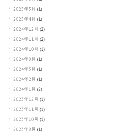
2025年5月
(1)
2025年4月
(1)
2024年12月
(2)
2024年11月
(2)
2024年10月
(1)
2024年8月
(1)
2024年3月
(1)
2024年2月
(1)
2024年1月
(2)
2023年12月
(1)
2023年11月
(1)
2023年10月
(1)
2023年8月
(1)