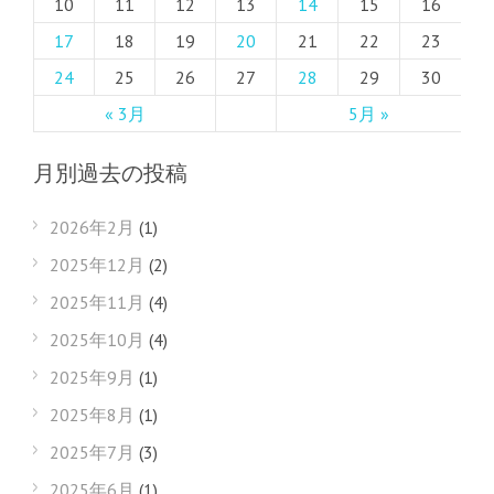
10
11
12
13
14
15
16
17
18
19
20
21
22
23
24
25
26
27
28
29
30
« 3月
5月 »
月別過去の投稿
2026年2月
(1)
2025年12月
(2)
2025年11月
(4)
2025年10月
(4)
2025年9月
(1)
2025年8月
(1)
2025年7月
(3)
2025年6月
(1)