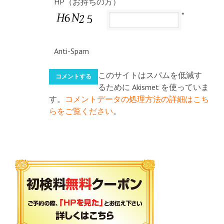
HP（お持ちの方）
*
Anti-Spam
このサイトはスパムを低減す
るために Akismet を使っていま
す。
コメントデータの処理方法の詳細はこち
らをご覧ください
。