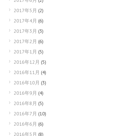
2017年6月
(2)
2017年5月
(2)
2017年4月
(6)
2017年3月
(3)
2017年2月
(6)
2017年1月
(5)
2016年12月
(5)
2016年11月
(4)
2016年10月
(3)
2016年9月
(4)
2016年8月
(5)
2016年7月
(10)
2016年6月
(6)
2016年5月
(8)