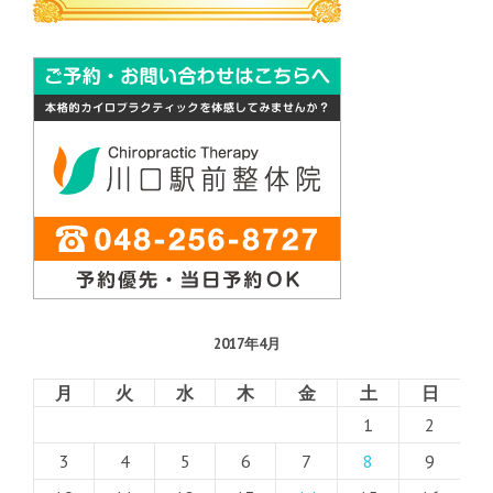
2017年4月
月
火
水
木
金
土
日
1
2
3
4
5
6
7
8
9