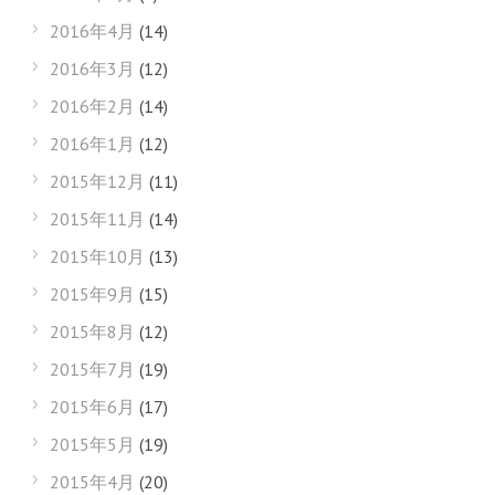
2016年4月
(14)
2016年3月
(12)
2016年2月
(14)
2016年1月
(12)
2015年12月
(11)
2015年11月
(14)
2015年10月
(13)
2015年9月
(15)
2015年8月
(12)
2015年7月
(19)
2015年6月
(17)
2015年5月
(19)
2015年4月
(20)