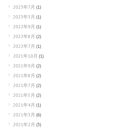
2023年7月
(1)
2023年3月
(1)
2022年9月
(1)
2022年8月
(2)
2022年7月
(1)
2021年10月
(1)
2021年9月
(2)
2021年8月
(2)
2021年7月
(2)
2021年5月
(2)
2021年4月
(1)
2021年3月
(6)
2021年2月
(3)