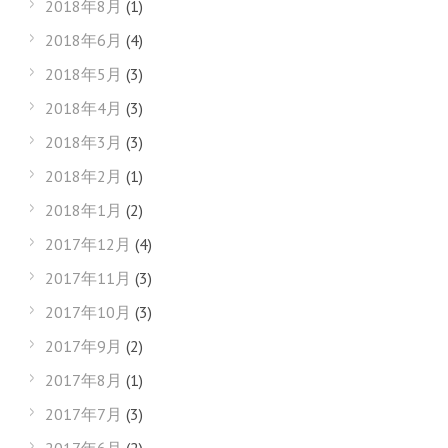
2018年8月
(1)
2018年6月
(4)
2018年5月
(3)
2018年4月
(3)
2018年3月
(3)
2018年2月
(1)
2018年1月
(2)
2017年12月
(4)
2017年11月
(3)
2017年10月
(3)
2017年9月
(2)
2017年8月
(1)
2017年7月
(3)