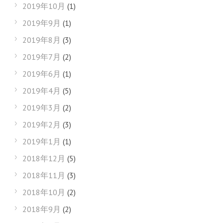
2019年10月
(1)
2019年9月
(1)
2019年8月
(3)
2019年7月
(2)
2019年6月
(1)
2019年4月
(5)
2019年3月
(2)
2019年2月
(3)
2019年1月
(1)
2018年12月
(5)
2018年11月
(3)
2018年10月
(2)
2018年9月
(2)