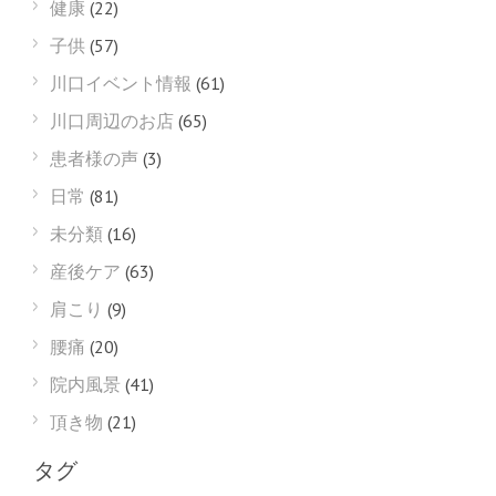
健康
(22)
子供
(57)
川口イベント情報
(61)
川口周辺のお店
(65)
患者様の声
(3)
日常
(81)
未分類
(16)
産後ケア
(63)
肩こり
(9)
腰痛
(20)
院内風景
(41)
頂き物
(21)
タグ