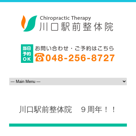
川口駅前整体院 ９周年！！