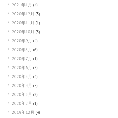
2021年1月
(4)
2020年12月
(3)
2020年11月
(1)
2020年10月
(3)
2020年9月
(4)
2020年8月
(6)
2020年7月
(1)
2020年6月
(7)
2020年5月
(4)
2020年4月
(7)
2020年3月
(2)
2020年2月
(1)
2019年12月
(4)