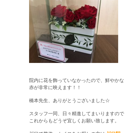
院内に花を飾っていなかったので、鮮やかな
赤が非常に映えます！！
橋本先生、ありがとうございました☆
スタッフ一同、日々精進してまいりますので
これからもどうぞ宜しくお願い致します。