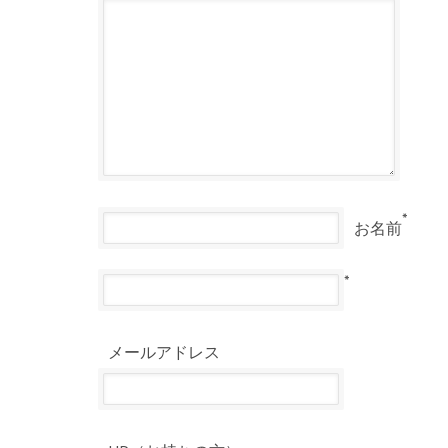
*
お名前
*
メールアドレス