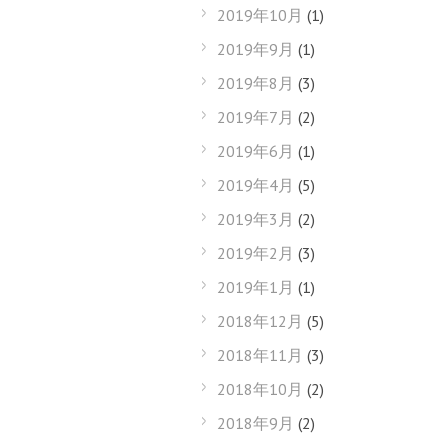
2019年10月
(1)
2019年9月
(1)
2019年8月
(3)
2019年7月
(2)
2019年6月
(1)
2019年4月
(5)
2019年3月
(2)
2019年2月
(3)
2019年1月
(1)
2018年12月
(5)
2018年11月
(3)
2018年10月
(2)
2018年9月
(2)