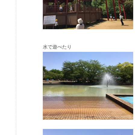
水で遊べたり