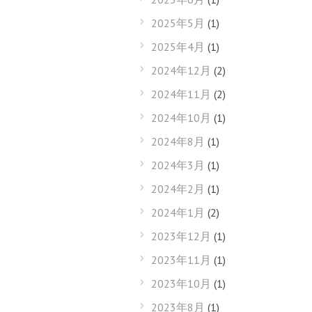
2025年5月
(1)
2025年4月
(1)
2024年12月
(2)
2024年11月
(2)
2024年10月
(1)
2024年8月
(1)
2024年3月
(1)
2024年2月
(1)
2024年1月
(2)
2023年12月
(1)
2023年11月
(1)
2023年10月
(1)
2023年8月
(1)