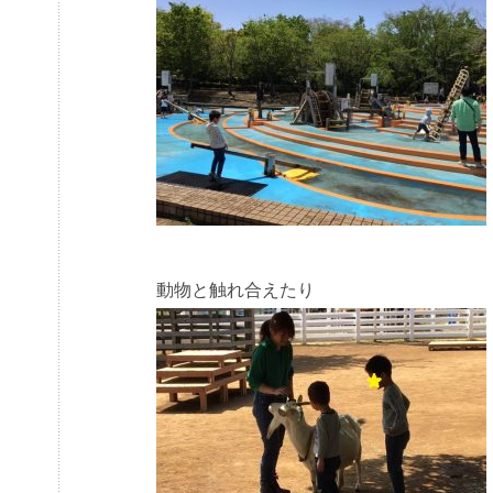
動物と触れ合えたり