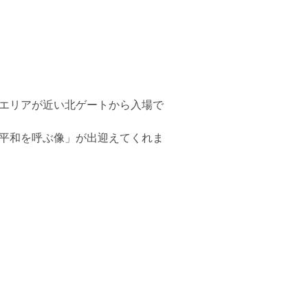
エリアが近い北ゲートから入場で
平和を呼ぶ像」が出迎えてくれま