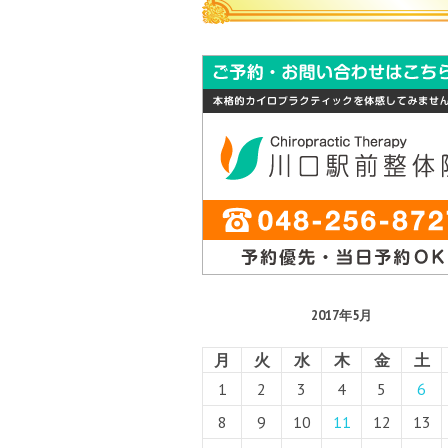
2017年5月
月
火
水
木
金
土
1
2
3
4
5
6
8
9
10
11
12
13