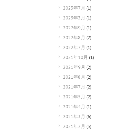
2023年7月
(1)
2023年3月
(1)
2022年9月
(1)
2022年8月
(2)
2022年7月
(1)
2021年10月
(1)
2021年9月
(2)
2021年8月
(2)
2021年7月
(2)
2021年5月
(2)
2021年4月
(1)
2021年3月
(6)
2021年2月
(3)