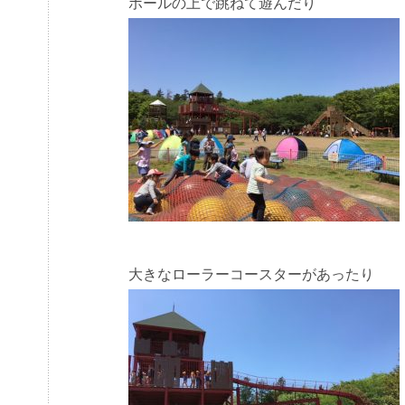
ボールの上で跳ねて遊んだり
大きなローラーコースターがあったり