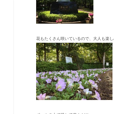
花もたくさん咲いているので、大人も楽し