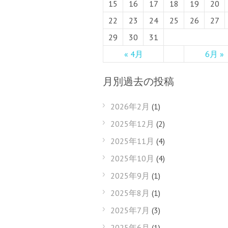
15
16
17
18
19
20
22
23
24
25
26
27
29
30
31
« 4月
6月 »
月別過去の投稿
2026年2月
(1)
2025年12月
(2)
2025年11月
(4)
2025年10月
(4)
2025年9月
(1)
2025年8月
(1)
2025年7月
(3)
2025年6月
(1)