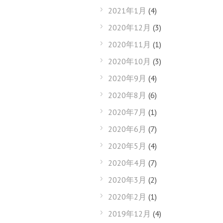
2021年1月
(4)
2020年12月
(3)
2020年11月
(1)
2020年10月
(3)
2020年9月
(4)
2020年8月
(6)
2020年7月
(1)
2020年6月
(7)
2020年5月
(4)
2020年4月
(7)
2020年3月
(2)
2020年2月
(1)
2019年12月
(4)