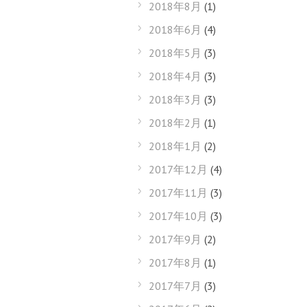
2018年8月
(1)
2018年6月
(4)
2018年5月
(3)
2018年4月
(3)
2018年3月
(3)
2018年2月
(1)
2018年1月
(2)
2017年12月
(4)
2017年11月
(3)
2017年10月
(3)
2017年9月
(2)
2017年8月
(1)
2017年7月
(3)