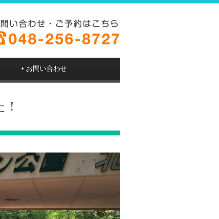
+
お問い合わせ
た！