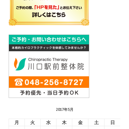
2017年5月
月
火
水
木
金
土
日