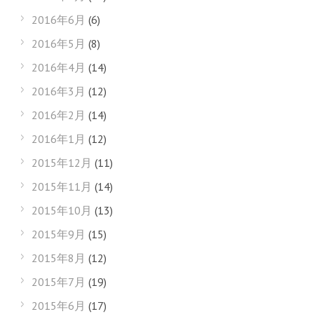
2016年6月
(6)
2016年5月
(8)
2016年4月
(14)
2016年3月
(12)
2016年2月
(14)
2016年1月
(12)
2015年12月
(11)
2015年11月
(14)
2015年10月
(13)
2015年9月
(15)
2015年8月
(12)
2015年7月
(19)
2015年6月
(17)