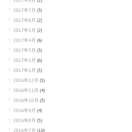
2017年8月
(1)
2017年7月
(3)
2017年6月
(2)
2017年5月
(2)
2017年4月
(6)
2017年3月
(3)
2017年2月
(6)
2017年1月
(5)
2016年12月
(5)
2016年11月
(4)
2016年10月
(3)
2016年9月
(4)
2016年8月
(5)
2016年7月
(10)