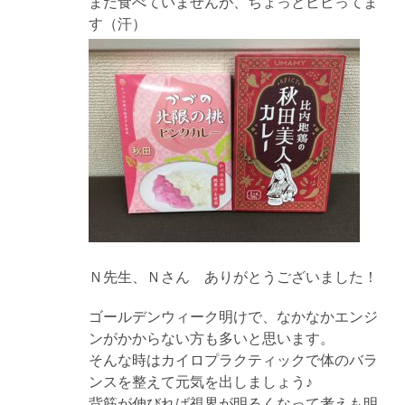
まだ食べていませんが、ちょっとビビってま
す（汗）
Ｎ先生、Ｎさん ありがとうございました！
ゴールデンウィーク明けで、なかなかエンジ
ンがかからない方も多いと思います。
そんな時はカイロプラクティックで体のバラ
ンスを整えて元気を出しましょう♪
背筋が伸びれば視界が明るくなって考えも明