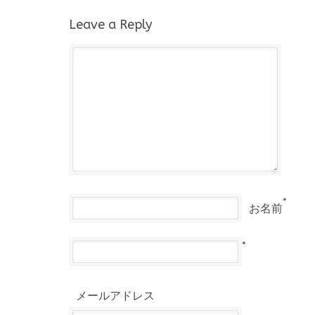
Leave a Reply
*
お名前
*
メールアドレス