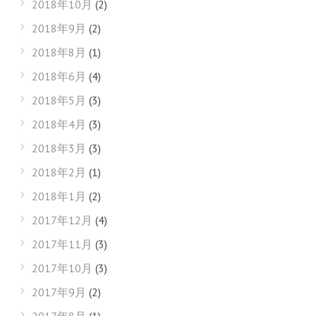
2018年10月
(2)
2018年9月
(2)
2018年8月
(1)
2018年6月
(4)
2018年5月
(3)
2018年4月
(3)
2018年3月
(3)
2018年2月
(1)
2018年1月
(2)
2017年12月
(4)
2017年11月
(3)
2017年10月
(3)
2017年9月
(2)