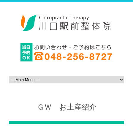
ＧＷ お土産紹介