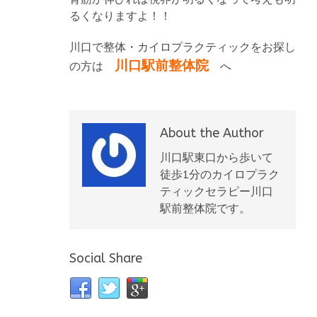
るくなりますよ！！
川口で整体・カイロプラクティックをお探し
川口駅前整体院
の方は
へ
About the Author
川口駅東口から歩いて
徒歩1分のカイロプラク
ティックセラピー川口
駅前整体院です。
Social Share