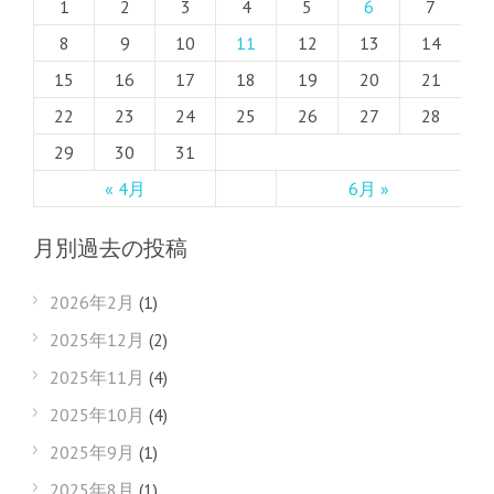
1
2
3
4
5
6
7
8
9
10
11
12
13
14
15
16
17
18
19
20
21
22
23
24
25
26
27
28
29
30
31
« 4月
6月 »
月別過去の投稿
2026年2月
(1)
2025年12月
(2)
2025年11月
(4)
2025年10月
(4)
2025年9月
(1)
2025年8月
(1)