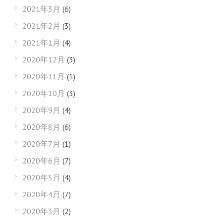
2021年3月
(6)
2021年2月
(3)
2021年1月
(4)
2020年12月
(3)
2020年11月
(1)
2020年10月
(3)
2020年9月
(4)
2020年8月
(6)
2020年7月
(1)
2020年6月
(7)
2020年5月
(4)
2020年4月
(7)
2020年3月
(2)