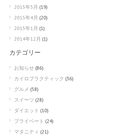
2015年5月
(19)
2015年4月
(20)
2015年1月
(1)
2014年12月
(1)
カテゴリー
お知らせ
(86)
カイロプラクティック
(36)
グルメ
(58)
スイーツ
(28)
ダイエット
(10)
プライベート
(24)
マタニティ
(21)