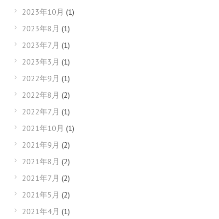
2023年10月
(1)
2023年8月
(1)
2023年7月
(1)
2023年3月
(1)
2022年9月
(1)
2022年8月
(2)
2022年7月
(1)
2021年10月
(1)
2021年9月
(2)
2021年8月
(2)
2021年7月
(2)
2021年5月
(2)
2021年4月
(1)