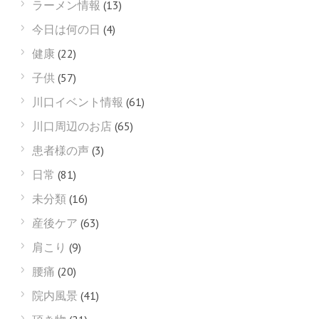
ラーメン情報
(13)
今日は何の日
(4)
健康
(22)
子供
(57)
川口イベント情報
(61)
川口周辺のお店
(65)
患者様の声
(3)
日常
(81)
未分類
(16)
産後ケア
(63)
肩こり
(9)
腰痛
(20)
院内風景
(41)