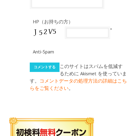
HP（お持ちの方）
*
Anti-Spam
このサイトはスパムを低減す
るために Akismet を使っていま
す。
コメントデータの処理方法の詳細はこち
らをご覧ください
。