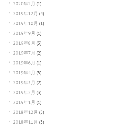
2020年2月
(1)
2019年12月
(4)
2019年10月
(1)
2019年9月
(1)
2019年8月
(3)
2019年7月
(2)
2019年6月
(1)
2019年4月
(5)
2019年3月
(2)
2019年2月
(3)
2019年1月
(1)
2018年12月
(5)
2018年11月
(3)