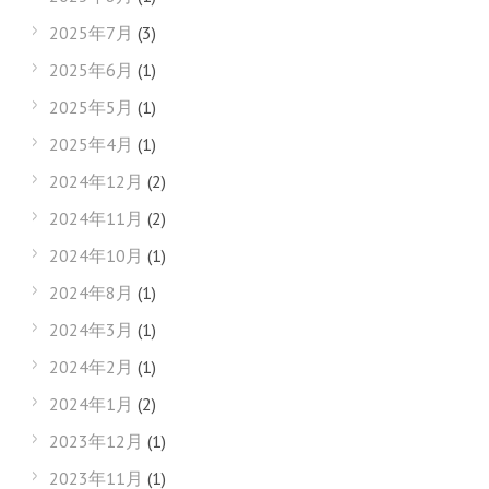
2025年7月
(3)
2025年6月
(1)
2025年5月
(1)
2025年4月
(1)
2024年12月
(2)
2024年11月
(2)
2024年10月
(1)
2024年8月
(1)
2024年3月
(1)
2024年2月
(1)
2024年1月
(2)
2023年12月
(1)
2023年11月
(1)