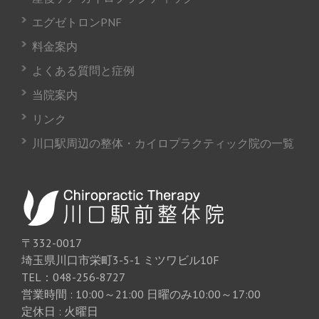
エグゼトロンPNF
料金案内
よくある質問と症例
当院案内
リンク
川口駅周辺の整体・カイロプラクティック院の一覧
〒332-0017
埼玉県川口市栄町3-5-1 ミツワビル10F
TEL：048-256-8727
営業時間 : 10:00～21:00 日曜のみ10:00～17:00
定休日 : 火曜日