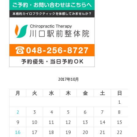
2017年10月
月
火
水
木
金
土
日
1
2
3
4
5
6
7
8
9
10
11
12
13
14
15
16
17
18
19
20
21
22