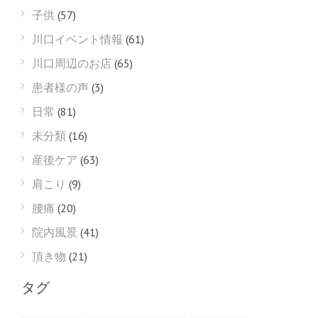
子供
(57)
川口イベント情報
(61)
川口周辺のお店
(65)
患者様の声
(3)
日常
(81)
未分類
(16)
産後ケア
(63)
肩こり
(9)
腰痛
(20)
院内風景
(41)
頂き物
(21)
タグ