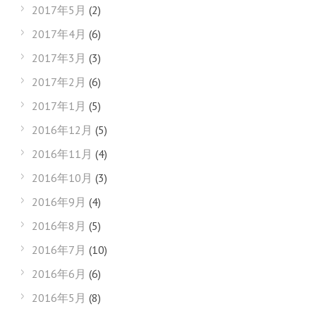
2017年5月
(2)
2017年4月
(6)
2017年3月
(3)
2017年2月
(6)
2017年1月
(5)
2016年12月
(5)
2016年11月
(4)
2016年10月
(3)
2016年9月
(4)
2016年8月
(5)
2016年7月
(10)
2016年6月
(6)
2016年5月
(8)