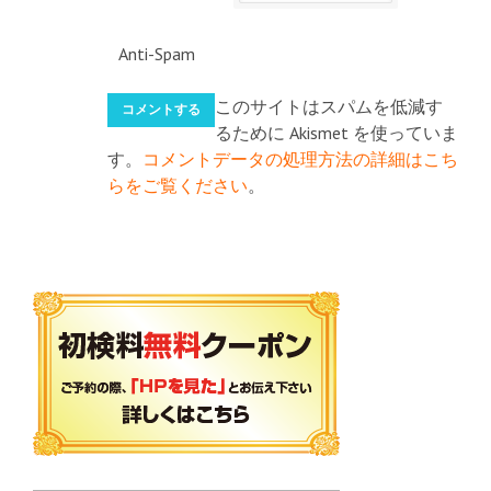
Anti-Spam
このサイトはスパムを低減す
るために Akismet を使っていま
す。
コメントデータの処理方法の詳細はこち
らをご覧ください
。