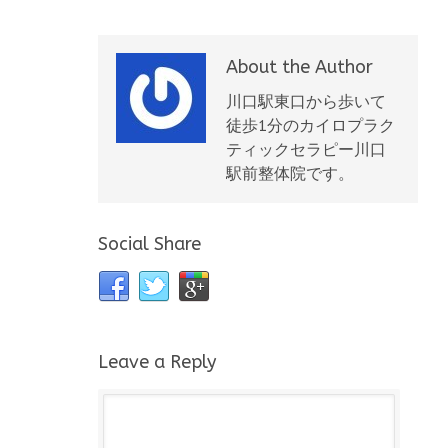
About the Author
川口駅東口から歩いて
徒歩1分のカイロプラク
ティックセラピー川口
駅前整体院です。
Social Share
Leave a Reply