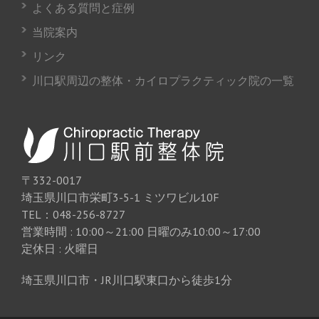
よくある質問と症例
当院案内
リンク
川口駅周辺の整体・カイロプラクティック院の一覧
〒332-0017
埼玉県川口市栄町3-5-1 ミツワビル10F
TEL：048-256-8727
営業時間 : 10:00～21:00 日曜のみ10:00～17:00
定休日 : 火曜日
埼玉県川口市・JR川口駅東口から徒歩1分