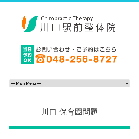
川口 保育園問題