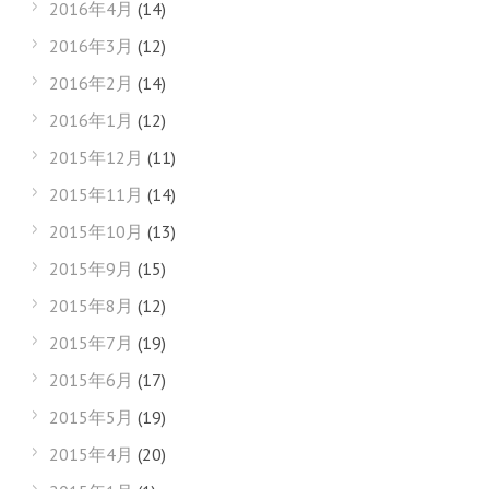
2016年4月
(14)
2016年3月
(12)
2016年2月
(14)
2016年1月
(12)
2015年12月
(11)
2015年11月
(14)
2015年10月
(13)
2015年9月
(15)
2015年8月
(12)
2015年7月
(19)
2015年6月
(17)
2015年5月
(19)
2015年4月
(20)