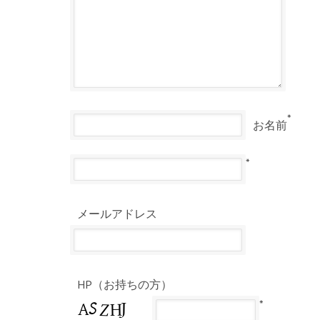
*
お名前
*
メールアドレス
HP（お持ちの方）
*