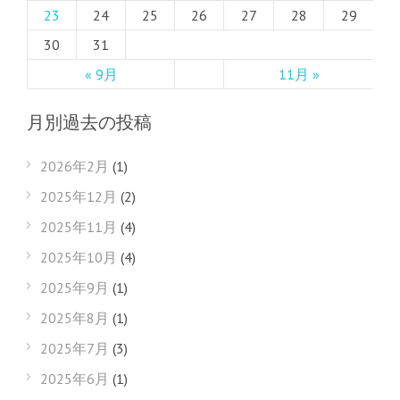
23
24
25
26
27
28
29
30
31
« 9月
11月 »
月別過去の投稿
2026年2月
(1)
2025年12月
(2)
2025年11月
(4)
2025年10月
(4)
2025年9月
(1)
2025年8月
(1)
2025年7月
(3)
2025年6月
(1)