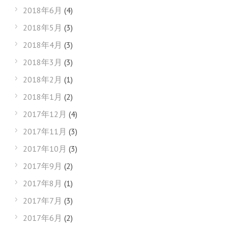
2018年6月
(4)
2018年5月
(3)
2018年4月
(3)
2018年3月
(3)
2018年2月
(1)
2018年1月
(2)
2017年12月
(4)
2017年11月
(3)
2017年10月
(3)
2017年9月
(2)
2017年8月
(1)
2017年7月
(3)
2017年6月
(2)