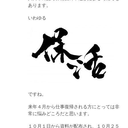
あります。
いわゆる
ですね。
来年４月から仕事復帰される方にとっては非
常に悩みどころだと思います。
１０月１日から資料が配布され、１０月２５