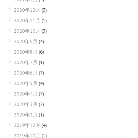
2020年12月
(3)
2020年11月
(1)
2020年10月
(3)
2020年9月
(4)
2020年8月
(6)
2020年7月
(1)
2020年6月
(7)
2020年5月
(4)
2020年4月
(7)
2020年3月
(2)
2020年2月
(1)
2019年12月
(4)
2019年10月
(1)