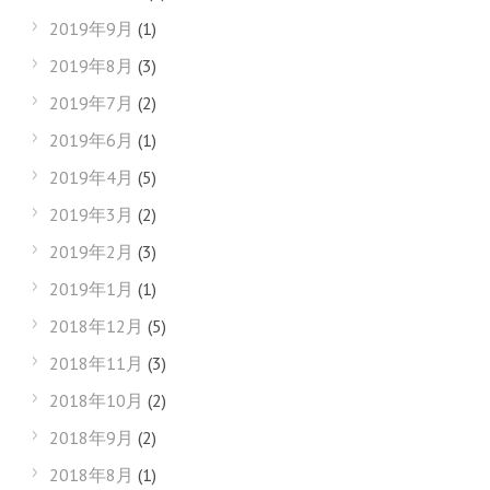
2019年9月
(1)
2019年8月
(3)
2019年7月
(2)
2019年6月
(1)
2019年4月
(5)
2019年3月
(2)
2019年2月
(3)
2019年1月
(1)
2018年12月
(5)
2018年11月
(3)
2018年10月
(2)
2018年9月
(2)
2018年8月
(1)