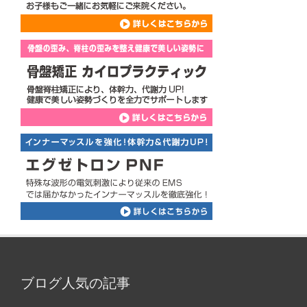
ブログ人気の記事