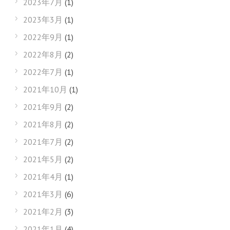
2023年7月
(1)
2023年3月
(1)
2022年9月
(1)
2022年8月
(2)
2022年7月
(1)
2021年10月
(1)
2021年9月
(2)
2021年8月
(2)
2021年7月
(2)
2021年5月
(2)
2021年4月
(1)
2021年3月
(6)
2021年2月
(3)
2021年1月
(4)