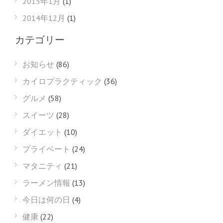
2015年1月
(1)
2014年12月
(1)
カテゴリー
お知らせ
(86)
カイロプラクティック
(36)
グルメ
(58)
スイーツ
(28)
ダイエット
(10)
プライベート
(24)
マタニティ
(21)
ラーメン情報
(13)
今日は何の日
(4)
健康
(22)