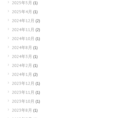
2025年5月
(1)
2025年4月
(1)
2024年12月
(2)
2024年11月
(2)
2024年10月
(1)
2024年8月
(1)
2024年3月
(1)
2024年2月
(1)
2024年1月
(2)
2023年12月
(1)
2023年11月
(1)
2023年10月
(1)
2023年8月
(1)