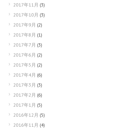
2017年11月
(3)
2017年10月
(3)
2017年9月
(2)
2017年8月
(1)
2017年7月
(3)
2017年6月
(2)
2017年5月
(2)
2017年4月
(6)
2017年3月
(3)
2017年2月
(6)
2017年1月
(5)
2016年12月
(5)
2016年11月
(4)