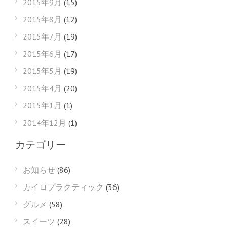
2015年9月
(15)
2015年8月
(12)
2015年7月
(19)
2015年6月
(17)
2015年5月
(19)
2015年4月
(20)
2015年1月
(1)
2014年12月
(1)
カテゴリー
お知らせ
(86)
カイロプラクティック
(36)
グルメ
(58)
スイーツ
(28)