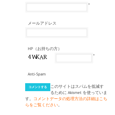
*
メールアドレス
HP（お持ちの方）
*
Anti-Spam
このサイトはスパムを低減す
るために Akismet を使っていま
す。
コメントデータの処理方法の詳細はこち
らをご覧ください
。