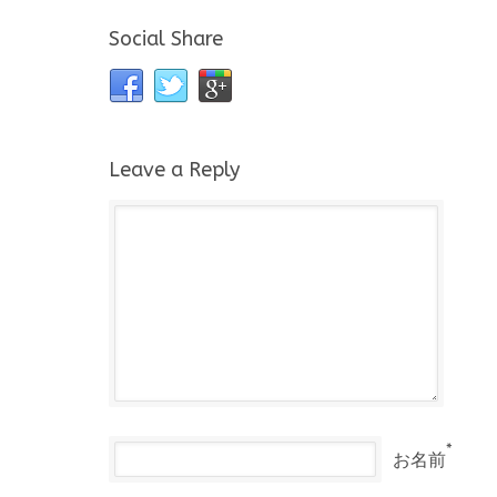
Social Share
Leave a Reply
*
お名前