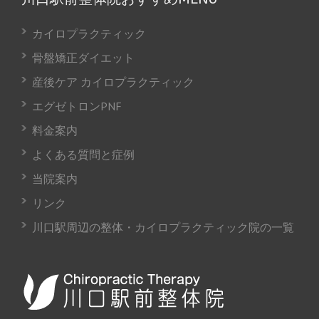
カイロプラクティック
骨盤矯正ダイエット
産後ケア カイロプラクティック
エグゼトロンPNF
料金案内
よくある質問と症例
当院案内
リンク
川口駅周辺の整体・カイロプラクティック院の一覧