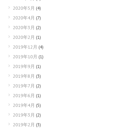
2020年5月
(4)
2020年4月
(7)
2020年3月
(2)
2020年2月
(1)
2019年12月
(4)
2019年10月
(1)
2019年9月
(1)
2019年8月
(3)
2019年7月
(2)
2019年6月
(1)
2019年4月
(5)
2019年3月
(2)
2019年2月
(3)