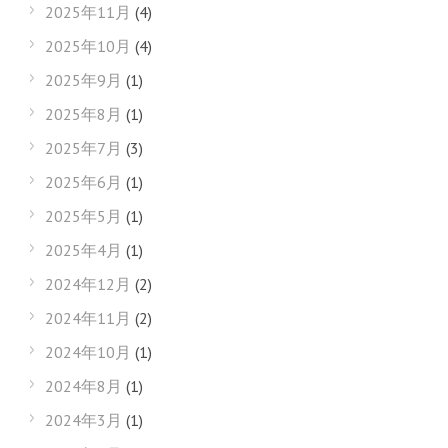
2025年11月
(4)
2025年10月
(4)
2025年9月
(1)
2025年8月
(1)
2025年7月
(3)
2025年6月
(1)
2025年5月
(1)
2025年4月
(1)
2024年12月
(2)
2024年11月
(2)
2024年10月
(1)
2024年8月
(1)
2024年3月
(1)