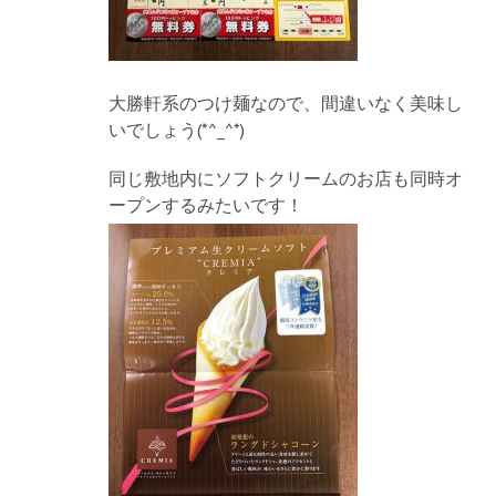
大勝軒系のつけ麺なので、間違いなく美味し
いでしょう(*^_^*)
同じ敷地内にソフトクリームのお店も同時オ
ープンするみたいです！