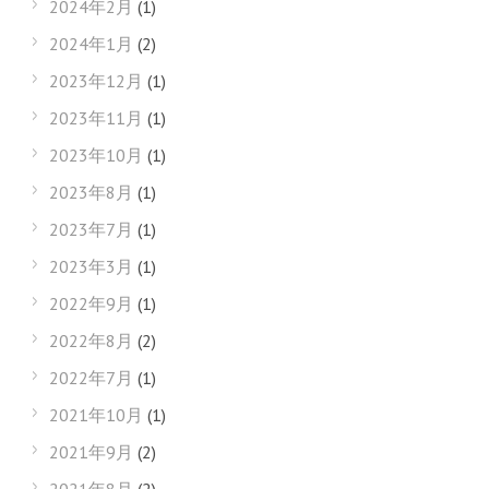
2024年2月
(1)
2024年1月
(2)
2023年12月
(1)
2023年11月
(1)
2023年10月
(1)
2023年8月
(1)
2023年7月
(1)
2023年3月
(1)
2022年9月
(1)
2022年8月
(2)
2022年7月
(1)
2021年10月
(1)
2021年9月
(2)