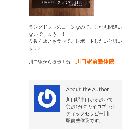
ラングドシャのコーンなので、これも間違い
ないでしょう！！
今後４店とも食べて、レポートしたいと思い
ます♪
川口駅前整体院
川口駅から徒歩１分
About the Author
川口駅東口から歩いて
徒歩1分のカイロプラク
ティックセラピー川口
駅前整体院です。