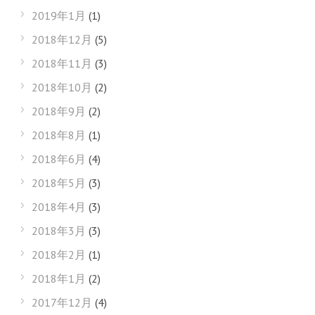
2019年1月
(1)
2018年12月
(5)
2018年11月
(3)
2018年10月
(2)
2018年9月
(2)
2018年8月
(1)
2018年6月
(4)
2018年5月
(3)
2018年4月
(3)
2018年3月
(3)
2018年2月
(1)
2018年1月
(2)
2017年12月
(4)