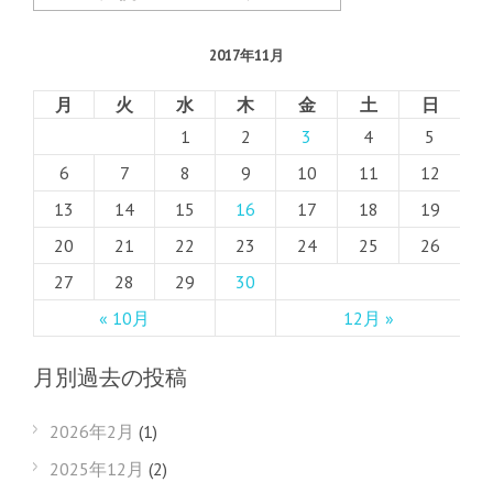
2017年11月
月
火
水
木
金
土
日
1
2
3
4
5
6
7
8
9
10
11
12
13
14
15
16
17
18
19
20
21
22
23
24
25
26
27
28
29
30
« 10月
12月 »
月別過去の投稿
2026年2月
(1)
2025年12月
(2)