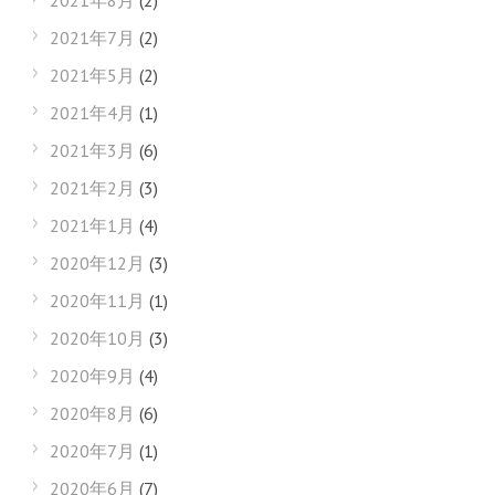
2021年8月
(2)
2021年7月
(2)
2021年5月
(2)
2021年4月
(1)
2021年3月
(6)
2021年2月
(3)
2021年1月
(4)
2020年12月
(3)
2020年11月
(1)
2020年10月
(3)
2020年9月
(4)
2020年8月
(6)
2020年7月
(1)
2020年6月
(7)