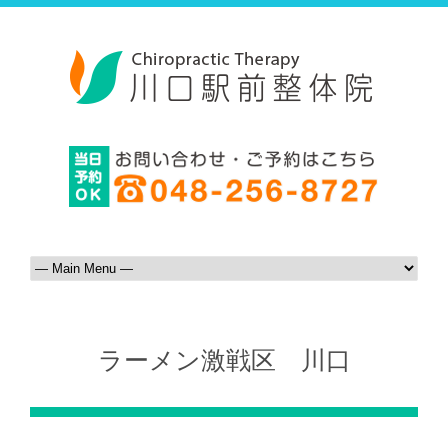
ラーメン激戦区 川口