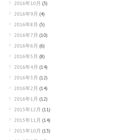
2016年10月
(3)
2016年9月
(4)
2016年8月
(5)
2016年7月
(10)
2016年6月
(6)
2016年5月
(8)
2016年4月
(14)
2016年3月
(12)
2016年2月
(14)
2016年1月
(12)
2015年12月
(11)
2015年11月
(14)
2015年10月
(13)