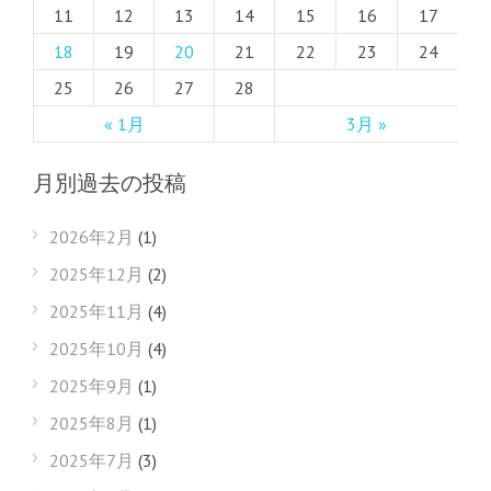
11
12
13
14
15
16
17
18
19
20
21
22
23
24
25
26
27
28
« 1月
3月 »
月別過去の投稿
2026年2月
(1)
2025年12月
(2)
2025年11月
(4)
2025年10月
(4)
2025年9月
(1)
2025年8月
(1)
2025年7月
(3)