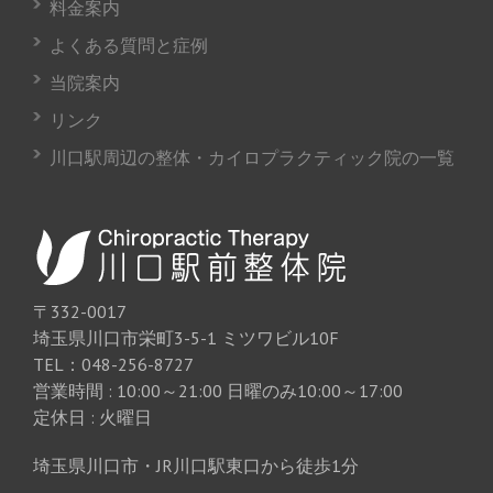
料金案内
よくある質問と症例
当院案内
リンク
川口駅周辺の整体・カイロプラクティック院の一覧
〒332-0017
埼玉県川口市栄町3-5-1 ミツワビル10F
TEL：048-256-8727
営業時間 : 10:00～21:00 日曜のみ10:00～17:00
定休日 : 火曜日
埼玉県川口市・JR川口駅東口から徒歩1分