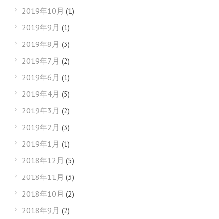
2019年10月
(1)
2019年9月
(1)
2019年8月
(3)
2019年7月
(2)
2019年6月
(1)
2019年4月
(5)
2019年3月
(2)
2019年2月
(3)
2019年1月
(1)
2018年12月
(5)
2018年11月
(3)
2018年10月
(2)
2018年9月
(2)