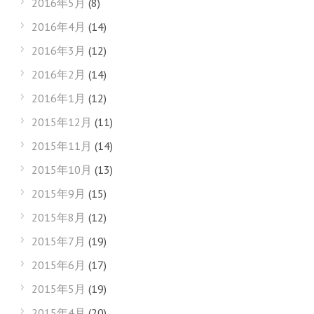
2016年5月
(8)
2016年4月
(14)
2016年3月
(12)
2016年2月
(14)
2016年1月
(12)
2015年12月
(11)
2015年11月
(14)
2015年10月
(13)
2015年9月
(15)
2015年8月
(12)
2015年7月
(19)
2015年6月
(17)
2015年5月
(19)
2015年4月
(20)