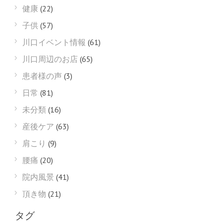
健康
(22)
子供
(57)
川口イベント情報
(61)
川口周辺のお店
(65)
患者様の声
(3)
日常
(81)
未分類
(16)
産後ケア
(63)
肩こり
(9)
腰痛
(20)
院内風景
(41)
頂き物
(21)
タグ