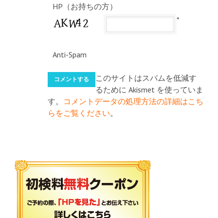
HP（お持ちの方）
*
Anti-Spam
このサイトはスパムを低減す
るために Akismet を使っていま
す。
コメントデータの処理方法の詳細はこち
らをご覧ください
。