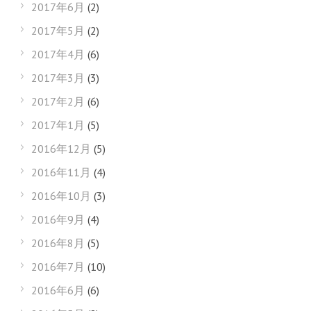
2017年6月
(2)
2017年5月
(2)
2017年4月
(6)
2017年3月
(3)
2017年2月
(6)
2017年1月
(5)
2016年12月
(5)
2016年11月
(4)
2016年10月
(3)
2016年9月
(4)
2016年8月
(5)
2016年7月
(10)
2016年6月
(6)