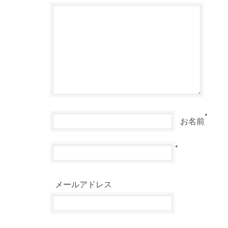
*
お名前
*
メールアドレス