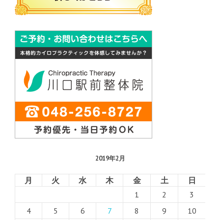
2019年2月
月
火
水
木
金
土
日
1
2
3
4
5
6
7
8
9
10