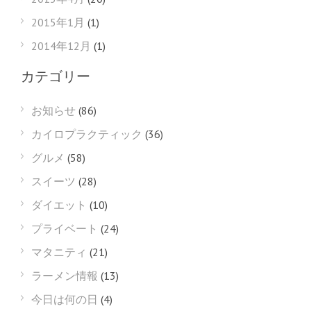
2015年1月
(1)
2014年12月
(1)
カテゴリー
お知らせ
(86)
カイロプラクティック
(36)
グルメ
(58)
スイーツ
(28)
ダイエット
(10)
プライベート
(24)
マタニティ
(21)
ラーメン情報
(13)
今日は何の日
(4)