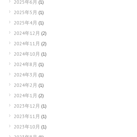
2025年6月
(1)
2025年5月
(1)
2025年4月
(1)
2024年12月
(2)
2024年11月
(2)
2024年10月
(1)
2024年8月
(1)
2024年3月
(1)
2024年2月
(1)
2024年1月
(2)
2023年12月
(1)
2023年11月
(1)
2023年10月
(1)