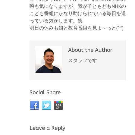
噂も気になりますが、我が子ともどもNHKの
こども番組にかなり助けられている毎日を送
っている気がします。笑
明日の休みも娘と教育番組を見よ～っと(^^)
About the Author
スタッフです
Social Share
Leave a Reply