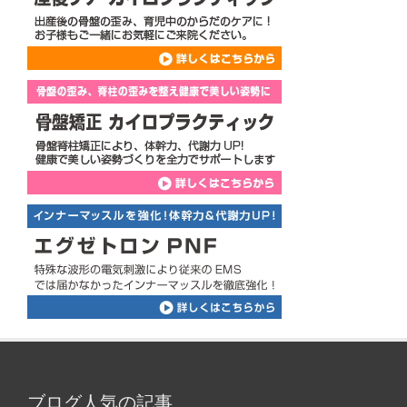
ブログ人気の記事