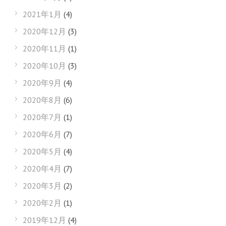
2021年1月
(4)
2020年12月
(3)
2020年11月
(1)
2020年10月
(3)
2020年9月
(4)
2020年8月
(6)
2020年7月
(1)
2020年6月
(7)
2020年5月
(4)
2020年4月
(7)
2020年3月
(2)
2020年2月
(1)
2019年12月
(4)