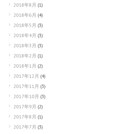
2018年8月
(1)
2018年6月
(4)
2018年5月
(3)
2018年4月
(3)
2018年3月
(3)
2018年2月
(1)
2018年1月
(2)
2017年12月
(4)
2017年11月
(3)
2017年10月
(3)
2017年9月
(2)
2017年8月
(1)
2017年7月
(3)