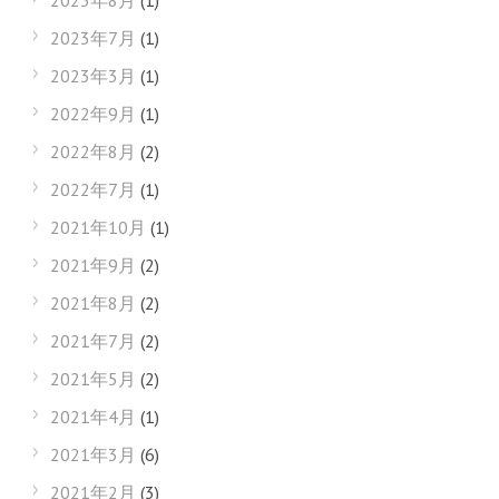
2023年8月
(1)
2023年7月
(1)
2023年3月
(1)
2022年9月
(1)
2022年8月
(2)
2022年7月
(1)
2021年10月
(1)
2021年9月
(2)
2021年8月
(2)
2021年7月
(2)
2021年5月
(2)
2021年4月
(1)
2021年3月
(6)
2021年2月
(3)