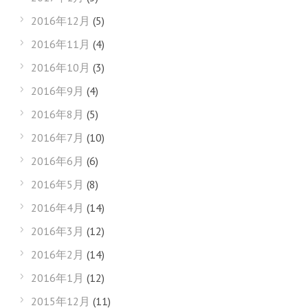
2016年12月
(5)
2016年11月
(4)
2016年10月
(3)
2016年9月
(4)
2016年8月
(5)
2016年7月
(10)
2016年6月
(6)
2016年5月
(8)
2016年4月
(14)
2016年3月
(12)
2016年2月
(14)
2016年1月
(12)
2015年12月
(11)