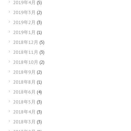
2019年4月
(5)
2019年3月
(2)
2019年2月
(3)
2019年1月
(1)
2018年12月
(5)
2018年11月
(3)
2018年10月
(2)
2018年9月
(2)
2018年8月
(1)
2018年6月
(4)
2018年5月
(3)
2018年4月
(3)
2018年3月
(3)