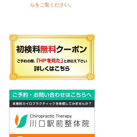
らをご覧ください
。