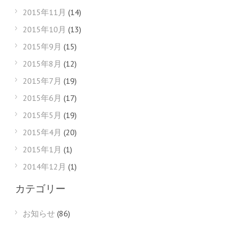
2015年11月
(14)
2015年10月
(13)
2015年9月
(15)
2015年8月
(12)
2015年7月
(19)
2015年6月
(17)
2015年5月
(19)
2015年4月
(20)
2015年1月
(1)
2014年12月
(1)
カテゴリー
お知らせ
(86)