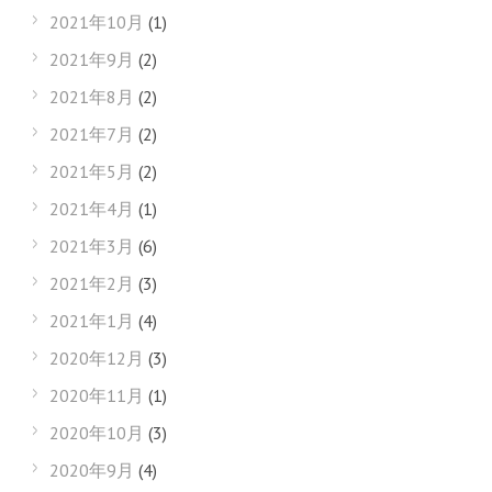
2021年10月
(1)
2021年9月
(2)
2021年8月
(2)
2021年7月
(2)
2021年5月
(2)
2021年4月
(1)
2021年3月
(6)
2021年2月
(3)
2021年1月
(4)
2020年12月
(3)
2020年11月
(1)
2020年10月
(3)
2020年9月
(4)