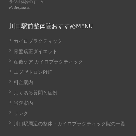
ラジオ体操のすゝめ
No Responses.
川口駅前整体院おすすめMENU
カイロプラクティック
骨盤矯正ダイエット
産後ケア カイロプラクティック
エグゼトロンPNF
料金案内
よくある質問と症例
当院案内
リンク
川口駅周辺の整体・カイロプラクティック院の一覧