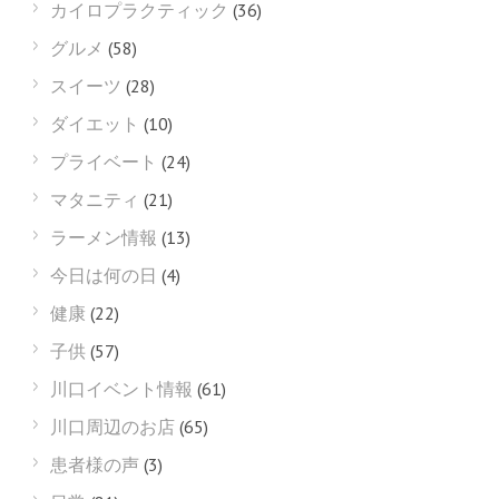
カイロプラクティック
(36)
グルメ
(58)
スイーツ
(28)
ダイエット
(10)
プライベート
(24)
マタニティ
(21)
ラーメン情報
(13)
今日は何の日
(4)
健康
(22)
子供
(57)
川口イベント情報
(61)
川口周辺のお店
(65)
患者様の声
(3)