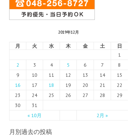
2019年12月
月
火
水
木
金
土
日
1
2
3
4
5
6
7
8
9
10
11
12
13
14
15
16
17
18
19
20
21
22
23
24
25
26
27
28
29
30
31
« 10月
2月 »
月別過去の投稿