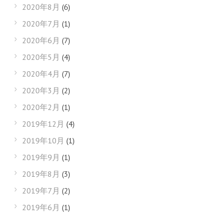
2020年8月
(6)
2020年7月
(1)
2020年6月
(7)
2020年5月
(4)
2020年4月
(7)
2020年3月
(2)
2020年2月
(1)
2019年12月
(4)
2019年10月
(1)
2019年9月
(1)
2019年8月
(3)
2019年7月
(2)
2019年6月
(1)