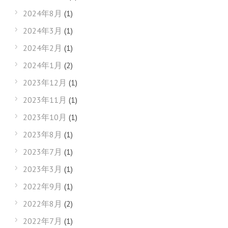
2024年8月
(1)
2024年3月
(1)
2024年2月
(1)
2024年1月
(2)
2023年12月
(1)
2023年11月
(1)
2023年10月
(1)
2023年8月
(1)
2023年7月
(1)
2023年3月
(1)
2022年9月
(1)
2022年8月
(2)
2022年7月
(1)