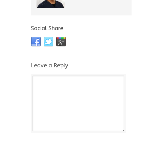
Social Share
Leave a Reply