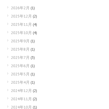
2026年2月
(1)
2025年12月
(2)
2025年11月
(4)
2025年10月
(4)
2025年9月
(1)
2025年8月
(1)
2025年7月
(3)
2025年6月
(1)
2025年5月
(1)
2025年4月
(1)
2024年12月
(2)
2024年11月
(2)
2024年10月
(1)