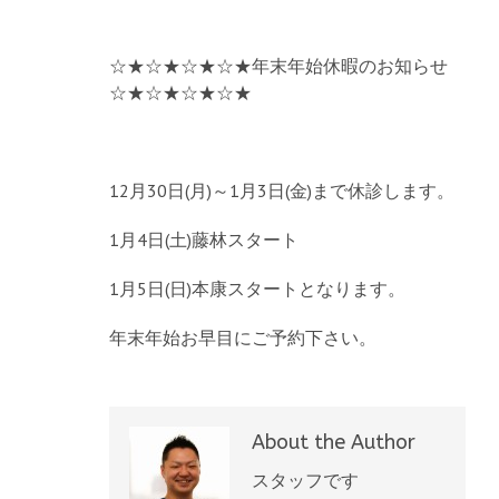
☆★☆★☆★☆★年末年始休暇のお知らせ
☆★☆★☆★☆★
12月30日(月)～1月3日(金)まで休診します。
1月4日(土)藤林スタート
1月5日(日)本康スタートとなります。
年末年始お早目にご予約下さい。
About the Author
スタッフです