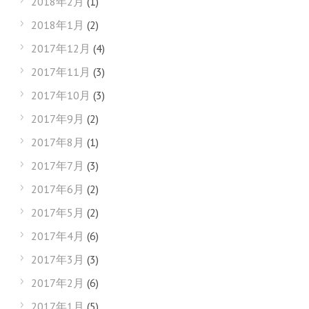
2018年2月
(1)
2018年1月
(2)
2017年12月
(4)
2017年11月
(3)
2017年10月
(3)
2017年9月
(2)
2017年8月
(1)
2017年7月
(3)
2017年6月
(2)
2017年5月
(2)
2017年4月
(6)
2017年3月
(3)
2017年2月
(6)
2017年1月
(5)