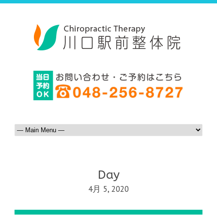
Day
4月 5, 2020