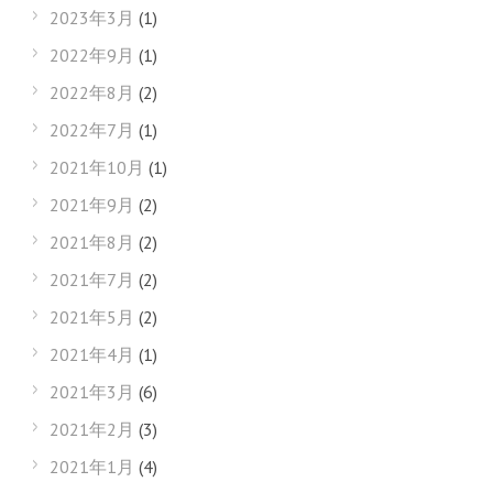
2023年3月
(1)
2022年9月
(1)
2022年8月
(2)
2022年7月
(1)
2021年10月
(1)
2021年9月
(2)
2021年8月
(2)
2021年7月
(2)
2021年5月
(2)
2021年4月
(1)
2021年3月
(6)
2021年2月
(3)
2021年1月
(4)