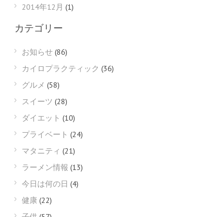
2014年12月
(1)
カテゴリー
お知らせ
(86)
カイロプラクティック
(36)
グルメ
(58)
スイーツ
(28)
ダイエット
(10)
プライベート
(24)
マタニティ
(21)
ラーメン情報
(13)
今日は何の日
(4)
健康
(22)
子供
(57)