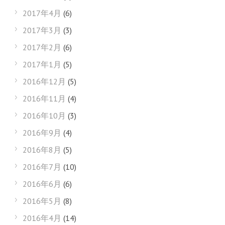
2017年4月
(6)
2017年3月
(3)
2017年2月
(6)
2017年1月
(5)
2016年12月
(5)
2016年11月
(4)
2016年10月
(3)
2016年9月
(4)
2016年8月
(5)
2016年7月
(10)
2016年6月
(6)
2016年5月
(8)
2016年4月
(14)