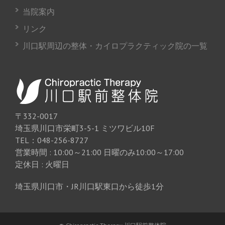
当院案内
リンク
川口駅周辺の整体・カイロプラクティック院の一覧
〒332-0017
埼玉県川口市栄町3-5-1 ミツワビル10F
TEL：048-256-8727
営業時間 : 10:00～21:00 日曜のみ10:00～17:00
定休日 : 火曜日
埼玉県川口市・JR川口駅東口から徒歩1分