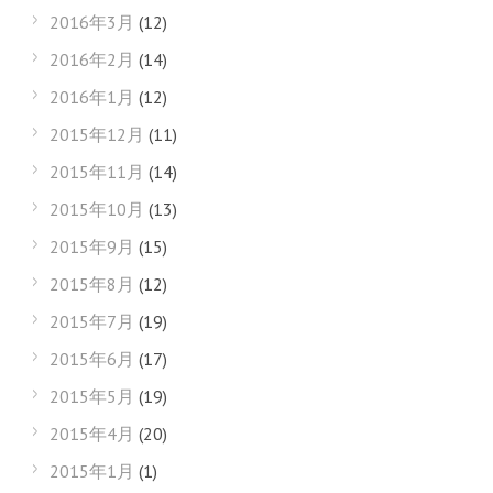
2016年3月
(12)
2016年2月
(14)
2016年1月
(12)
2015年12月
(11)
2015年11月
(14)
2015年10月
(13)
2015年9月
(15)
2015年8月
(12)
2015年7月
(19)
2015年6月
(17)
2015年5月
(19)
2015年4月
(20)
2015年1月
(1)