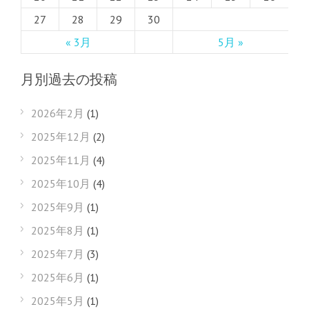
27
28
29
30
« 3月
5月 »
月別過去の投稿
2026年2月
(1)
2025年12月
(2)
2025年11月
(4)
2025年10月
(4)
2025年9月
(1)
2025年8月
(1)
2025年7月
(3)
2025年6月
(1)
2025年5月
(1)