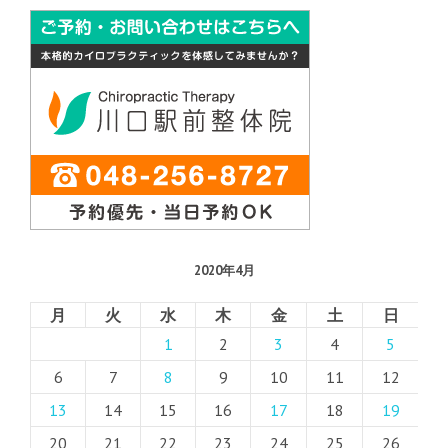
2020年4月
月
火
水
木
金
土
日
1
2
3
4
5
6
7
8
9
10
11
12
13
14
15
16
17
18
19
20
21
22
23
24
25
26