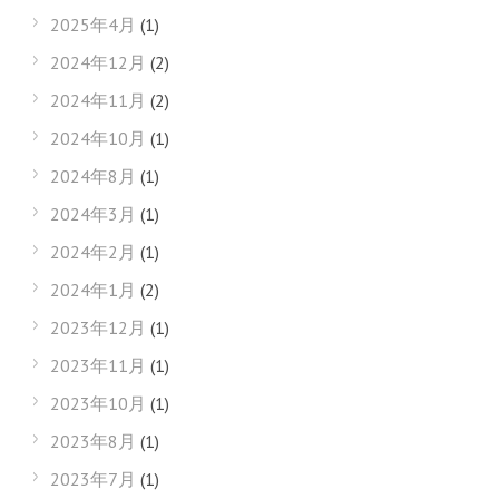
2025年4月
(1)
2024年12月
(2)
2024年11月
(2)
2024年10月
(1)
2024年8月
(1)
2024年3月
(1)
2024年2月
(1)
2024年1月
(2)
2023年12月
(1)
2023年11月
(1)
2023年10月
(1)
2023年8月
(1)
2023年7月
(1)