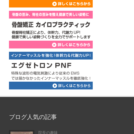
ブログ人気の記事
院長の趣味