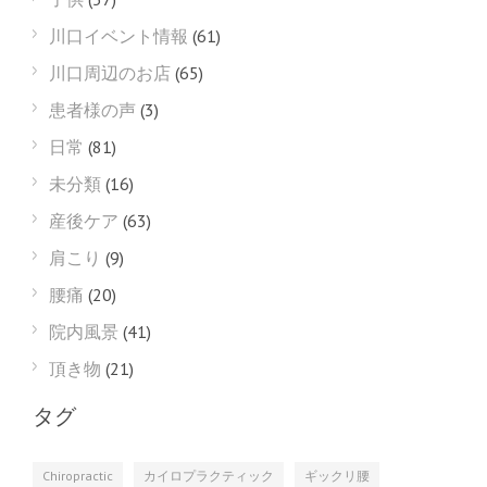
川口イベント情報
(61)
川口周辺のお店
(65)
患者様の声
(3)
日常
(81)
未分類
(16)
産後ケア
(63)
肩こり
(9)
腰痛
(20)
院内風景
(41)
頂き物
(21)
タグ
Chiropractic
カイロプラクティック
ギックリ腰