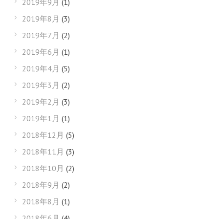
2019年9月
(1)
2019年8月
(3)
2019年7月
(2)
2019年6月
(1)
2019年4月
(5)
2019年3月
(2)
2019年2月
(3)
2019年1月
(1)
2018年12月
(5)
2018年11月
(3)
2018年10月
(2)
2018年9月
(2)
2018年8月
(1)
2018年6月
(4)