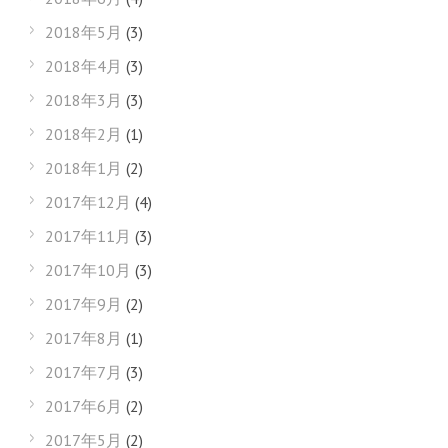
2018年5月
(3)
2018年4月
(3)
2018年3月
(3)
2018年2月
(1)
2018年1月
(2)
2017年12月
(4)
2017年11月
(3)
2017年10月
(3)
2017年9月
(2)
2017年8月
(1)
2017年7月
(3)
2017年6月
(2)
2017年5月
(2)