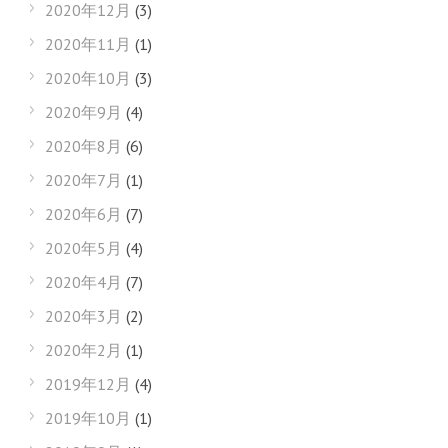
2020年12月
(3)
2020年11月
(1)
2020年10月
(3)
2020年9月
(4)
2020年8月
(6)
2020年7月
(1)
2020年6月
(7)
2020年5月
(4)
2020年4月
(7)
2020年3月
(2)
2020年2月
(1)
2019年12月
(4)
2019年10月
(1)