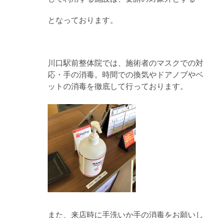
となっております。
川口駅前整体院では、施術者のマスクでの対
応・手の消毒。時間での換気やドアノブやベ
ットの消毒を徹底して行っております。
また、来店時に手洗いか手の消毒をお願いし