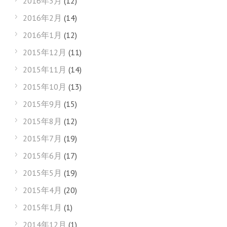
2016年3月
(12)
2016年2月
(14)
2016年1月
(12)
2015年12月
(11)
2015年11月
(14)
2015年10月
(13)
2015年9月
(15)
2015年8月
(12)
2015年7月
(19)
2015年6月
(17)
2015年5月
(19)
2015年4月
(20)
2015年1月
(1)
2014年12月
(1)