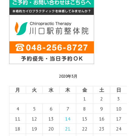
2020年5月
月
火
水
木
金
土
日
1
2
3
4
5
6
7
8
9
10
11
12
13
14
15
16
17
18
19
20
21
22
23
24