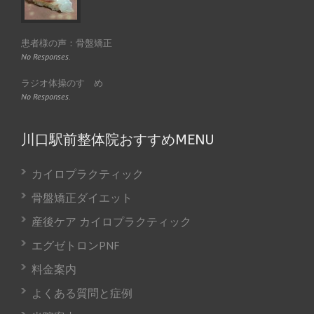
患者様の声：骨盤矯正
No Responses.
ラジオ体操のすゝめ
No Responses.
川口駅前整体院おすすめMENU
カイロプラクティック
骨盤矯正ダイエット
産後ケア カイロプラクティック
エグゼトロンPNF
料金案内
よくある質問と症例