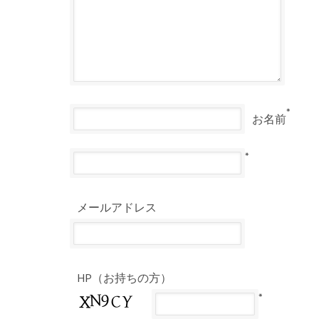
*
お名前
*
メールアドレス
HP（お持ちの方）
*