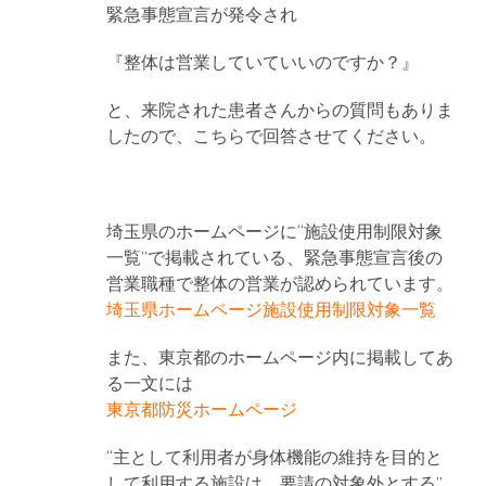
緊急事態宣言が発令され
『整体は営業していていいのですか？』
と、来院された患者さんからの質問もありま
したので、こちらで回答させてください。
埼玉県のホームページに“施設使用制限対象
一覧”で掲載されている、緊急事態宣言後の
営業職種で整体の営業が認められています。
埼玉県ホームページ施設使用制限対象一覧
また、東京都のホームページ内に掲載してあ
る一文には
東京都防災ホームページ
“主として利用者が身体機能の維持を目的と
して利用する施設は、要請の対象外とする”