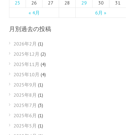
25
26
27
28
29
30
31
« 4月
6月 »
月別過去の投稿
2026年2月
(1)
2025年12月
(2)
2025年11月
(4)
2025年10月
(4)
2025年9月
(1)
2025年8月
(1)
2025年7月
(3)
2025年6月
(1)
2025年5月
(1)