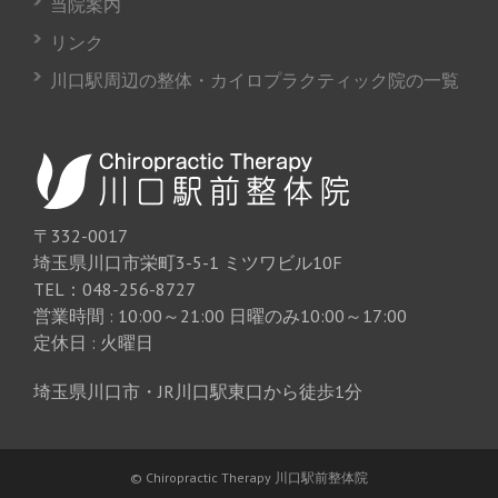
当院案内
リンク
川口駅周辺の整体・カイロプラクティック院の一覧
〒332-0017
埼玉県川口市栄町3-5-1 ミツワビル10F
TEL：048-256-8727
営業時間 : 10:00～21:00 日曜のみ10:00～17:00
定休日 : 火曜日
埼玉県川口市・JR川口駅東口から徒歩1分
© Chiropractic Therapy 川口駅前整体院