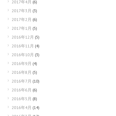
2017年4月
(6)
2017年3月
(3)
2017年2月
(6)
2017年1月
(5)
2016年12月
(5)
2016年11月
(4)
2016年10月
(3)
2016年9月
(4)
2016年8月
(5)
2016年7月
(10)
2016年6月
(6)
2016年5月
(8)
2016年4月
(14)