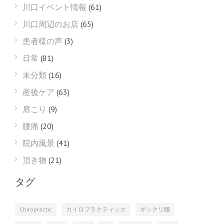
川口イベント情報
(61)
川口周辺のお店
(65)
患者様の声
(3)
日常
(81)
未分類
(16)
産後ケア
(63)
肩こり
(9)
腰痛
(20)
院内風景
(41)
頂き物
(21)
タグ
Chiropractic
カイロプラクティック
ギックリ腰