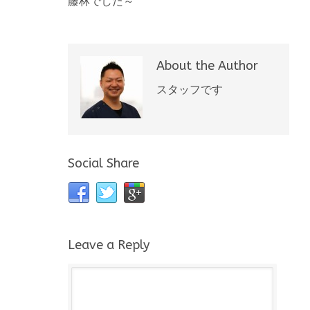
藤林でした～
About the Author
スタッフです
Social Share
Leave a Reply