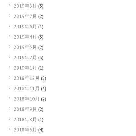
2019年8月
(3)
2019年7月
(2)
2019年6月
(1)
2019年4月
(5)
2019年3月
(2)
2019年2月
(3)
2019年1月
(1)
2018年12月
(5)
2018年11月
(3)
2018年10月
(2)
2018年9月
(2)
2018年8月
(1)
2018年6月
(4)