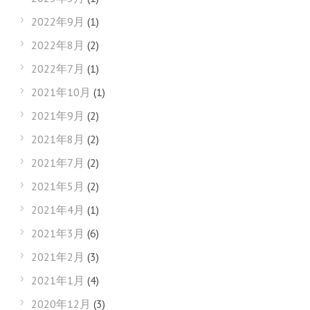
2022年9月
(1)
2022年8月
(2)
2022年7月
(1)
2021年10月
(1)
2021年9月
(2)
2021年8月
(2)
2021年7月
(2)
2021年5月
(2)
2021年4月
(1)
2021年3月
(6)
2021年2月
(3)
2021年1月
(4)
2020年12月
(3)