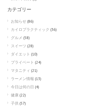
カテゴリー
お知らせ
(86)
カイロプラクティック
(36)
グルメ
(58)
スイーツ
(28)
ダイエット
(10)
プライベート
(24)
マタニティ
(21)
ラーメン情報
(13)
今日は何の日
(4)
健康
(22)
子供
(57)