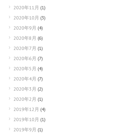
2020年11月
(1)
2020年10月
(3)
2020年9月
(4)
2020年8月
(6)
2020年7月
(1)
2020年6月
(7)
2020年5月
(4)
2020年4月
(7)
2020年3月
(2)
2020年2月
(1)
2019年12月
(4)
2019年10月
(1)
2019年9月
(1)