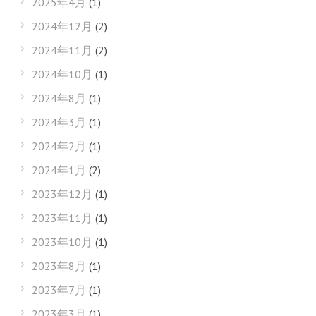
2025年4月
(1)
2024年12月
(2)
2024年11月
(2)
2024年10月
(1)
2024年8月
(1)
2024年3月
(1)
2024年2月
(1)
2024年1月
(2)
2023年12月
(1)
2023年11月
(1)
2023年10月
(1)
2023年8月
(1)
2023年7月
(1)
2023年3月
(1)