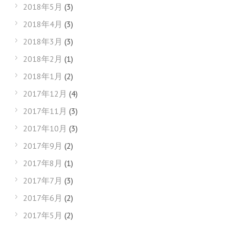
2018年5月
(3)
2018年4月
(3)
2018年3月
(3)
2018年2月
(1)
2018年1月
(2)
2017年12月
(4)
2017年11月
(3)
2017年10月
(3)
2017年9月
(2)
2017年8月
(1)
2017年7月
(3)
2017年6月
(2)
2017年5月
(2)