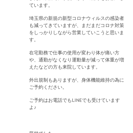
ています。
埼玉県の新規の新型コロナウィルスの感染者
も減ってきていますが、まだまだコロナ対策
をしっかりしながら営業していこうと思いま
す。
在宅勤務で仕事の使用が変わり体が痛い方
や、通勤がなくなり運動量が減って体重が増
えたなどの方も来院しています。
外出規制もありますが、身体機能維持の為に
ご予約ください。
ご予約はお電話でもLINEでも受けています
よ♪