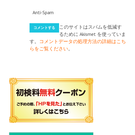
Anti-Spam
このサイトはスパムを低減す
るために Akismet を使っていま
す。
コメントデータの処理方法の詳細はこち
らをご覧ください
。