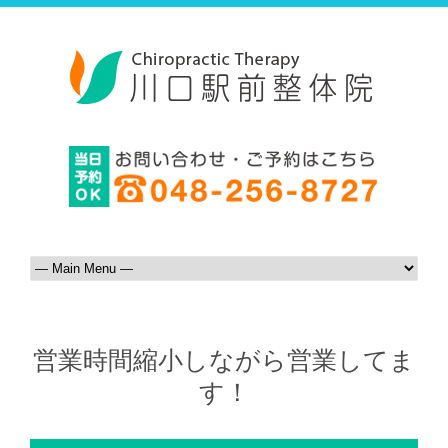
営業時間縮小しながら営業してま
す！