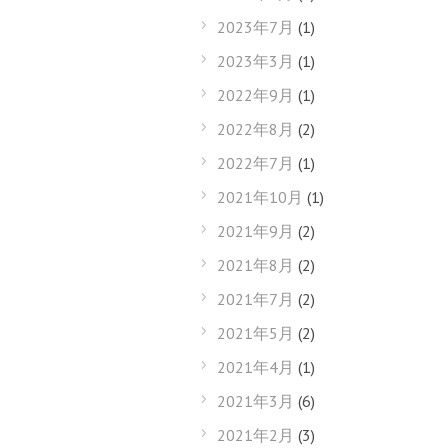
2023年7月
(1)
2023年3月
(1)
2022年9月
(1)
2022年8月
(2)
2022年7月
(1)
2021年10月
(1)
2021年9月
(2)
2021年8月
(2)
2021年7月
(2)
2021年5月
(2)
2021年4月
(1)
2021年3月
(6)
2021年2月
(3)