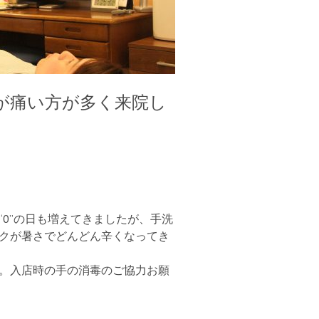
が痛い方が多く来院し
0”の日も増えてきましたが、手洗
クが暑さでどんどん辛くなってき
。入店時の手の消毒のご協力お願