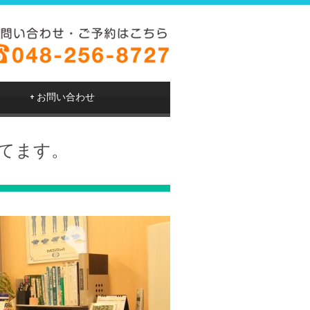
+
お問い合わせ
てます。