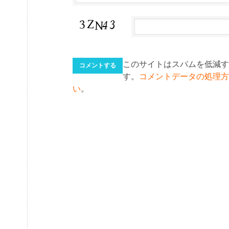
このサイトはスパムを低減するた
す。
コメントデータの処理方
い
。