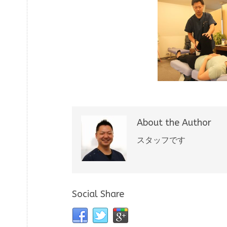
About the Author
スタッフです
Social Share