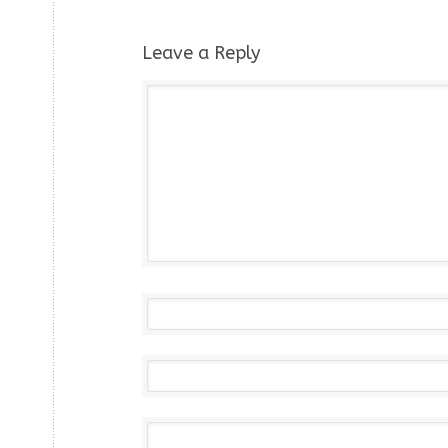
Leave a Reply