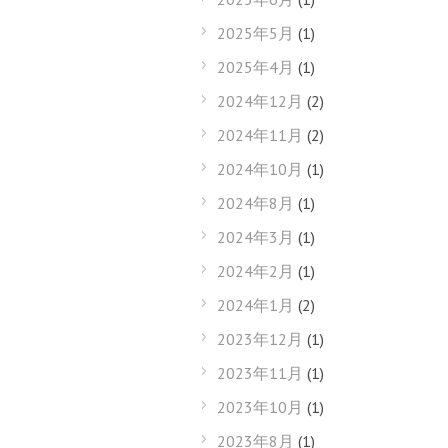
2025年5月
(1)
2025年4月
(1)
2024年12月
(2)
2024年11月
(2)
2024年10月
(1)
2024年8月
(1)
2024年3月
(1)
2024年2月
(1)
2024年1月
(2)
2023年12月
(1)
2023年11月
(1)
2023年10月
(1)
2023年8月
(1)