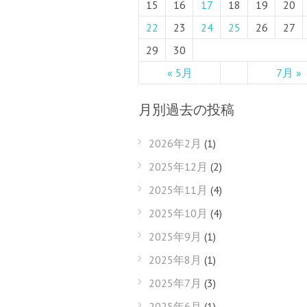
15
16
17
18
19
20
22
23
24
25
26
27
29
30
« 5月
7月 »
月別過去の投稿
2026年2月
(1)
2025年12月
(2)
2025年11月
(4)
2025年10月
(4)
2025年9月
(1)
2025年8月
(1)
2025年7月
(3)
2025年6月
(1)