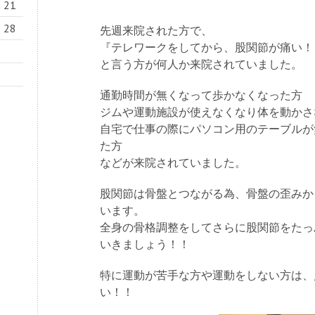
21
28
先週来院された方で、
『テレワークをしてから、股関節が痛い！
と言う方が何人か来院されていました。
通勤時間が無くなって歩かなくなった方
ジムや運動施設が使えなくなり体を動かさ
自宅で仕事の際にパソコン用のテーブルが
た方
などが来院されていました。
股関節は骨盤とつながる為、骨盤の歪みか
います。
全身の骨格調整をしてさらに股関節をたっ
いきましょう！！
特に運動が苦手な方や運動をしない方は、
い！！