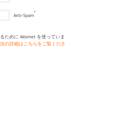
*
Anti-Spam
めに Akismet を使っていま
法の詳細はこちらをご覧くださ