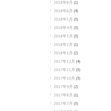
2018年8月
(1)
2018年6月
(4)
2018年5月
(3)
2018年4月
(3)
2018年3月
(3)
2018年2月
(1)
2018年1月
(2)
2017年12月
(4)
2017年11月
(3)
2017年10月
(3)
2017年9月
(2)
2017年8月
(1)
2017年7月
(3)