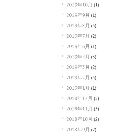
2019年10月
(1)
2019年9月
(1)
2019年8月
(3)
2019年7月
(2)
2019年6月
(1)
2019年4月
(5)
2019年3月
(2)
2019年2月
(3)
2019年1月
(1)
2018年12月
(5)
2018年11月
(3)
2018年10月
(2)
2018年9月
(2)