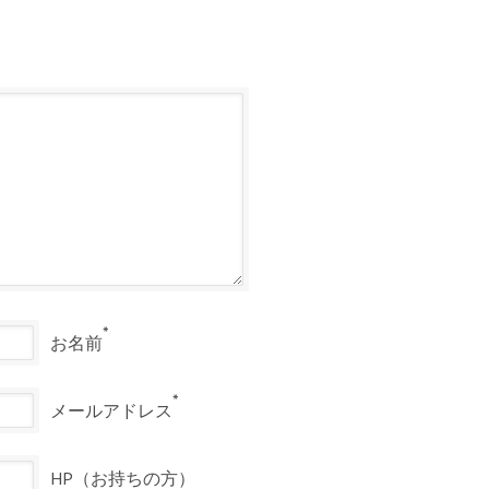
*
お名前
*
メールアドレス
HP（お持ちの方）