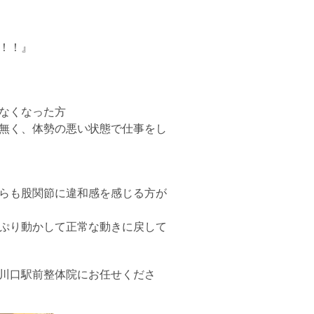
！！』
なくなった方
無く、体勢の悪い状態で仕事をし
らも股関節に違和感を感じる方が
ぷり動かして正常な動きに戻して
川口駅前整体院にお任せくださ