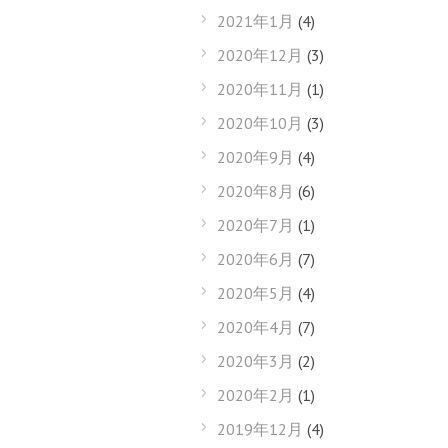
2021年1月
(4)
2020年12月
(3)
2020年11月
(1)
2020年10月
(3)
2020年9月
(4)
2020年8月
(6)
2020年7月
(1)
2020年6月
(7)
2020年5月
(4)
2020年4月
(7)
2020年3月
(2)
2020年2月
(1)
2019年12月
(4)