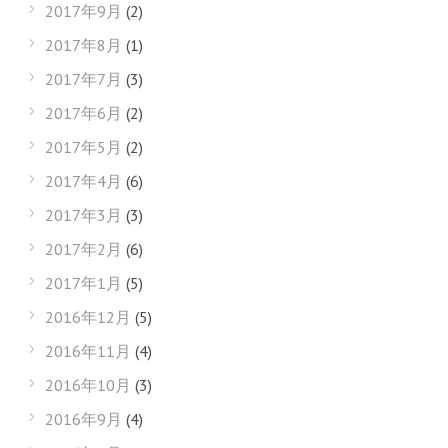
2017年9月
(2)
2017年8月
(1)
2017年7月
(3)
2017年6月
(2)
2017年5月
(2)
2017年4月
(6)
2017年3月
(3)
2017年2月
(6)
2017年1月
(5)
2016年12月
(5)
2016年11月
(4)
2016年10月
(3)
2016年9月
(4)