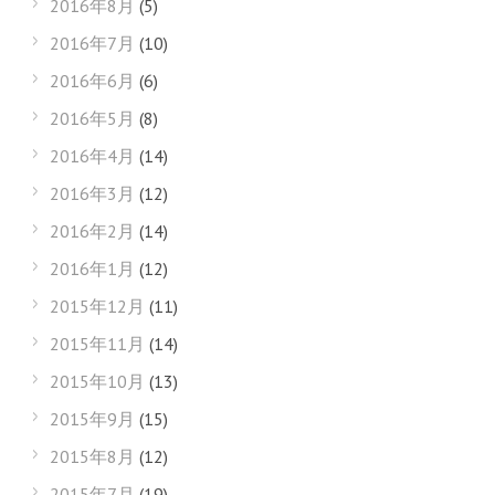
2016年8月
(5)
2016年7月
(10)
2016年6月
(6)
2016年5月
(8)
2016年4月
(14)
2016年3月
(12)
2016年2月
(14)
2016年1月
(12)
2015年12月
(11)
2015年11月
(14)
2015年10月
(13)
2015年9月
(15)
2015年8月
(12)
2015年7月
(19)