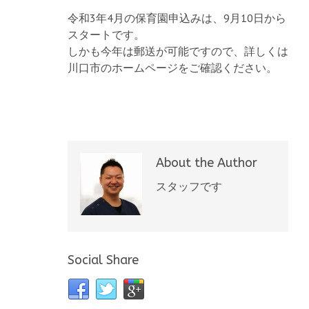
令和3年4月の保育園申込みは、9月10日から
スタートです。
しかも今年は郵送が可能ですので、詳しくは
川口市のホームページをご確認ください。
About the Author
スタッフです
Social Share