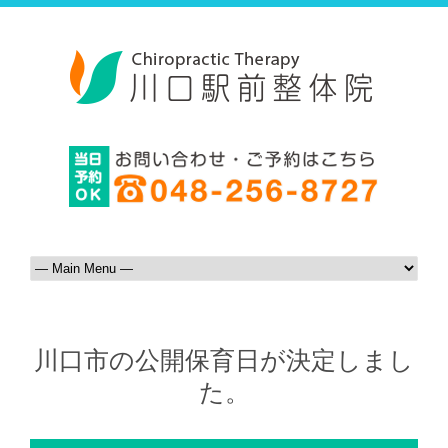
川口市の公開保育日が決定しまし
た。