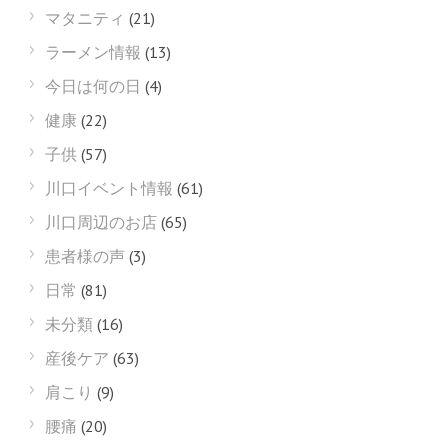
マタニティ
(21)
ラーメン情報
(13)
今日は何の日
(4)
健康
(22)
子供
(57)
川口イベント情報
(61)
川口周辺のお店
(65)
患者様の声
(3)
日常
(81)
未分類
(16)
産後ケア
(63)
肩こり
(9)
腰痛
(20)