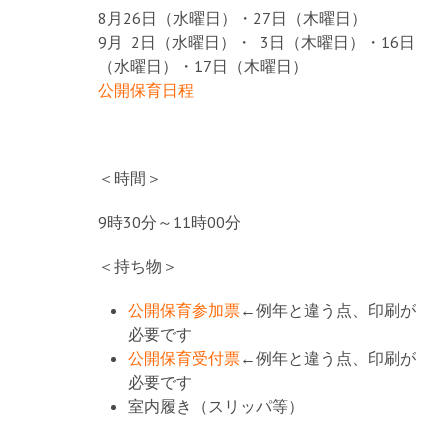
8月26日（水曜日）・27日（木曜日）
9月 2日（水曜日）・ 3日（木曜日）・16日
（水曜日）・17日（木曜日）
公開保育日程
＜時間＞
9時30分～11時00分
＜持ち物＞
公開保育参加票
←例年と違う点、印刷が
必要です
公開保育受付票
←例年と違う点、印刷が
必要です
室内履き（スリッパ等）