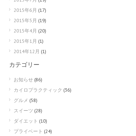
2015年6月
(17)
2015年5月
(19)
2015年4月
(20)
2015年1月
(1)
2014年12月
(1)
カテゴリー
お知らせ
(86)
カイロプラクティック
(36)
グルメ
(58)
スイーツ
(28)
ダイエット
(10)
プライベート
(24)