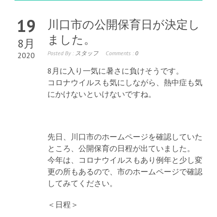
19
川口市の公開保育日が決定し
ました。
8月
Posted By :
スタッフ
Comments :
0
2020
8月に入り一気に暑さに負けそうです。
コロナウイルスも気にしながら、熱中症も気
にかけないといけないですね。
先日、川口市のホームページを確認していた
ところ、公開保育の日程が出ていました。
今年は、コロナウイルスもあり例年と少し変
更の所もあるので、市のホームページで確認
してみてください。
＜日程＞