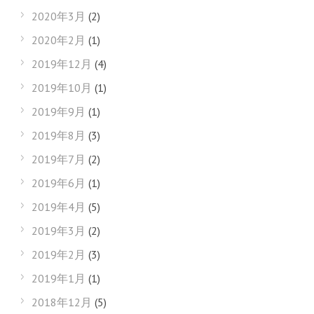
2020年3月
(2)
2020年2月
(1)
2019年12月
(4)
2019年10月
(1)
2019年9月
(1)
2019年8月
(3)
2019年7月
(2)
2019年6月
(1)
2019年4月
(5)
2019年3月
(2)
2019年2月
(3)
2019年1月
(1)
2018年12月
(5)