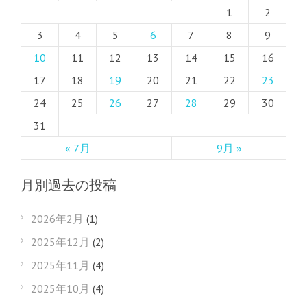
1
2
3
4
5
6
7
8
9
10
11
12
13
14
15
16
17
18
19
20
21
22
23
24
25
26
27
28
29
30
31
« 7月
9月 »
月別過去の投稿
2026年2月
(1)
2025年12月
(2)
2025年11月
(4)
2025年10月
(4)