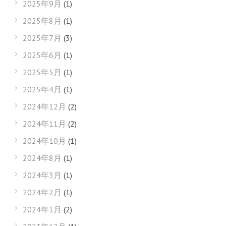
2025年9月
(1)
2025年8月
(1)
2025年7月
(3)
2025年6月
(1)
2025年5月
(1)
2025年4月
(1)
2024年12月
(2)
2024年11月
(2)
2024年10月
(1)
2024年8月
(1)
2024年3月
(1)
2024年2月
(1)
2024年1月
(2)