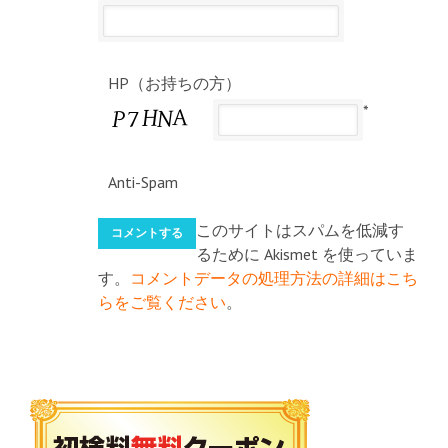
HP（お持ちの方）
*
Anti-Spam
このサイトはスパムを低減す
るために Akismet を使っていま
す。
コメントデータの処理方法の詳細はこち
らをご覧ください
。