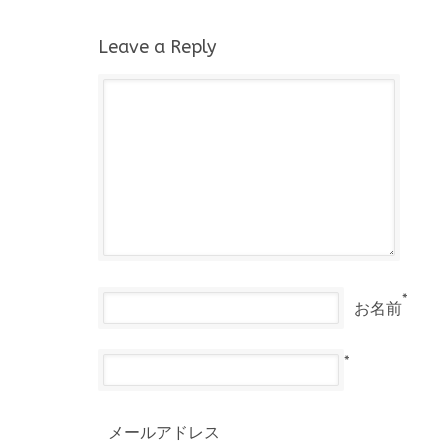
Leave a Reply
*
お名前
*
メールアドレス