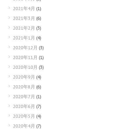
2021年4月
(1)
2021年3月
(6)
2021年2月
(3)
2021年1月
(4)
2020年12月
(3)
2020年11月
(1)
2020年10月
(3)
2020年9月
(4)
2020年8月
(6)
2020年7月
(1)
2020年6月
(7)
2020年5月
(4)
2020年4月
(7)