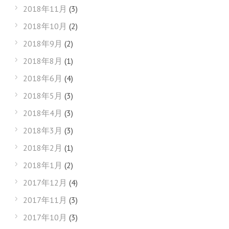
2018年11月
(3)
2018年10月
(2)
2018年9月
(2)
2018年8月
(1)
2018年6月
(4)
2018年5月
(3)
2018年4月
(3)
2018年3月
(3)
2018年2月
(1)
2018年1月
(2)
2017年12月
(4)
2017年11月
(3)
2017年10月
(3)