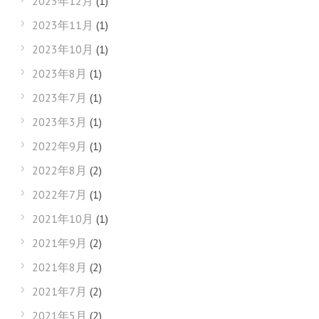
2023年12月
(1)
2023年11月
(1)
2023年10月
(1)
2023年8月
(1)
2023年7月
(1)
2023年3月
(1)
2022年9月
(1)
2022年8月
(2)
2022年7月
(1)
2021年10月
(1)
2021年9月
(2)
2021年8月
(2)
2021年7月
(2)
2021年5月
(2)