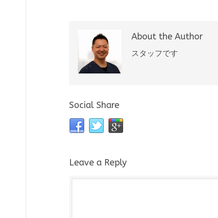
About the Author
スタッフです
Social Share
Leave a Reply