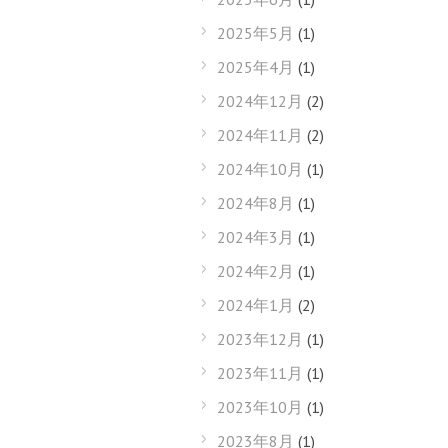
2025年5月
(1)
2025年4月
(1)
2024年12月
(2)
2024年11月
(2)
2024年10月
(1)
2024年8月
(1)
2024年3月
(1)
2024年2月
(1)
2024年1月
(2)
2023年12月
(1)
2023年11月
(1)
2023年10月
(1)
2023年8月
(1)