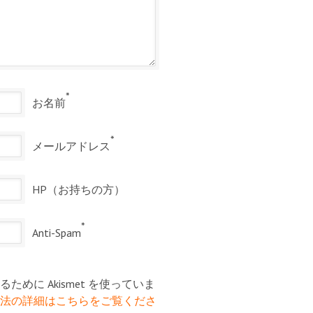
*
お名前
*
メールアドレス
HP（お持ちの方）
*
Anti-Spam
めに Akismet を使っていま
法の詳細はこちらをご覧くださ