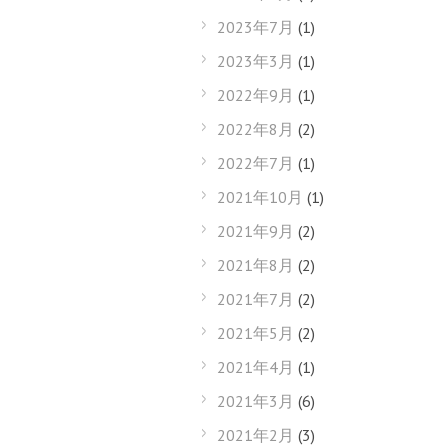
2023年7月
(1)
2023年3月
(1)
2022年9月
(1)
2022年8月
(2)
2022年7月
(1)
2021年10月
(1)
2021年9月
(2)
2021年8月
(2)
2021年7月
(2)
2021年5月
(2)
2021年4月
(1)
2021年3月
(6)
2021年2月
(3)