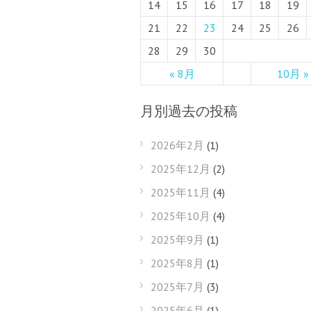
14
15
16
17
18
19
21
22
23
24
25
26
28
29
30
« 8月
10月 »
月別過去の投稿
2026年2月
(1)
2025年12月
(2)
2025年11月
(4)
2025年10月
(4)
2025年9月
(1)
2025年8月
(1)
2025年7月
(3)
2025年6月
(1)