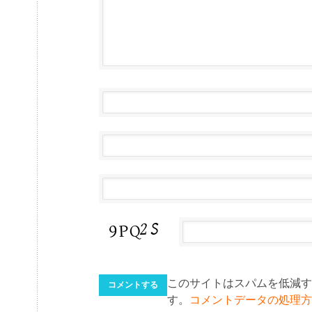
このサイトはスパムを低減するた
す。
コメントデータの処理方