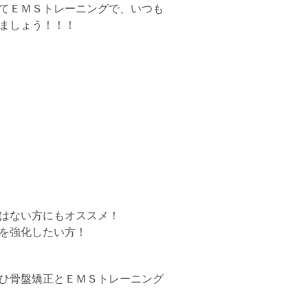
てＥＭＳトレーニングで、いつも
ましょう！！！
はない方にもオススメ！
を強化したい方！
ひ骨盤矯正とＥＭＳトレーニング