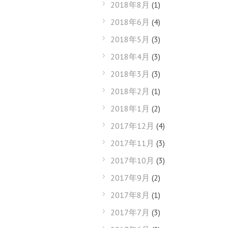
2018年8月
(1)
2018年6月
(4)
2018年5月
(3)
2018年4月
(3)
2018年3月
(3)
2018年2月
(1)
2018年1月
(2)
2017年12月
(4)
2017年11月
(3)
2017年10月
(3)
2017年9月
(2)
2017年8月
(1)
2017年7月
(3)