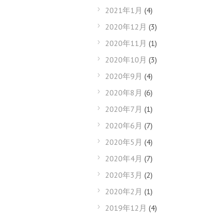
2021年1月
(4)
2020年12月
(3)
2020年11月
(1)
2020年10月
(3)
2020年9月
(4)
2020年8月
(6)
2020年7月
(1)
2020年6月
(7)
2020年5月
(4)
2020年4月
(7)
2020年3月
(2)
2020年2月
(1)
2019年12月
(4)