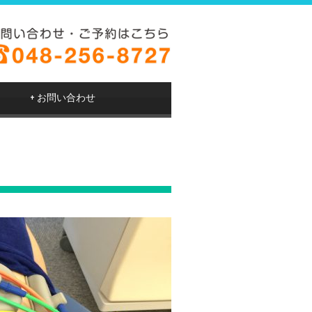
+
お問い合わせ