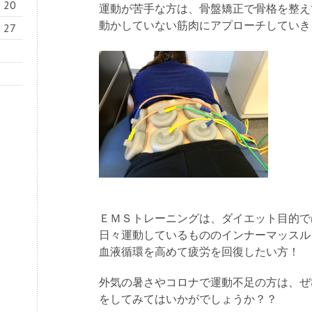
20
運動が苦手な方は、骨盤矯正で骨格を整え
動かしていない筋肉にアプローチしていき
27
ＥＭＳトレーニングは、ダイエット目的で
日々運動しているもののインナーマッスル
血液循環を高めて疲労を回復したい方！
外気の暑さやコロナで運動不足の方は、ぜ
をしてみてはいかがでしょうか？？