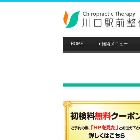
HOME
+
施術メニュー