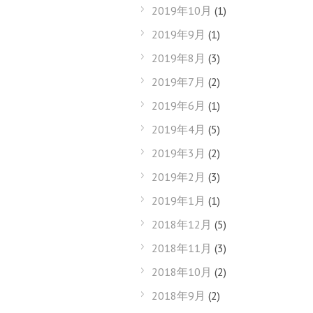
2019年10月
(1)
2019年9月
(1)
2019年8月
(3)
2019年7月
(2)
2019年6月
(1)
2019年4月
(5)
2019年3月
(2)
2019年2月
(3)
2019年1月
(1)
2018年12月
(5)
2018年11月
(3)
2018年10月
(2)
2018年9月
(2)