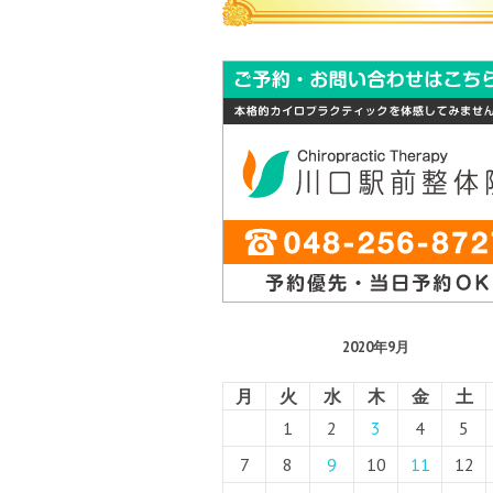
2020年9月
月
火
水
木
金
土
1
2
3
4
5
7
8
9
10
11
12