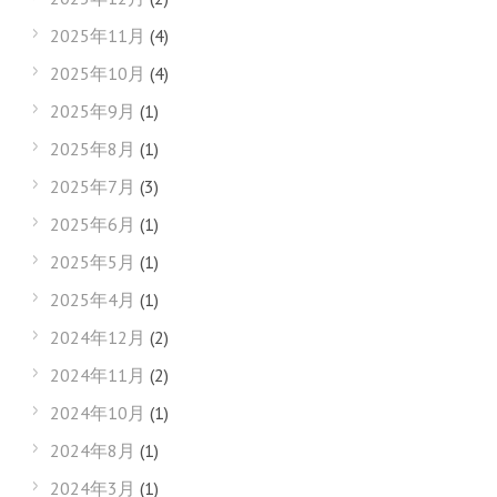
2025年11月
(4)
2025年10月
(4)
2025年9月
(1)
2025年8月
(1)
2025年7月
(3)
2025年6月
(1)
2025年5月
(1)
2025年4月
(1)
2024年12月
(2)
2024年11月
(2)
2024年10月
(1)
2024年8月
(1)
2024年3月
(1)