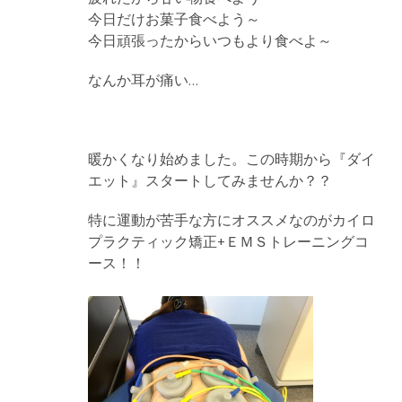
今日だけお菓子食べよう～
今日頑張ったからいつもより食べよ～
なんか耳が痛い…
暖かくなり始めました。この時期から『ダイ
エット』スタートしてみませんか？？
特に運動が苦手な方にオススメなのがカイロ
プラクティック矯正+ＥＭＳトレーニングコ
ース！！