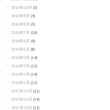
2016年10月
(3)
2016年9月
(4)
2016年8月
(5)
2016年7月
(10)
2016年6月
(6)
2016年5月
(8)
2016年4月
(14)
2016年3月
(12)
2016年2月
(14)
2016年1月
(12)
2015年12月
(11)
2015年11月
(14)
2015年10月
(13)