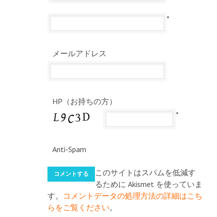
*
メールアドレス
HP（お持ちの方）
*
Anti-Spam
このサイトはスパムを低減す
るために Akismet を使っていま
す。
コメントデータの処理方法の詳細はこち
らをご覧ください
。