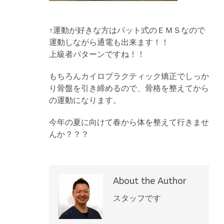
↑運動が好きな方はパット式のＥＭＳなので
運動しながら通電も出来ます！！
上級者パターンですね！！
もちろんカイロプラクティック矯正でしっか
り骨盤を引き締めるので、骨格を整えてから
の運動になります。
今年の夏に向けて春から体を整えて行きませ
んか？？？
About the Author
スタッフです