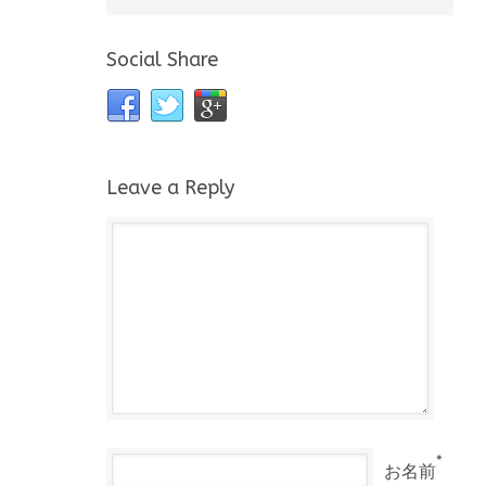
Social Share
Leave a Reply
*
お名前