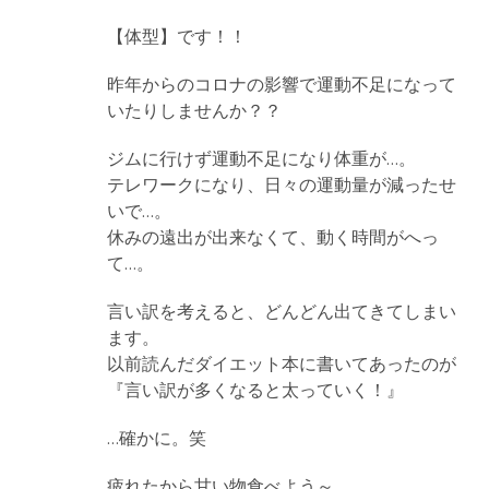
【体型】です！！
昨年からのコロナの影響で運動不足になって
いたりしませんか？？
ジムに行けず運動不足になり体重が…。
テレワークになり、日々の運動量が減ったせ
いで…。
休みの遠出が出来なくて、動く時間がへっ
て…。
言い訳を考えると、どんどん出てきてしまい
ます。
以前読んだダイエット本に書いてあったのが
『言い訳が多くなると太っていく！』
…確かに。笑
疲れたから甘い物食べよう～