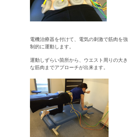
電機治療器を付けて、電気の刺激で筋肉を強
制的に運動します。
運動しずらい箇所から、ウエスト周りの大き
な筋肉までアプローチが出来ます。