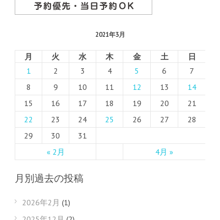
2021年3月
月
火
水
木
金
土
日
1
2
3
4
5
6
7
8
9
10
11
12
13
14
15
16
17
18
19
20
21
22
23
24
25
26
27
28
29
30
31
« 2月
4月 »
月別過去の投稿
2026年2月
(1)
2025年12月
(2)