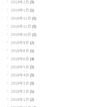
2019年2月
(3)
2019年1月
(1)
2018年12月
(5)
2018年11月
(3)
2018年10月
(2)
2018年9月
(2)
2018年8月
(1)
2018年6月
(4)
2018年5月
(3)
2018年4月
(3)
2018年3月
(3)
2018年2月
(1)
2018年1月
(2)