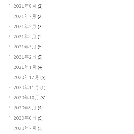
2021年8月
(2)
2021年7月
(2)
2021年5月
(2)
2021年4月
(1)
2021年3月
(6)
2021年2月
(3)
2021年1月
(4)
2020年12月
(3)
2020年11月
(1)
2020年10月
(3)
2020年9月
(4)
2020年8月
(6)
2020年7月
(1)