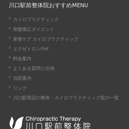
川口駅前整体院おすすめMENU
カイロプラクティック
骨盤矯正ダイエット
産後ケア カイロプラクティック
エグゼトロンPNF
料金案内
よくある質問と症例
当院案内
リンク
川口駅周辺の整体・カイロプラクティック院の一覧