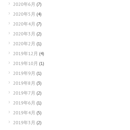
2020年6月
(7)
2020年5月
(4)
2020年4月
(7)
2020年3月
(2)
2020年2月
(1)
2019年12月
(4)
2019年10月
(1)
2019年9月
(1)
2019年8月
(3)
2019年7月
(2)
2019年6月
(1)
2019年4月
(5)
2019年3月
(2)