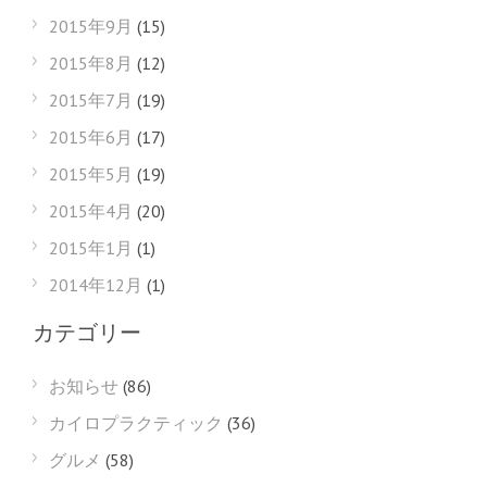
2015年9月
(15)
2015年8月
(12)
2015年7月
(19)
2015年6月
(17)
2015年5月
(19)
2015年4月
(20)
2015年1月
(1)
2014年12月
(1)
カテゴリー
お知らせ
(86)
カイロプラクティック
(36)
グルメ
(58)