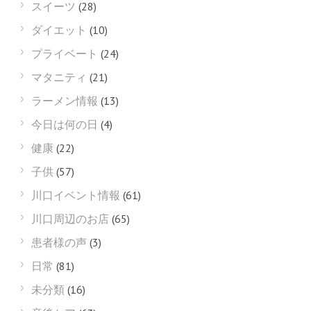
スイーツ
(28)
ダイエット
(10)
プライベート
(24)
マタニティ
(21)
ラーメン情報
(13)
今日は何の日
(4)
健康
(22)
子供
(57)
川口イベント情報
(61)
川口周辺のお店
(65)
患者様の声
(3)
日常
(81)
未分類
(16)