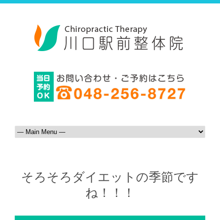
そろそろダイエットの季節です
ね！！！