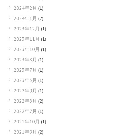
2024年2月
(1)
2024年1月
(2)
2023年12月
(1)
2023年11月
(1)
2023年10月
(1)
2023年8月
(1)
2023年7月
(1)
2023年3月
(1)
2022年9月
(1)
2022年8月
(2)
2022年7月
(1)
2021年10月
(1)
2021年9月
(2)