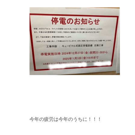
今年の疲労は今年のうちに！！！