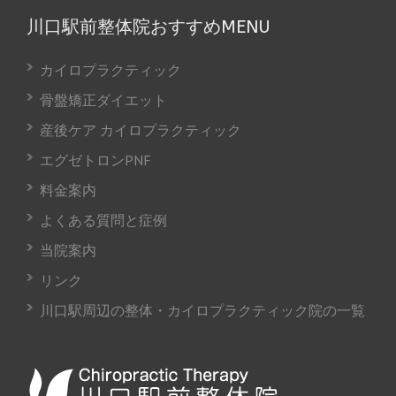
川口駅前整体院おすすめMENU
カイロプラクティック
骨盤矯正ダイエット
産後ケア カイロプラクティック
エグゼトロンPNF
料金案内
よくある質問と症例
当院案内
リンク
川口駅周辺の整体・カイロプラクティック院の一覧