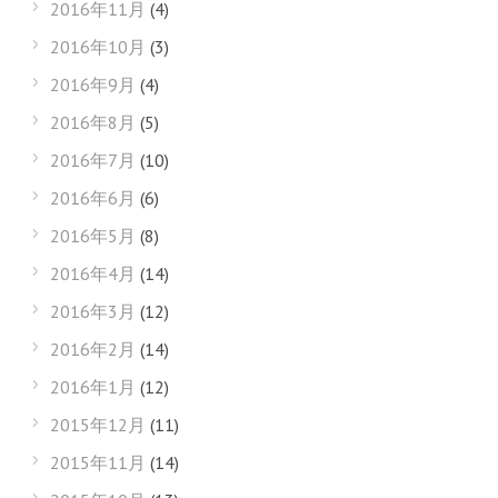
2016年11月
(4)
2016年10月
(3)
2016年9月
(4)
2016年8月
(5)
2016年7月
(10)
2016年6月
(6)
2016年5月
(8)
2016年4月
(14)
2016年3月
(12)
2016年2月
(14)
2016年1月
(12)
2015年12月
(11)
2015年11月
(14)