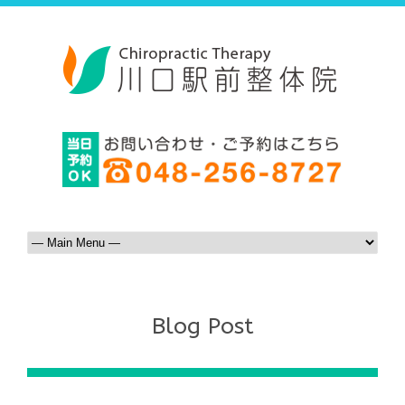
Blog Post