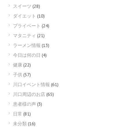
スイーツ
(28)
ダイエット
(10)
プライベート
(24)
マタニティ
(21)
ラーメン情報
(13)
今日は何の日
(4)
健康
(22)
子供
(57)
川口イベント情報
(61)
川口周辺のお店
(65)
患者様の声
(3)
日常
(81)
未分類
(16)