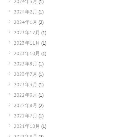
2024年3月
(1)
2024年2月
(1)
2024年1月
(2)
2023年12月
(1)
2023年11月
(1)
2023年10月
(1)
2023年8月
(1)
2023年7月
(1)
2023年3月
(1)
2022年9月
(1)
2022年8月
(2)
2022年7月
(1)
2021年10月
(1)
2021年9月
(2)