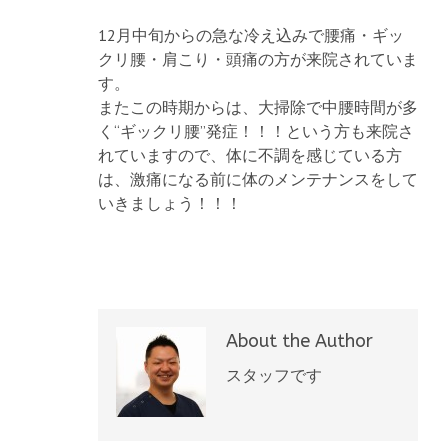
12月中旬からの急な冷え込みで腰痛・ギッ
クリ腰・肩こり・頭痛の方が来院されていま
す。
またこの時期からは、大掃除で中腰時間が多
く“ギックリ腰”発症！！！という方も来院さ
れていますので、体に不調を感じている方
は、激痛になる前に体のメンテナンスをして
いきましょう！！！
About the Author
スタッフです