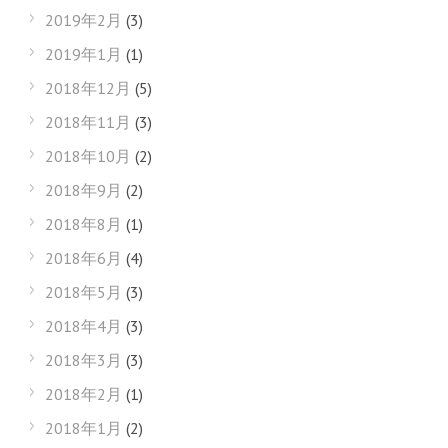
2019年2月
(3)
2019年1月
(1)
2018年12月
(5)
2018年11月
(3)
2018年10月
(2)
2018年9月
(2)
2018年8月
(1)
2018年6月
(4)
2018年5月
(3)
2018年4月
(3)
2018年3月
(3)
2018年2月
(1)
2018年1月
(2)