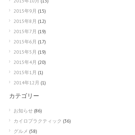
2015年10月
(13)
2015年9月
(15)
2015年8月
(12)
2015年7月
(19)
2015年6月
(17)
2015年5月
(19)
2015年4月
(20)
2015年1月
(1)
2014年12月
(1)
カテゴリー
お知らせ
(86)
カイロプラクティック
(36)
グルメ
(58)