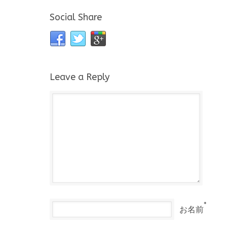
Social Share
Leave a Reply
*
お名前