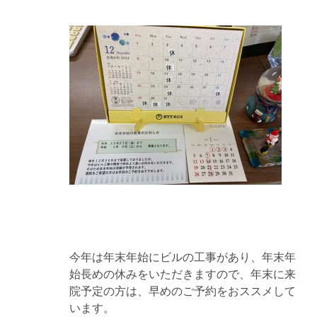
今年は年末年始にビルの工事があり、年末年
始長めの休みをいただきますので、年末に来
院予定の方は、早めのご予約をおススメして
います。