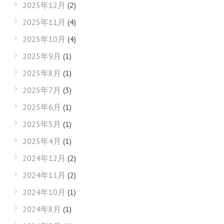
2025年12月
(2)
2025年11月
(4)
2025年10月
(4)
2025年9月
(1)
2025年8月
(1)
2025年7月
(3)
2025年6月
(1)
2025年5月
(1)
2025年4月
(1)
2024年12月
(2)
2024年11月
(2)
2024年10月
(1)
2024年8月
(1)