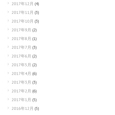
2017年12月
(4)
2017年11月
(3)
2017年10月
(3)
2017年9月
(2)
2017年8月
(1)
2017年7月
(3)
2017年6月
(2)
2017年5月
(2)
2017年4月
(6)
2017年3月
(3)
2017年2月
(6)
2017年1月
(5)
2016年12月
(5)