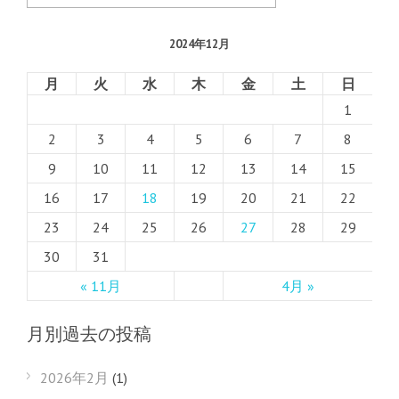
2024年12月
月
火
水
木
金
土
日
1
2
3
4
5
6
7
8
9
10
11
12
13
14
15
16
17
18
19
20
21
22
23
24
25
26
27
28
29
30
31
« 11月
4月 »
月別過去の投稿
2026年2月
(1)