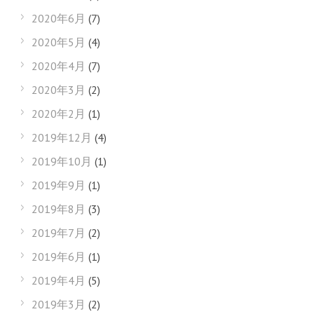
2020年6月
(7)
2020年5月
(4)
2020年4月
(7)
2020年3月
(2)
2020年2月
(1)
2019年12月
(4)
2019年10月
(1)
2019年9月
(1)
2019年8月
(3)
2019年7月
(2)
2019年6月
(1)
2019年4月
(5)
2019年3月
(2)