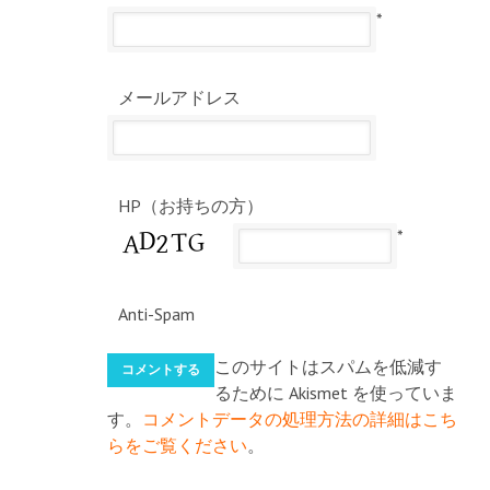
*
メールアドレス
HP（お持ちの方）
*
Anti-Spam
このサイトはスパムを低減す
るために Akismet を使っていま
す。
コメントデータの処理方法の詳細はこち
らをご覧ください
。