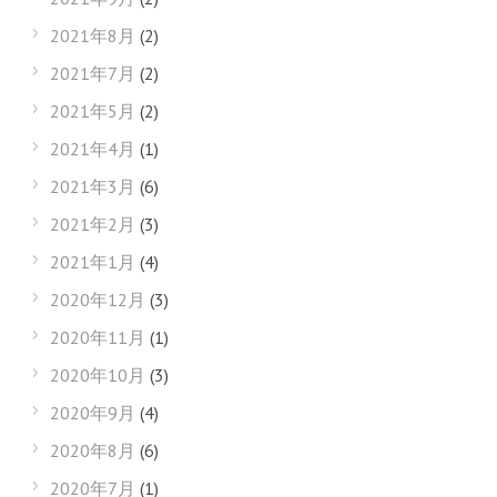
2021年8月
(2)
2021年7月
(2)
2021年5月
(2)
2021年4月
(1)
2021年3月
(6)
2021年2月
(3)
2021年1月
(4)
2020年12月
(3)
2020年11月
(1)
2020年10月
(3)
2020年9月
(4)
2020年8月
(6)
2020年7月
(1)