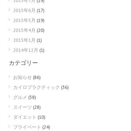
2015年7月
(19)
2015年6月
(17)
2015年5月
(19)
2015年4月
(20)
2015年1月
(1)
2014年12月
(1)
カテゴリー
お知らせ
(86)
カイロプラクティック
(36)
グルメ
(58)
スイーツ
(28)
ダイエット
(10)
プライベート
(24)