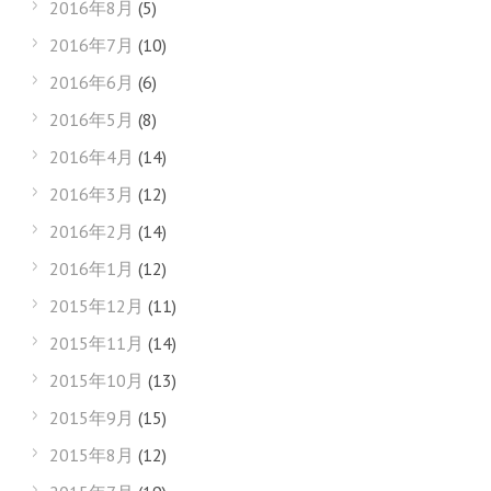
2016年8月
(5)
2016年7月
(10)
2016年6月
(6)
2016年5月
(8)
2016年4月
(14)
2016年3月
(12)
2016年2月
(14)
2016年1月
(12)
2015年12月
(11)
2015年11月
(14)
2015年10月
(13)
2015年9月
(15)
2015年8月
(12)