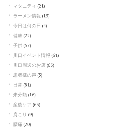
マタニティ
(21)
ラーメン情報
(13)
今日は何の日
(4)
健康
(22)
子供
(57)
川口イベント情報
(61)
川口周辺のお店
(65)
患者様の声
(3)
日常
(81)
未分類
(16)
産後ケア
(63)
肩こり
(9)
腰痛
(20)