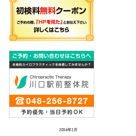
2016年2月