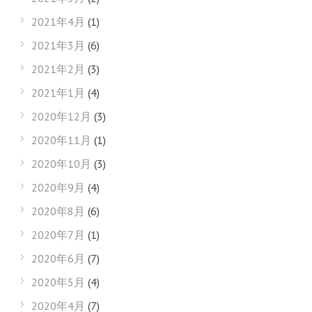
2021年4月
(1)
2021年3月
(6)
2021年2月
(3)
2021年1月
(4)
2020年12月
(3)
2020年11月
(1)
2020年10月
(3)
2020年9月
(4)
2020年8月
(6)
2020年7月
(1)
2020年6月
(7)
2020年5月
(4)
2020年4月
(7)