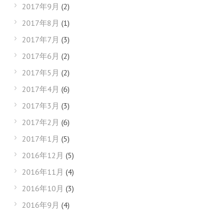
2017年9月
(2)
2017年8月
(1)
2017年7月
(3)
2017年6月
(2)
2017年5月
(2)
2017年4月
(6)
2017年3月
(3)
2017年2月
(6)
2017年1月
(5)
2016年12月
(5)
2016年11月
(4)
2016年10月
(3)
2016年9月
(4)