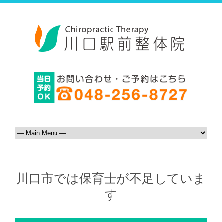
川口市では保育士が不足していま
す