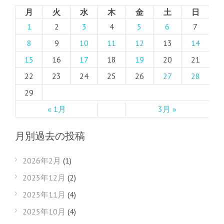
月
火
水
木
金
土
日
1
2
3
4
5
6
7
8
9
10
11
12
13
14
15
16
17
18
19
20
21
22
23
24
25
26
27
28
29
« 1月
3月 »
月別過去の投稿
2026年2月
(1)
2025年12月
(2)
2025年11月
(4)
2025年10月
(4)