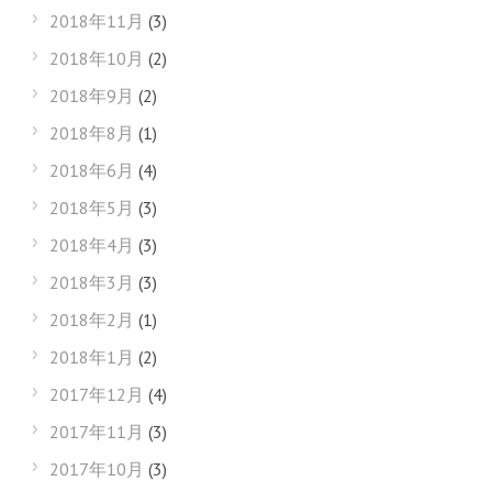
2018年11月
(3)
2018年10月
(2)
2018年9月
(2)
2018年8月
(1)
2018年6月
(4)
2018年5月
(3)
2018年4月
(3)
2018年3月
(3)
2018年2月
(1)
2018年1月
(2)
2017年12月
(4)
2017年11月
(3)
2017年10月
(3)