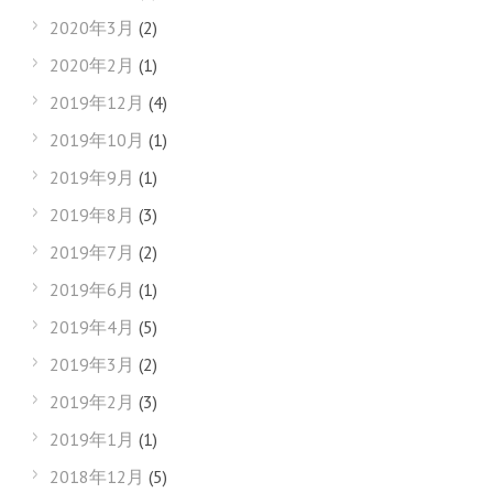
2020年3月
(2)
2020年2月
(1)
2019年12月
(4)
2019年10月
(1)
2019年9月
(1)
2019年8月
(3)
2019年7月
(2)
2019年6月
(1)
2019年4月
(5)
2019年3月
(2)
2019年2月
(3)
2019年1月
(1)
2018年12月
(5)