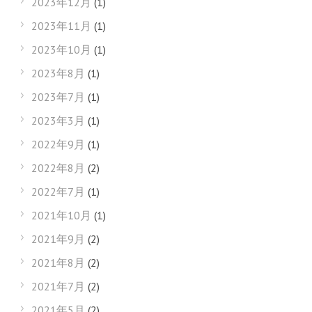
2023年12月
(1)
2023年11月
(1)
2023年10月
(1)
2023年8月
(1)
2023年7月
(1)
2023年3月
(1)
2022年9月
(1)
2022年8月
(2)
2022年7月
(1)
2021年10月
(1)
2021年9月
(2)
2021年8月
(2)
2021年7月
(2)
2021年5月
(2)