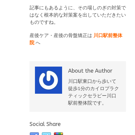
記事にもあるように、その場しのぎの対策で
はなく根本的な対策案を出していただきたい
ものですね。
産後ケア・産後の骨盤矯正は
川口駅前整体
院
へ
About the Author
川口駅東口から歩いて
徒歩1分のカイロプラク
ティックセラピー川口
駅前整体院です。
Social Share