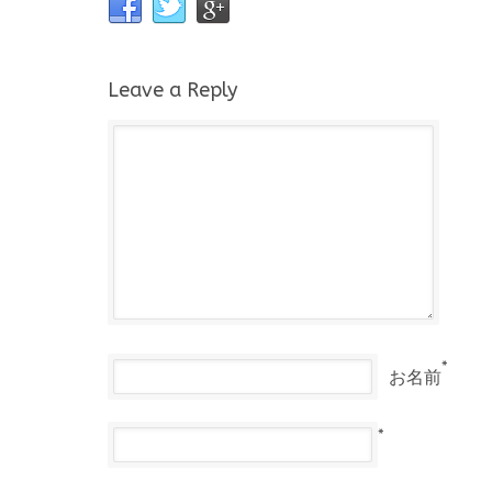
Leave a Reply
*
お名前
*