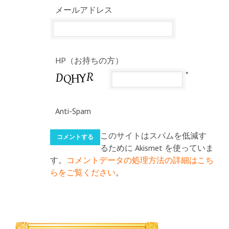
メールアドレス
HP（お持ちの方）
*
Anti-Spam
このサイトはスパムを低減す
るために Akismet を使っていま
す。
コメントデータの処理方法の詳細はこち
らをご覧ください
。