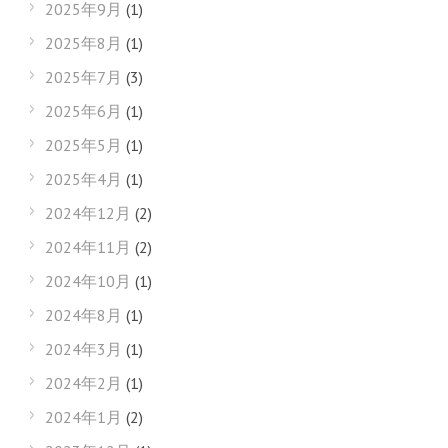
2025年9月
(1)
2025年8月
(1)
2025年7月
(3)
2025年6月
(1)
2025年5月
(1)
2025年4月
(1)
2024年12月
(2)
2024年11月
(2)
2024年10月
(1)
2024年8月
(1)
2024年3月
(1)
2024年2月
(1)
2024年1月
(2)