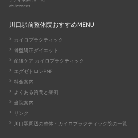
No Responses.
川口駅前整体院おすすめMENU
カイロプラクティック
骨盤矯正ダイエット
産後ケア カイロプラクティック
エグゼトロンPNF
料金案内
よくある質問と症例
当院案内
リンク
川口駅周辺の整体・カイロプラクティック院の一覧