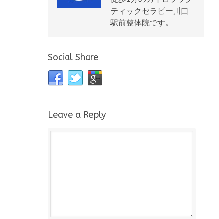
ティックセラピー川口
駅前整体院です。
Social Share
Leave a Reply