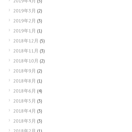
2019年4月
(5)
2019年3月
(2)
2019年2月
(3)
2019年1月
(1)
2018年12月
(5)
2018年11月
(3)
2018年10月
(2)
2018年9月
(2)
2018年8月
(1)
2018年6月
(4)
2018年5月
(3)
2018年4月
(3)
2018年3月
(3)
2018年2月
(1)