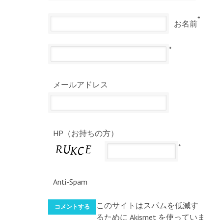
*
お名前
*
メールアドレス
HP（お持ちの方）
*
Anti-Spam
このサイトはスパムを低減す
るために Akismet を使っていま