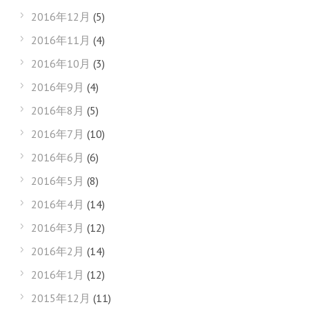
2016年12月
(5)
2016年11月
(4)
2016年10月
(3)
2016年9月
(4)
2016年8月
(5)
2016年7月
(10)
2016年6月
(6)
2016年5月
(8)
2016年4月
(14)
2016年3月
(12)
2016年2月
(14)
2016年1月
(12)
2015年12月
(11)