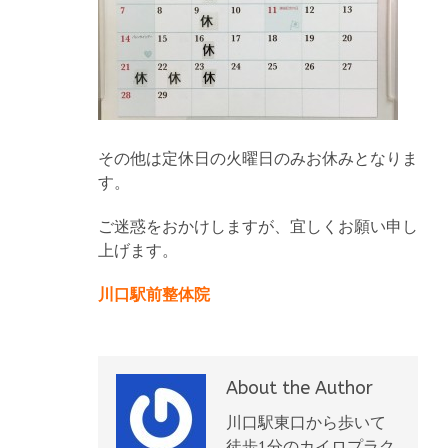
その他は定休日の火曜日のみお休みとなりま
す。
ご迷惑をおかけしますが、宜しくお願い申し
上げます。
川口駅前整体院
About the Author
川口駅東口から歩いて
徒歩1分のカイロプラク