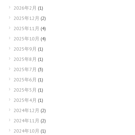
2026年2月
(1)
2025年12月
(2)
2025年11月
(4)
2025年10月
(4)
2025年9月
(1)
2025年8月
(1)
2025年7月
(3)
2025年6月
(1)
2025年5月
(1)
2025年4月
(1)
2024年12月
(2)
2024年11月
(2)
2024年10月
(1)