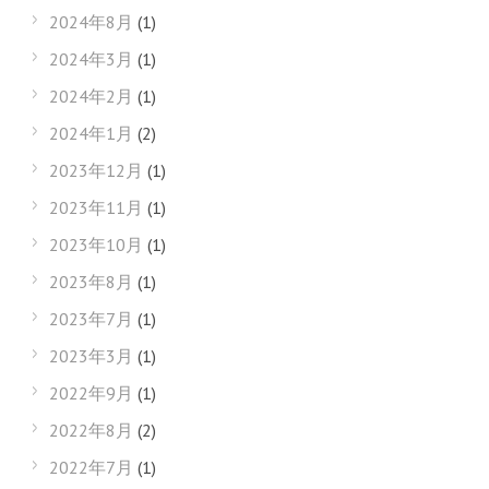
2024年8月
(1)
2024年3月
(1)
2024年2月
(1)
2024年1月
(2)
2023年12月
(1)
2023年11月
(1)
2023年10月
(1)
2023年8月
(1)
2023年7月
(1)
2023年3月
(1)
2022年9月
(1)
2022年8月
(2)
2022年7月
(1)