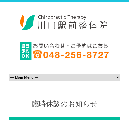
臨時休診のお知らせ