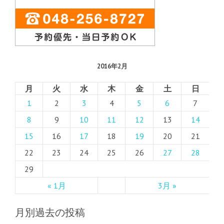
2016年2月
月
火
水
木
金
土
日
1
2
3
4
5
6
7
8
9
10
11
12
13
14
15
16
17
18
19
20
21
22
23
24
25
26
27
28
29
« 1月
3月 »
月別過去の投稿