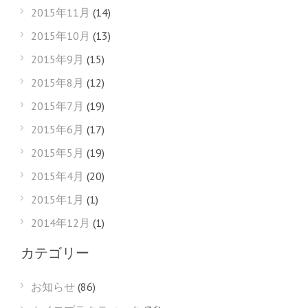
2015年11月
(14)
2015年10月
(13)
2015年9月
(15)
2015年8月
(12)
2015年7月
(19)
2015年6月
(17)
2015年5月
(19)
2015年4月
(20)
2015年1月
(1)
2014年12月
(1)
カテゴリー
お知らせ
(86)