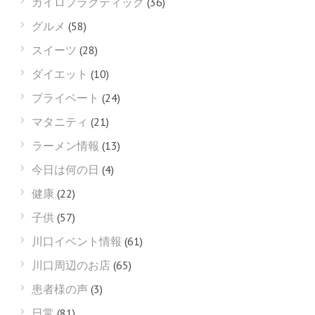
カイロプラクティック
(36)
グルメ
(58)
スイーツ
(28)
ダイエット
(10)
プライベート
(24)
マタニティ
(21)
ラーメン情報
(13)
今日は何の日
(4)
健康
(22)
子供
(57)
川口イベント情報
(61)
川口周辺のお店
(65)
患者様の声
(3)
日常
(81)