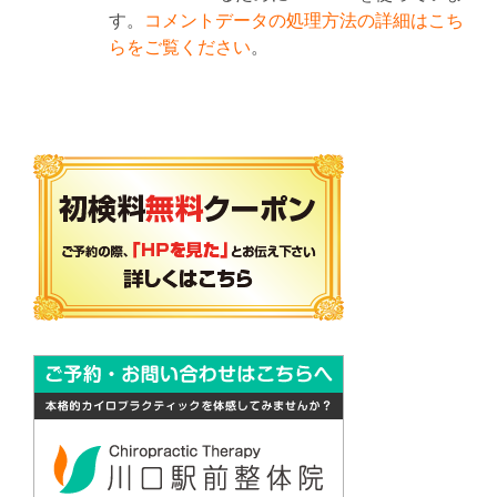
す。
コメントデータの処理方法の詳細はこち
らをご覧ください
。