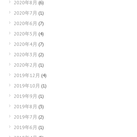
2020年8月
(6)
2020年7月
(1)
2020年6月
(7)
2020年5月
(4)
2020年4月
(7)
2020年3月
(2)
2020年2月
(1)
2019年12月
(4)
2019年10月
(1)
2019年9月
(1)
2019年8月
(3)
2019年7月
(2)
2019年6月
(1)