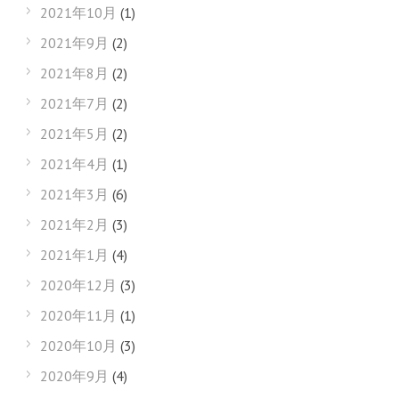
2021年10月
(1)
2021年9月
(2)
2021年8月
(2)
2021年7月
(2)
2021年5月
(2)
2021年4月
(1)
2021年3月
(6)
2021年2月
(3)
2021年1月
(4)
2020年12月
(3)
2020年11月
(1)
2020年10月
(3)
2020年9月
(4)