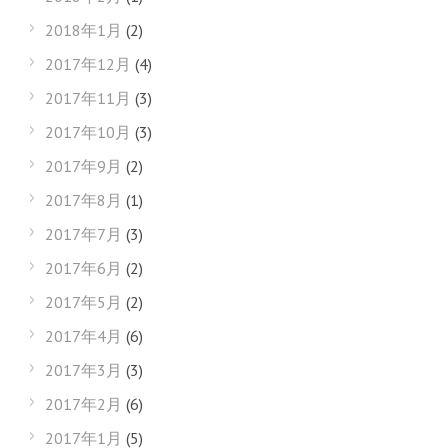
2018年1月
(2)
2017年12月
(4)
2017年11月
(3)
2017年10月
(3)
2017年9月
(2)
2017年8月
(1)
2017年7月
(3)
2017年6月
(2)
2017年5月
(2)
2017年4月
(6)
2017年3月
(3)
2017年2月
(6)
2017年1月
(5)