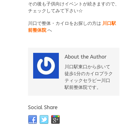
その後も子供向けイベントが続きますので、
チェックしてみて下さい☆
川口で整体・カイロをお探しの方は
川口駅
前整体院
へ
About the Author
川口駅東口から歩いて
徒歩1分のカイロプラク
ティックセラピー川口
駅前整体院です。
Social Share