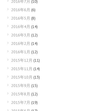
2016年7月
(10)
2016年6月
(6)
2016年5月
(8)
2016年4月
(14)
2016年3月
(12)
2016年2月
(14)
2016年1月
(12)
2015年12月
(11)
2015年11月
(14)
2015年10月
(13)
2015年9月
(15)
2015年8月
(12)
2015年7月
(19)
2015年6月
(17)