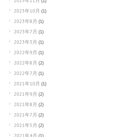
2023年11月
(1)
2023年10月
(1)
2023年8月
(1)
2023年7月
(1)
2023年3月
(1)
2022年9月
(1)
2022年8月
(2)
2022年7月
(1)
2021年10月
(1)
2021年9月
(2)
2021年8月
(2)
2021年7月
(2)
2021年5月
(2)
2021年4月
(1)