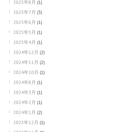
2025年8月
(1)
2025年7月
(3)
2025年6月
(1)
2025年5月
(1)
2025年4月
(1)
2024年12月
(2)
2024年11月
(2)
2024年10月
(1)
2024年8月
(1)
2024年3月
(1)
2024年2月
(1)
2024年1月
(2)
2023年12月
(1)