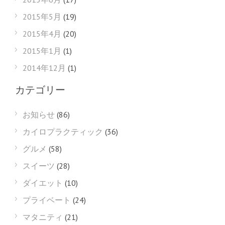
2015年5月
(19)
2015年4月
(20)
2015年1月
(1)
2014年12月
(1)
カテゴリー
お知らせ
(86)
カイロプラクティック
(36)
グルメ
(58)
スイーツ
(28)
ダイエット
(10)
プライベート
(24)
マタニティ
(21)