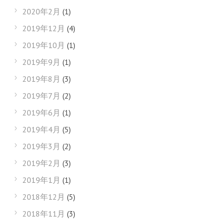
2020年2月
(1)
2019年12月
(4)
2019年10月
(1)
2019年9月
(1)
2019年8月
(3)
2019年7月
(2)
2019年6月
(1)
2019年4月
(5)
2019年3月
(2)
2019年2月
(3)
2019年1月
(1)
2018年12月
(5)
2018年11月
(3)