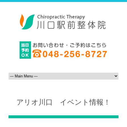
アリオ川口 イベント情報！