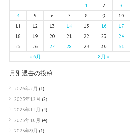
1
2
3
4
5
6
7
8
9
10
11
12
13
14
15
16
17
18
19
20
21
22
23
24
25
26
27
28
29
30
31
« 6月
8月 »
月別過去の投稿
2026年2月
(1)
2025年12月
(2)
2025年11月
(4)
2025年10月
(4)
2025年9月
(1)