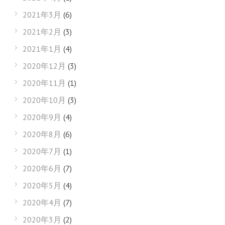
2021年3月
(6)
2021年2月
(3)
2021年1月
(4)
2020年12月
(3)
2020年11月
(1)
2020年10月
(3)
2020年9月
(4)
2020年8月
(6)
2020年7月
(1)
2020年6月
(7)
2020年5月
(4)
2020年4月
(7)
2020年3月
(2)