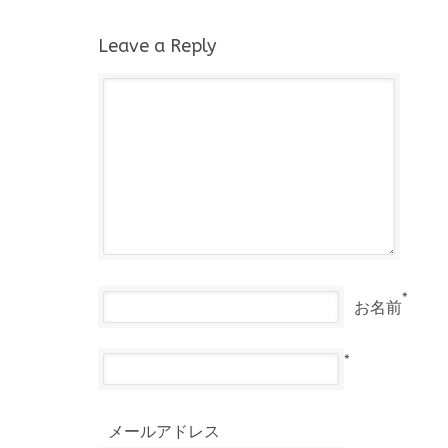
Leave a Reply
*
お名前
*
メールアドレス