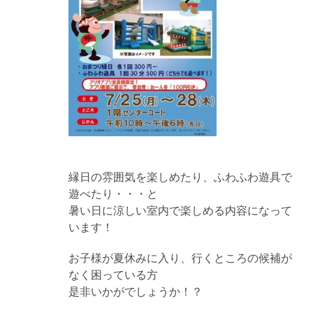
縁日の雰囲気を楽しめたり、ふわふわ遊具で
遊べたり・・・と
暑い日に涼しい室内で楽しめる内容になって
います！
お子様が夏休みに入り、行くところの候補が
なく困っている方
是非いかがでしょうか！？