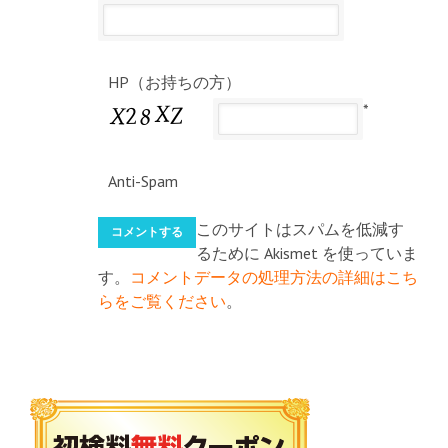
HP（お持ちの方）
*
Anti-Spam
このサイトはスパムを低減す
るために Akismet を使っていま
す。
コメントデータの処理方法の詳細はこち
らをご覧ください
。