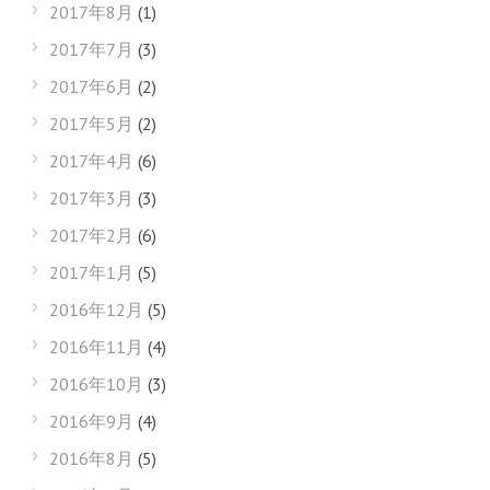
2017年8月
(1)
2017年7月
(3)
2017年6月
(2)
2017年5月
(2)
2017年4月
(6)
2017年3月
(3)
2017年2月
(6)
2017年1月
(5)
2016年12月
(5)
2016年11月
(4)
2016年10月
(3)
2016年9月
(4)
2016年8月
(5)