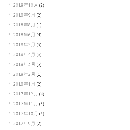
2018年10月
(2)
2018年9月
(2)
2018年8月
(1)
2018年6月
(4)
2018年5月
(3)
2018年4月
(3)
2018年3月
(3)
2018年2月
(1)
2018年1月
(2)
2017年12月
(4)
2017年11月
(3)
2017年10月
(3)
2017年9月
(2)