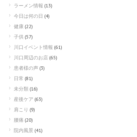
ラーメン情報
(13)
今日は何の日
(4)
健康
(22)
子供
(57)
川口イベント情報
(61)
川口周辺のお店
(65)
患者様の声
(3)
日常
(81)
未分類
(16)
産後ケア
(63)
肩こり
(9)
腰痛
(20)
院内風景
(41)