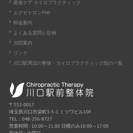
産後ケア カイロプラクティック
エグゼトロンPNF
料金案内
よくある質問と症例
当院案内
リンク
川口駅周辺の整体・カイロプラクティック院の一覧
〒332-0017
埼玉県川口市栄町3-5-1 ミツワビル10F
TEL：048-256-8727
営業時間 : 10:00～21:00 日曜のみ10:00～17:00