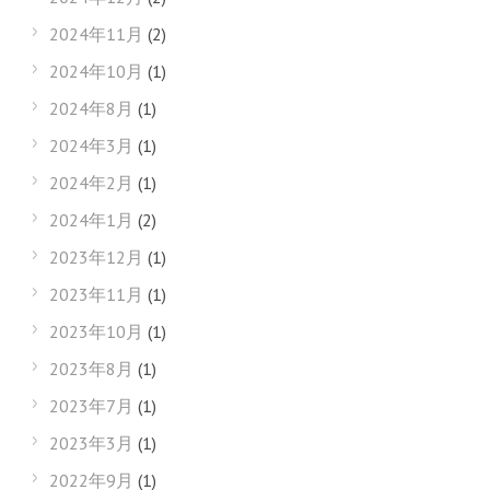
2024年11月
(2)
2024年10月
(1)
2024年8月
(1)
2024年3月
(1)
2024年2月
(1)
2024年1月
(2)
2023年12月
(1)
2023年11月
(1)
2023年10月
(1)
2023年8月
(1)
2023年7月
(1)
2023年3月
(1)
2022年9月
(1)