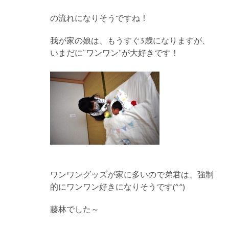
の流れになりそうですね！
我が家の娘は、もうすぐ3歳になりますが、
いまだに“ワンワン”が大好きです！
ワンワングッズが家に多いので弟君は、強制
的にワンワン好きになりそうです(^^)
藤林でした～