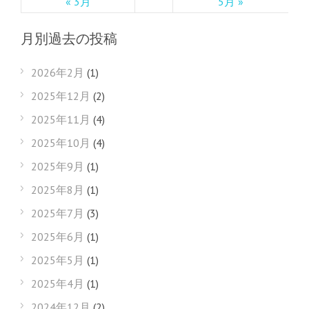
« 3月
5月 »
月別過去の投稿
2026年2月
(1)
2025年12月
(2)
2025年11月
(4)
2025年10月
(4)
2025年9月
(1)
2025年8月
(1)
2025年7月
(3)
2025年6月
(1)
2025年5月
(1)
2025年4月
(1)
2024年12月
(2)