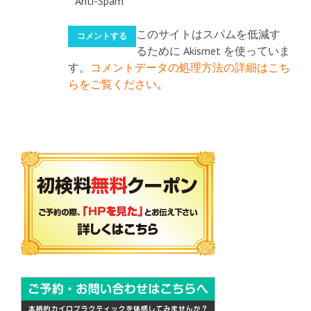
Anti-Spam
このサイトはスパムを低減す
るために Akismet を使っていま
す。
コメントデータの処理方法の詳細はこち
らをご覧ください
。