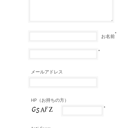
*
お名前
*
メールアドレス
HP（お持ちの方）
*