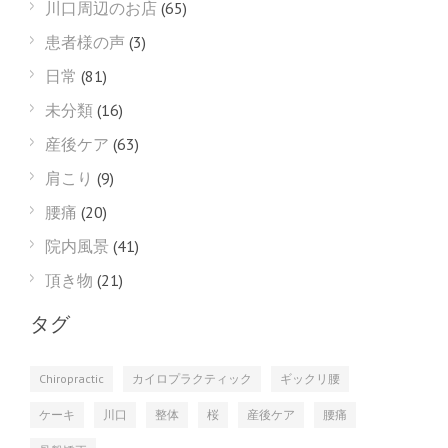
川口周辺のお店
(65)
患者様の声
(3)
日常
(81)
未分類
(16)
産後ケア
(63)
肩こり
(9)
腰痛
(20)
院内風景
(41)
頂き物
(21)
タグ
Chiropractic
カイロプラクティック
ギックリ腰
ケーキ
川口
整体
桜
産後ケア
腰痛