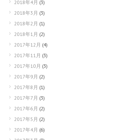
2018年4月
(3)
2018年3月
(3)
2018年2月
(1)
2018年1月
(2)
2017年12月
(4)
2017年11月
(3)
2017年10月
(3)
2017年9月
(2)
2017年8月
(1)
2017年7月
(3)
2017年6月
(2)
2017年5月
(2)
2017年4月
(6)