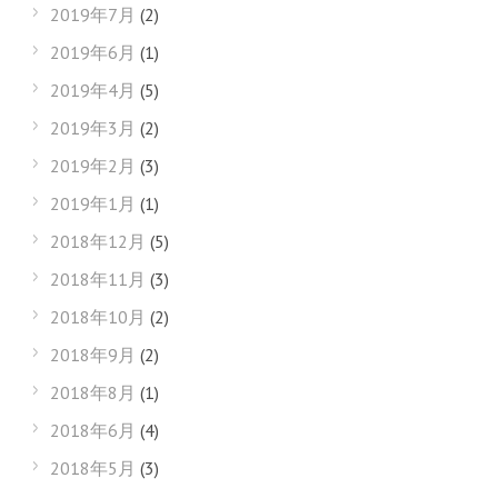
2019年7月
(2)
2019年6月
(1)
2019年4月
(5)
2019年3月
(2)
2019年2月
(3)
2019年1月
(1)
2018年12月
(5)
2018年11月
(3)
2018年10月
(2)
2018年9月
(2)
2018年8月
(1)
2018年6月
(4)
2018年5月
(3)