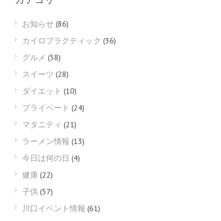
お知らせ
(86)
カイロプラクティック
(36)
グルメ
(58)
スイーツ
(28)
ダイエット
(10)
プライベート
(24)
マタニティ
(21)
ラーメン情報
(13)
今日は何の日
(4)
健康
(22)
子供
(57)
川口イベント情報
(61)