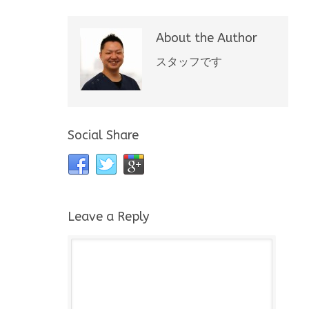
About the Author
スタッフです
Social Share
Leave a Reply