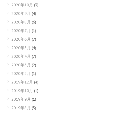
2020年10月
(3)
2020年9月
(4)
2020年8月
(6)
2020年7月
(1)
2020年6月
(7)
2020年5月
(4)
2020年4月
(7)
2020年3月
(2)
2020年2月
(1)
2019年12月
(4)
2019年10月
(1)
2019年9月
(1)
2019年8月
(3)