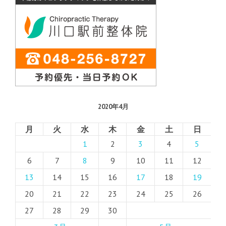
2020年4月
月
火
水
木
金
土
日
1
2
3
4
5
6
7
8
9
10
11
12
13
14
15
16
17
18
19
20
21
22
23
24
25
26
27
28
29
30