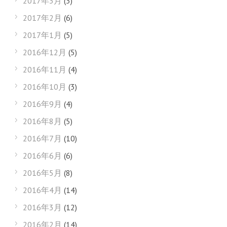
2017年3月
(3)
2017年2月
(6)
2017年1月
(5)
2016年12月
(5)
2016年11月
(4)
2016年10月
(3)
2016年9月
(4)
2016年8月
(5)
2016年7月
(10)
2016年6月
(6)
2016年5月
(8)
2016年4月
(14)
2016年3月
(12)
2016年2月
(14)