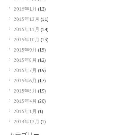
2016年1月
(12)
2015年12月
(11)
2015年11月
(14)
2015年10月
(13)
2015年9月
(15)
2015年8月
(12)
2015年7月
(19)
2015年6月
(17)
2015年5月
(19)
2015年4月
(20)
2015年1月
(1)
2014年12月
(1)
カテゴリー