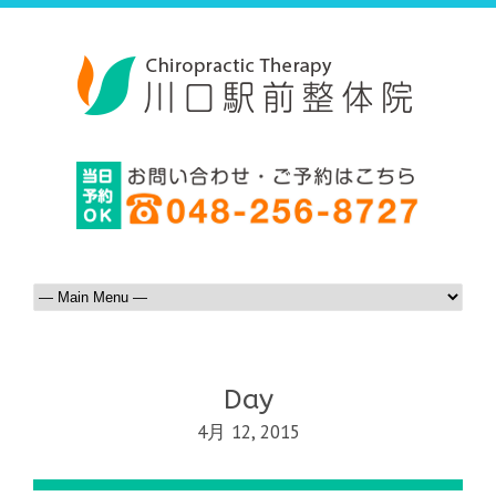
Day
4月 12, 2015