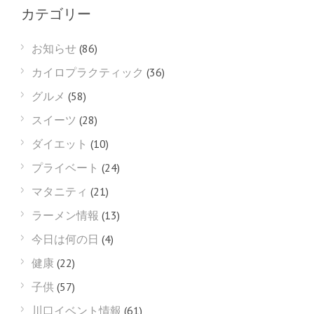
カテゴリー
お知らせ
(86)
カイロプラクティック
(36)
グルメ
(58)
スイーツ
(28)
ダイエット
(10)
プライベート
(24)
マタニティ
(21)
ラーメン情報
(13)
今日は何の日
(4)
健康
(22)
子供
(57)
川口イベント情報
(61)