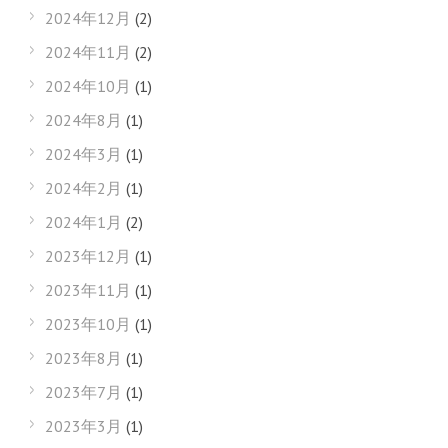
2024年12月
(2)
2024年11月
(2)
2024年10月
(1)
2024年8月
(1)
2024年3月
(1)
2024年2月
(1)
2024年1月
(2)
2023年12月
(1)
2023年11月
(1)
2023年10月
(1)
2023年8月
(1)
2023年7月
(1)
2023年3月
(1)