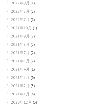
2022年9月
(1)
2022年8月
(2)
2022年7月
(1)
2021年10月
(1)
2021年9月
(2)
2021年8月
(2)
2021年7月
(2)
2021年5月
(2)
2021年4月
(1)
2021年3月
(6)
2021年2月
(3)
2021年1月
(4)
2020年12月
(3)