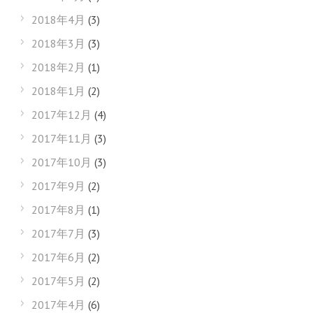
2018年4月
(3)
2018年3月
(3)
2018年2月
(1)
2018年1月
(2)
2017年12月
(4)
2017年11月
(3)
2017年10月
(3)
2017年9月
(2)
2017年8月
(1)
2017年7月
(3)
2017年6月
(2)
2017年5月
(2)
2017年4月
(6)