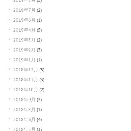
2019年8月
(3)
2019年7月
(2)
2019年6月
(1)
2019年4月
(5)
2019年3月
(2)
2019年2月
(3)
2019年1月
(1)
2018年12月
(5)
2018年11月
(3)
2018年10月
(2)
2018年9月
(2)
2018年8月
(1)
2018年6月
(4)
2018年5月
(3)