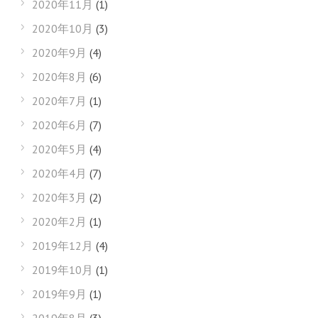
2020年11月
(1)
2020年10月
(3)
2020年9月
(4)
2020年8月
(6)
2020年7月
(1)
2020年6月
(7)
2020年5月
(4)
2020年4月
(7)
2020年3月
(2)
2020年2月
(1)
2019年12月
(4)
2019年10月
(1)
2019年9月
(1)