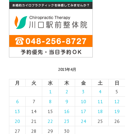
2015年4月
月
火
水
木
金
土
日
1
2
3
4
5
6
7
8
9
10
11
12
13
14
15
16
17
18
19
20
21
22
23
24
25
26
27
28
29
30