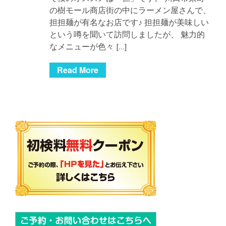
の樹モール商店街の中にラーメン屋さんで、
担担麺が有名なお店です♪ 担担麺が美味しい
という噂を聞いて訪問しましたが、 魅力的
なメニューが色々 […]
Read More