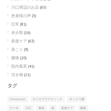
川口周辺のお店
(65)
患者様の声
(3)
日常
(81)
未分類
(16)
産後ケア
(63)
肩こり
(9)
腰痛
(20)
院内風景
(41)
頂き物
(21)
タグ
Chiropractic
カイロプラクティック
ギックリ腰
ケーキ
川口
整体
桜
産後ケア
腰痛