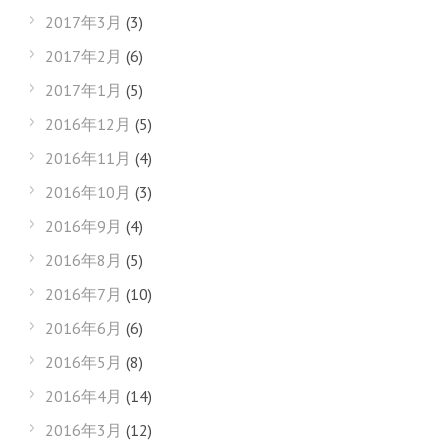
2017年3月
(3)
2017年2月
(6)
2017年1月
(5)
2016年12月
(5)
2016年11月
(4)
2016年10月
(3)
2016年9月
(4)
2016年8月
(5)
2016年7月
(10)
2016年6月
(6)
2016年5月
(8)
2016年4月
(14)
2016年3月
(12)