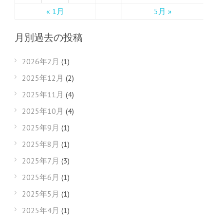
« 1月
5月 »
月別過去の投稿
2026年2月
(1)
2025年12月
(2)
2025年11月
(4)
2025年10月
(4)
2025年9月
(1)
2025年8月
(1)
2025年7月
(3)
2025年6月
(1)
2025年5月
(1)
2025年4月
(1)