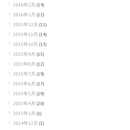
2016年2月
(14)
2016年1月
(12)
2015年12月
(11)
2015年11月
(14)
2015年10月
(13)
2015年9月
(15)
2015年8月
(12)
2015年7月
(19)
2015年6月
(17)
2015年5月
(19)
2015年4月
(20)
2015年1月
(1)
2014年12月
(1)