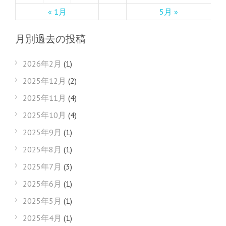
« 1月
5月 »
月別過去の投稿
2026年2月
(1)
2025年12月
(2)
2025年11月
(4)
2025年10月
(4)
2025年9月
(1)
2025年8月
(1)
2025年7月
(3)
2025年6月
(1)
2025年5月
(1)
2025年4月
(1)