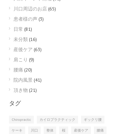
川口周辺のお店
(65)
患者様の声
(3)
日常
(81)
未分類
(16)
産後ケア
(63)
肩こり
(9)
腰痛
(20)
院内風景
(41)
頂き物
(21)
タグ
Chiropractic
カイロプラクティック
ギックリ腰
ケーキ
川口
整体
桜
産後ケア
腰痛