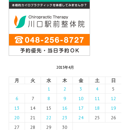
2015年4月
月
火
水
木
金
土
日
1
2
3
4
5
6
7
8
9
10
11
12
13
14
15
16
17
18
19
20
21
22
23
24
25
26
27
28
29
30