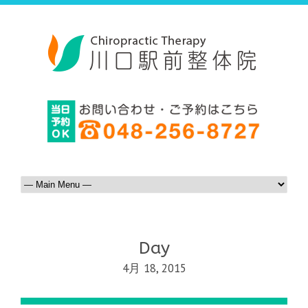
Day
4月 18, 2015