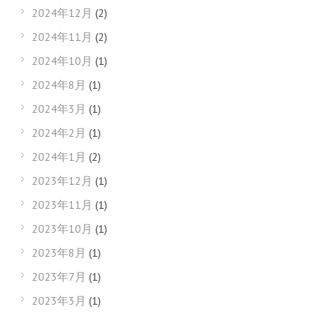
2024年12月
(2)
2024年11月
(2)
2024年10月
(1)
2024年8月
(1)
2024年3月
(1)
2024年2月
(1)
2024年1月
(2)
2023年12月
(1)
2023年11月
(1)
2023年10月
(1)
2023年8月
(1)
2023年7月
(1)
2023年3月
(1)