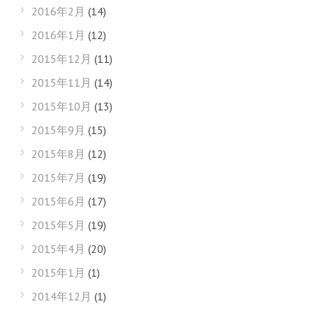
2016年2月
(14)
2016年1月
(12)
2015年12月
(11)
2015年11月
(14)
2015年10月
(13)
2015年9月
(15)
2015年8月
(12)
2015年7月
(19)
2015年6月
(17)
2015年5月
(19)
2015年4月
(20)
2015年1月
(1)
2014年12月
(1)