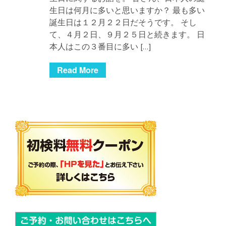
生日は何月に多いと思いますか？ 最も多い
誕生日は１２月２２日だそうです。 そし
て、４月２日、９月２５日と続きます。 日
本人はこの３番目に多い […]
Read More