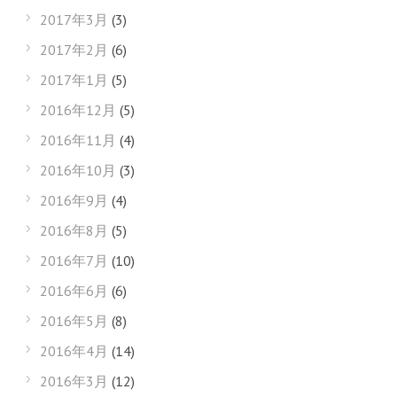
2017年3月
(3)
2017年2月
(6)
2017年1月
(5)
2016年12月
(5)
2016年11月
(4)
2016年10月
(3)
2016年9月
(4)
2016年8月
(5)
2016年7月
(10)
2016年6月
(6)
2016年5月
(8)
2016年4月
(14)
2016年3月
(12)