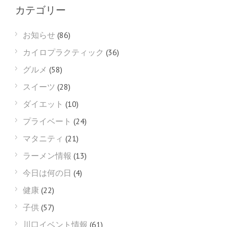
カテゴリー
お知らせ
(86)
カイロプラクティック
(36)
グルメ
(58)
スイーツ
(28)
ダイエット
(10)
プライベート
(24)
マタニティ
(21)
ラーメン情報
(13)
今日は何の日
(4)
健康
(22)
子供
(57)
川口イベント情報
(61)