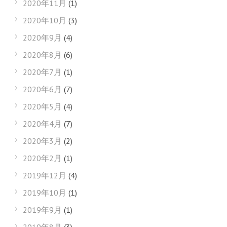
2020年11月
(1)
2020年10月
(3)
2020年9月
(4)
2020年8月
(6)
2020年7月
(1)
2020年6月
(7)
2020年5月
(4)
2020年4月
(7)
2020年3月
(2)
2020年2月
(1)
2019年12月
(4)
2019年10月
(1)
2019年9月
(1)