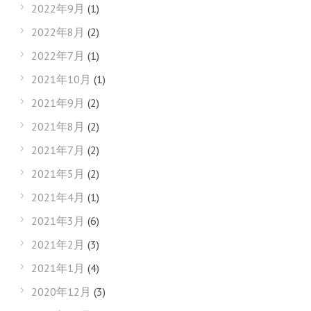
2022年9月
(1)
2022年8月
(2)
2022年7月
(1)
2021年10月
(1)
2021年9月
(2)
2021年8月
(2)
2021年7月
(2)
2021年5月
(2)
2021年4月
(1)
2021年3月
(6)
2021年2月
(3)
2021年1月
(4)
2020年12月
(3)