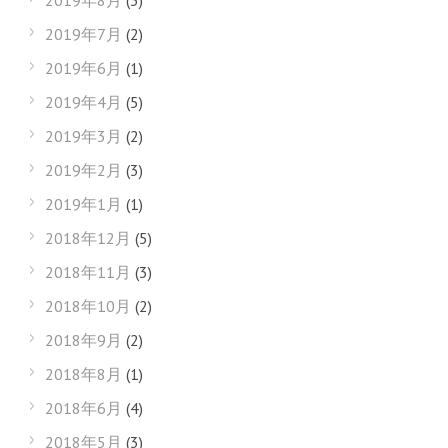
2019年8月
(3)
2019年7月
(2)
2019年6月
(1)
2019年4月
(5)
2019年3月
(2)
2019年2月
(3)
2019年1月
(1)
2018年12月
(5)
2018年11月
(3)
2018年10月
(2)
2018年9月
(2)
2018年8月
(1)
2018年6月
(4)
2018年5月
(3)