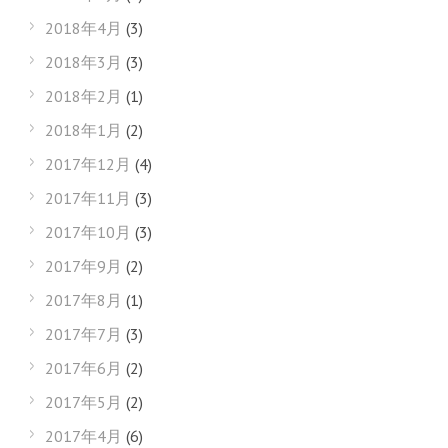
2018年4月
(3)
2018年3月
(3)
2018年2月
(1)
2018年1月
(2)
2017年12月
(4)
2017年11月
(3)
2017年10月
(3)
2017年9月
(2)
2017年8月
(1)
2017年7月
(3)
2017年6月
(2)
2017年5月
(2)
2017年4月
(6)