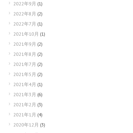
2022年9月
(1)
2022年8月
(2)
2022年7月
(1)
2021年10月
(1)
2021年9月
(2)
2021年8月
(2)
2021年7月
(2)
2021年5月
(2)
2021年4月
(1)
2021年3月
(6)
2021年2月
(3)
2021年1月
(4)
2020年12月
(3)