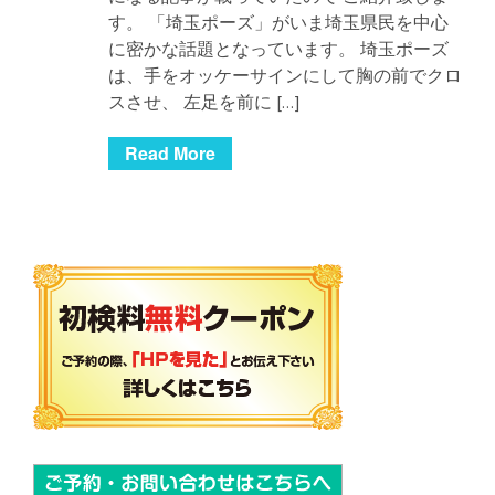
す。 「埼玉ポーズ」がいま埼玉県民を中心
に密かな話題となっています。 埼玉ポーズ
は、手をオッケーサインにして胸の前でクロ
スさせ、 左足を前に […]
Read More