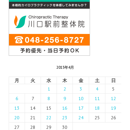
2015年4月
月
火
水
木
金
土
日
1
2
3
4
5
6
7
8
9
10
11
12
13
14
15
16
17
18
19
20
21
22
23
24
25
26
27
28
29
30