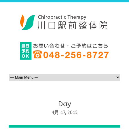
Day
4月 17, 2015