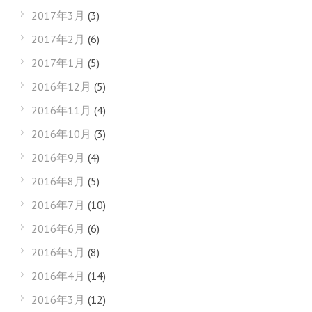
2017年3月
(3)
2017年2月
(6)
2017年1月
(5)
2016年12月
(5)
2016年11月
(4)
2016年10月
(3)
2016年9月
(4)
2016年8月
(5)
2016年7月
(10)
2016年6月
(6)
2016年5月
(8)
2016年4月
(14)
2016年3月
(12)