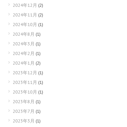
2024年12月
(2)
2024年11月
(2)
2024年10月
(1)
2024年8月
(1)
2024年3月
(1)
2024年2月
(1)
2024年1月
(2)
2023年12月
(1)
2023年11月
(1)
2023年10月
(1)
2023年8月
(1)
2023年7月
(1)
2023年3月
(1)