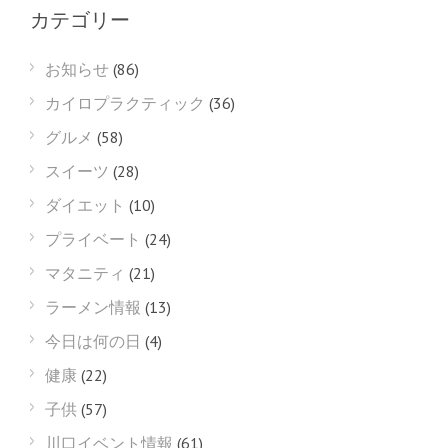
カテゴリー
お知らせ
(86)
カイロプラクティック
(36)
グルメ
(58)
スイーツ
(28)
ダイエット
(10)
プライベート
(24)
マタニティ
(21)
ラーメン情報
(13)
今日は何の日
(4)
健康
(22)
子供
(57)
川口イベント情報
(61)