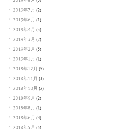
2019年8月
(3)
2019年7月
(2)
2019年6月
(1)
2019年4月
(5)
2019年3月
(2)
2019年2月
(3)
2019年1月
(1)
2018年12月
(5)
2018年11月
(3)
2018年10月
(2)
2018年9月
(2)
2018年8月
(1)
2018年6月
(4)
2018年5月
(3)