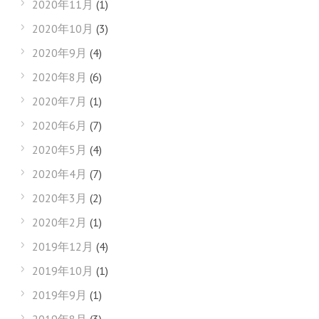
2020年11月
(1)
2020年10月
(3)
2020年9月
(4)
2020年8月
(6)
2020年7月
(1)
2020年6月
(7)
2020年5月
(4)
2020年4月
(7)
2020年3月
(2)
2020年2月
(1)
2019年12月
(4)
2019年10月
(1)
2019年9月
(1)