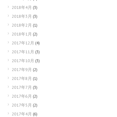
2018年4月
(3)
2018年3月
(3)
2018年2月
(1)
2018年1月
(2)
2017年12月
(4)
2017年11月
(3)
2017年10月
(3)
2017年9月
(2)
2017年8月
(1)
2017年7月
(3)
2017年6月
(2)
2017年5月
(2)
2017年4月
(6)