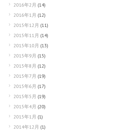
2016年2月
(14)
2016年1月
(12)
2015年12月
(11)
2015年11月
(14)
2015年10月
(13)
2015年9月
(15)
2015年8月
(12)
2015年7月
(19)
2015年6月
(17)
2015年5月
(19)
2015年4月
(20)
2015年1月
(1)
2014年12月
(1)