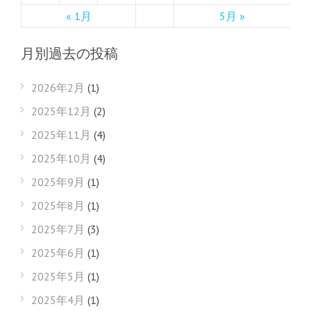
« 1月
5月 »
月別過去の投稿
2026年2月
(1)
2025年12月
(2)
2025年11月
(4)
2025年10月
(4)
2025年9月
(1)
2025年8月
(1)
2025年7月
(3)
2025年6月
(1)
2025年5月
(1)
2025年4月
(1)