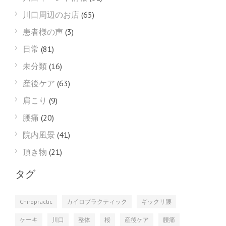
川口周辺のお店
(65)
患者様の声
(3)
日常
(81)
未分類
(16)
産後ケア
(63)
肩こり
(9)
腰痛
(20)
院内風景
(41)
頂き物
(21)
タグ
Chiropractic
カイロプラクティック
ギックリ腰
ケーキ
川口
整体
桜
産後ケア
腰痛