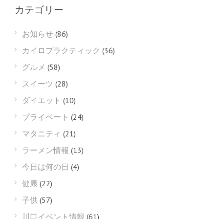
カテゴリー
お知らせ
(86)
カイロプラクティック
(36)
グルメ
(58)
スイーツ
(28)
ダイエット
(10)
プライベート
(24)
マタニティ
(21)
ラーメン情報
(13)
今日は何の日
(4)
健康
(22)
子供
(57)
川口イベント情報
(61)