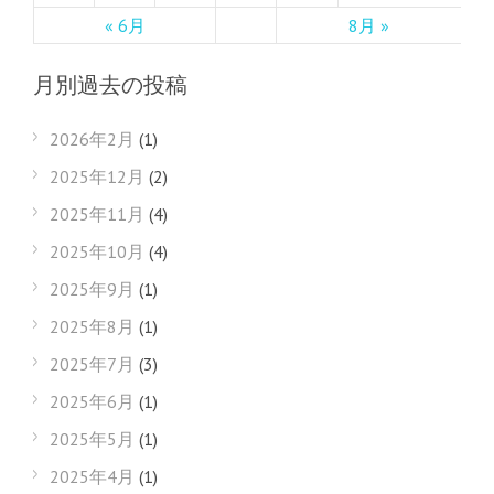
« 6月
8月 »
月別過去の投稿
2026年2月
(1)
2025年12月
(2)
2025年11月
(4)
2025年10月
(4)
2025年9月
(1)
2025年8月
(1)
2025年7月
(3)
2025年6月
(1)
2025年5月
(1)
2025年4月
(1)