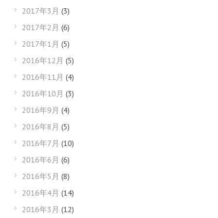
2017年3月
(3)
2017年2月
(6)
2017年1月
(5)
2016年12月
(5)
2016年11月
(4)
2016年10月
(3)
2016年9月
(4)
2016年8月
(5)
2016年7月
(10)
2016年6月
(6)
2016年5月
(8)
2016年4月
(14)
2016年3月
(12)