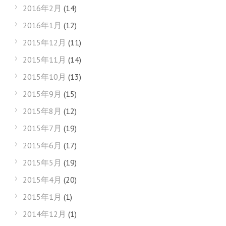
2016年2月
(14)
2016年1月
(12)
2015年12月
(11)
2015年11月
(14)
2015年10月
(13)
2015年9月
(15)
2015年8月
(12)
2015年7月
(19)
2015年6月
(17)
2015年5月
(19)
2015年4月
(20)
2015年1月
(1)
2014年12月
(1)