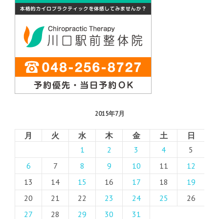
2015年7月
月
火
水
木
金
土
日
1
2
3
4
5
6
7
8
9
10
11
12
13
14
15
16
17
18
19
20
21
22
23
24
25
26
27
28
29
30
31