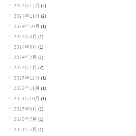
2024年12月
(2)
2024年11月
(2)
2024年10月
(1)
2024年8月
(1)
2024年3月
(1)
2024年2月
(1)
2024年1月
(2)
2023年12月
(1)
2023年11月
(1)
2023年10月
(1)
2023年8月
(1)
2023年7月
(1)
2023年3月
(1)