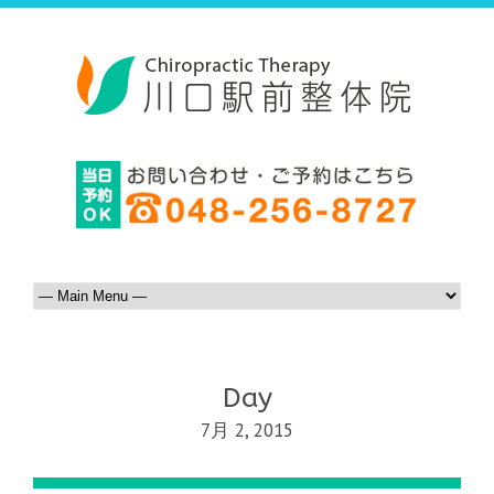
Day
7月 2, 2015