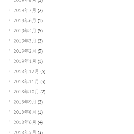
2019年8月
(3)
2019年7月
(2)
2019年6月
(1)
2019年4月
(5)
2019年3月
(2)
2019年2月
(3)
2019年1月
(1)
2018年12月
(5)
2018年11月
(3)
2018年10月
(2)
2018年9月
(2)
2018年8月
(1)
2018年6月
(4)
2018年5月
(3)