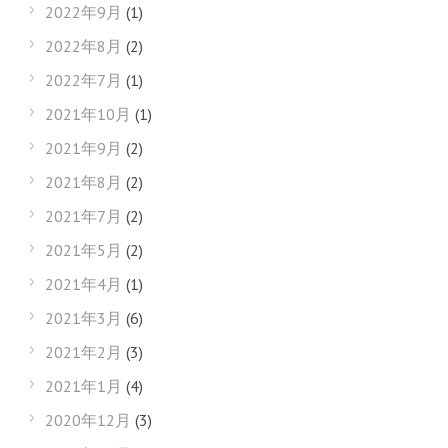
2022年9月
(1)
2022年8月
(2)
2022年7月
(1)
2021年10月
(1)
2021年9月
(2)
2021年8月
(2)
2021年7月
(2)
2021年5月
(2)
2021年4月
(1)
2021年3月
(6)
2021年2月
(3)
2021年1月
(4)
2020年12月
(3)