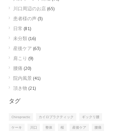
川口周辺のお店
(65)
患者様の声
(3)
日常
(81)
未分類
(16)
産後ケア
(63)
肩こり
(9)
腰痛
(20)
院内風景
(41)
頂き物
(21)
タグ
Chiropractic
カイロプラクティック
ギックリ腰
ケーキ
川口
整体
桜
産後ケア
腰痛