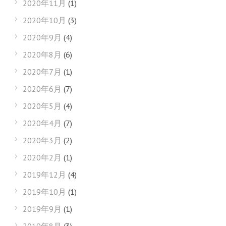
2020年11月
(1)
2020年10月
(3)
2020年9月
(4)
2020年8月
(6)
2020年7月
(1)
2020年6月
(7)
2020年5月
(4)
2020年4月
(7)
2020年3月
(2)
2020年2月
(1)
2019年12月
(4)
2019年10月
(1)
2019年9月
(1)