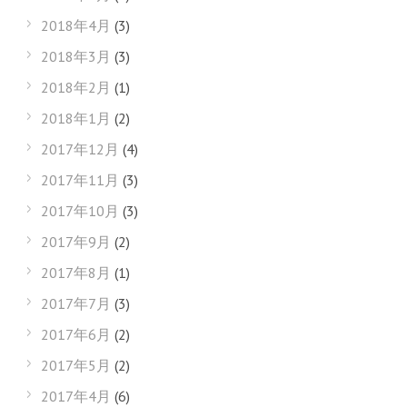
2018年4月
(3)
2018年3月
(3)
2018年2月
(1)
2018年1月
(2)
2017年12月
(4)
2017年11月
(3)
2017年10月
(3)
2017年9月
(2)
2017年8月
(1)
2017年7月
(3)
2017年6月
(2)
2017年5月
(2)
2017年4月
(6)