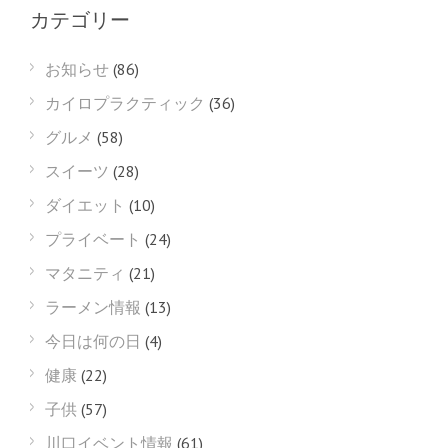
カテゴリー
お知らせ
(86)
カイロプラクティック
(36)
グルメ
(58)
スイーツ
(28)
ダイエット
(10)
プライベート
(24)
マタニティ
(21)
ラーメン情報
(13)
今日は何の日
(4)
健康
(22)
子供
(57)
川口イベント情報
(61)