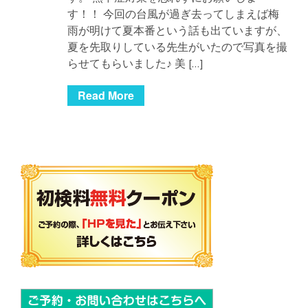
す！！ 今回の台風が過ぎ去ってしまえば梅
雨が明けて夏本番という話も出ていますが、
夏を先取りしている先生がいたので写真を撮
らせてもらいました♪ 美 […]
Read More