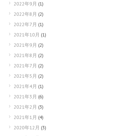
2022年9月
(1)
2022年8月
(2)
2022年7月
(1)
2021年10月
(1)
2021年9月
(2)
2021年8月
(2)
2021年7月
(2)
2021年5月
(2)
2021年4月
(1)
2021年3月
(6)
2021年2月
(3)
2021年1月
(4)
2020年12月
(3)