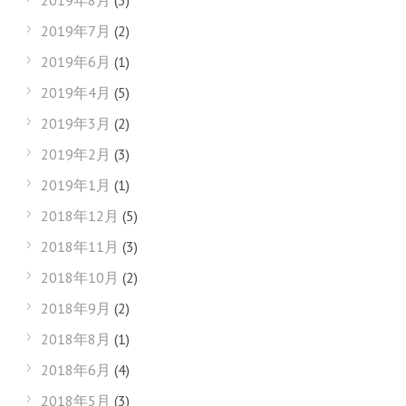
2019年8月
(3)
2019年7月
(2)
2019年6月
(1)
2019年4月
(5)
2019年3月
(2)
2019年2月
(3)
2019年1月
(1)
2018年12月
(5)
2018年11月
(3)
2018年10月
(2)
2018年9月
(2)
2018年8月
(1)
2018年6月
(4)
2018年5月
(3)