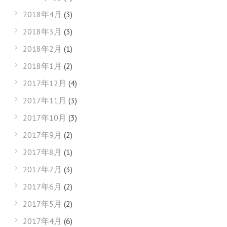
2018年4月
(3)
2018年3月
(3)
2018年2月
(1)
2018年1月
(2)
2017年12月
(4)
2017年11月
(3)
2017年10月
(3)
2017年9月
(2)
2017年8月
(1)
2017年7月
(3)
2017年6月
(2)
2017年5月
(2)
2017年4月
(6)