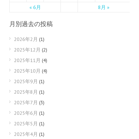
« 6月
8月 »
月別過去の投稿
2026年2月
(1)
2025年12月
(2)
2025年11月
(4)
2025年10月
(4)
2025年9月
(1)
2025年8月
(1)
2025年7月
(3)
2025年6月
(1)
2025年5月
(1)
2025年4月
(1)