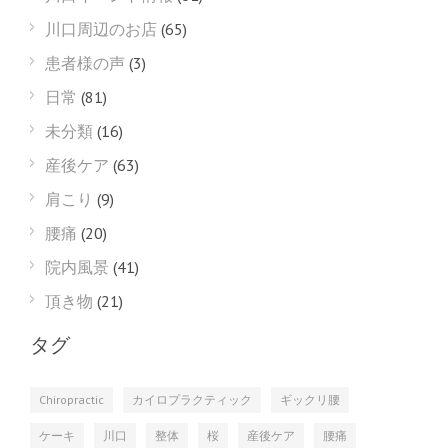
川口周辺のお店
(65)
患者様の声
(3)
日常
(81)
未分類
(16)
産後ケア
(63)
肩こり
(9)
腰痛
(20)
院内風景
(41)
頂き物
(21)
タグ
Chiropractic
カイロプラクティック
ギックリ腰
ケーキ
川口
整体
桜
産後ケア
腰痛