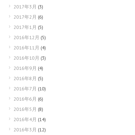
2017年3月
(3)
2017年2月
(6)
2017年1月
(5)
2016年12月
(5)
2016年11月
(4)
2016年10月
(3)
2016年9月
(4)
2016年8月
(5)
2016年7月
(10)
2016年6月
(6)
2016年5月
(8)
2016年4月
(14)
2016年3月
(12)