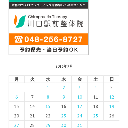
2015年7月
月
火
水
木
金
土
日
1
2
3
4
5
6
7
8
9
10
11
12
13
14
15
16
17
18
19
20
21
22
23
24
25
26
27
28
29
30
31