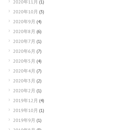
2020年11月
(1)
2020年10月
(3)
2020年9月
(4)
2020年8月
(6)
2020年7月
(1)
2020年6月
(7)
2020年5月
(4)
2020年4月
(7)
2020年3月
(2)
2020年2月
(1)
2019年12月
(4)
2019年10月
(1)
2019年9月
(1)