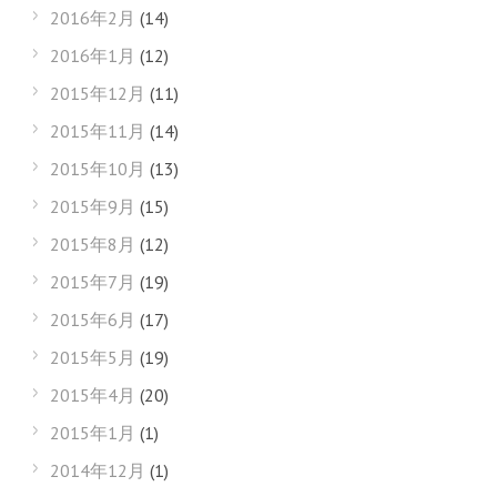
2016年2月
(14)
2016年1月
(12)
2015年12月
(11)
2015年11月
(14)
2015年10月
(13)
2015年9月
(15)
2015年8月
(12)
2015年7月
(19)
2015年6月
(17)
2015年5月
(19)
2015年4月
(20)
2015年1月
(1)
2014年12月
(1)