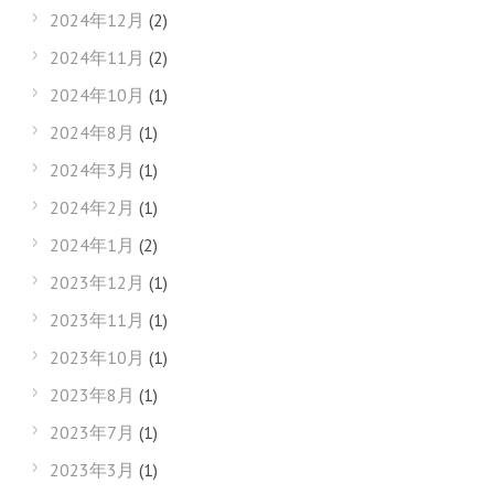
2024年12月
(2)
2024年11月
(2)
2024年10月
(1)
2024年8月
(1)
2024年3月
(1)
2024年2月
(1)
2024年1月
(2)
2023年12月
(1)
2023年11月
(1)
2023年10月
(1)
2023年8月
(1)
2023年7月
(1)
2023年3月
(1)