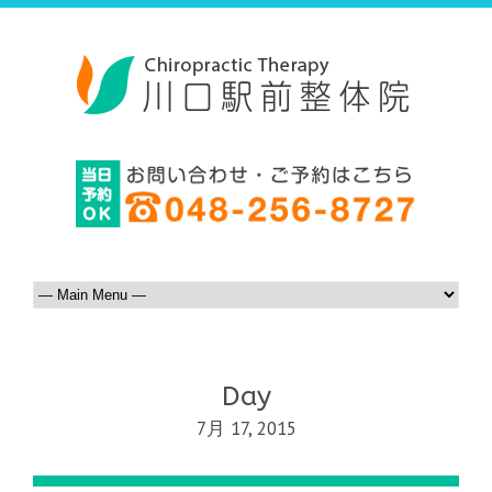
Day
7月 17, 2015