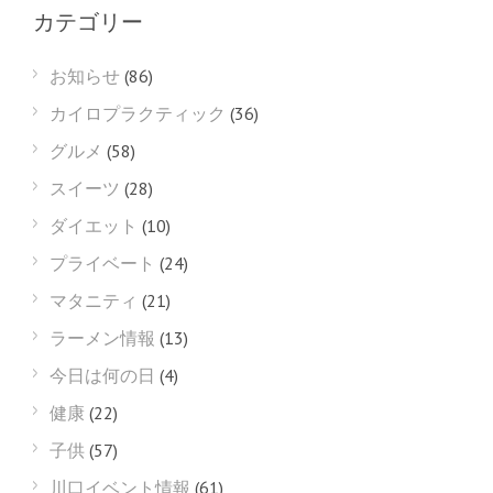
カテゴリー
お知らせ
(86)
カイロプラクティック
(36)
グルメ
(58)
スイーツ
(28)
ダイエット
(10)
プライベート
(24)
マタニティ
(21)
ラーメン情報
(13)
今日は何の日
(4)
健康
(22)
子供
(57)
川口イベント情報
(61)