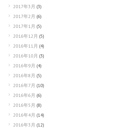
2017年3月
(3)
2017年2月
(6)
2017年1月
(5)
2016年12月
(5)
2016年11月
(4)
2016年10月
(3)
2016年9月
(4)
2016年8月
(5)
2016年7月
(10)
2016年6月
(6)
2016年5月
(8)
2016年4月
(14)
2016年3月
(12)