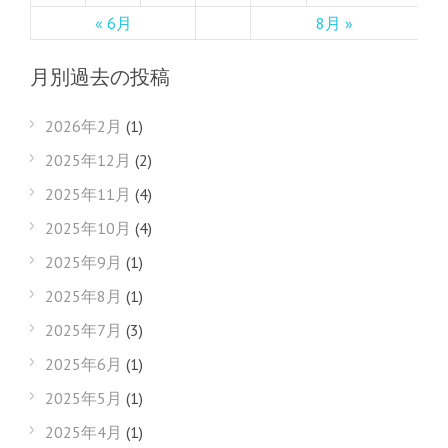
« 6月
8月 »
月別過去の投稿
2026年2月
(1)
2025年12月
(2)
2025年11月
(4)
2025年10月
(4)
2025年9月
(1)
2025年8月
(1)
2025年7月
(3)
2025年6月
(1)
2025年5月
(1)
2025年4月
(1)