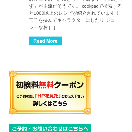
ず」が主流だそうです。 cookpadで検索する
と1000以上のレシピが紹介されています！
玉子を挟んでキャラクターにしたり ジュー
シーなお […]
Read More