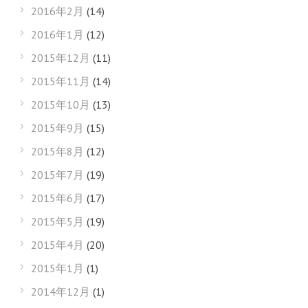
2016年2月
(14)
2016年1月
(12)
2015年12月
(11)
2015年11月
(14)
2015年10月
(13)
2015年9月
(15)
2015年8月
(12)
2015年7月
(19)
2015年6月
(17)
2015年5月
(19)
2015年4月
(20)
2015年1月
(1)
2014年12月
(1)