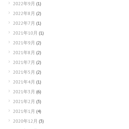
2022年9月
(1)
2022年8月
(2)
2022年7月
(1)
2021年10月
(1)
2021年9月
(2)
2021年8月
(2)
2021年7月
(2)
2021年5月
(2)
2021年4月
(1)
2021年3月
(6)
2021年2月
(3)
2021年1月
(4)
2020年12月
(3)