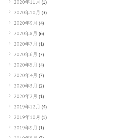
2020年11月
(1)
2020年10月
(3)
2020年9月
(4)
2020年8月
(6)
2020年7月
(1)
2020年6月
(7)
2020年5月
(4)
2020年4月
(7)
2020年3月
(2)
2020年2月
(1)
2019年12月
(4)
2019年10月
(1)
2019年9月
(1)