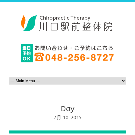
Day
7月 10, 2015