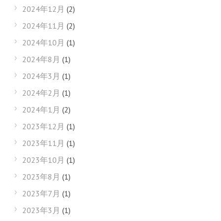
2024年12月
(2)
2024年11月
(2)
2024年10月
(1)
2024年8月
(1)
2024年3月
(1)
2024年2月
(1)
2024年1月
(2)
2023年12月
(1)
2023年11月
(1)
2023年10月
(1)
2023年8月
(1)
2023年7月
(1)
2023年3月
(1)