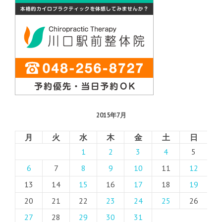
2015年7月
月
火
水
木
金
土
日
1
2
3
4
5
6
7
8
9
10
11
12
13
14
15
16
17
18
19
20
21
22
23
24
25
26
27
28
29
30
31