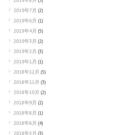
2019年8月
(3)
2019年7月
(2)
2019年6月
(1)
2019年4月
(5)
2019年3月
(2)
2019年2月
(3)
2019年1月
(1)
2018年12月
(5)
2018年11月
(3)
2018年10月
(2)
2018年9月
(2)
2018年8月
(1)
2018年6月
(4)
2018年5月
(3)