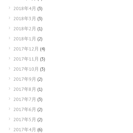
2018年4月
(3)
2018年3月
(3)
2018年2月
(1)
2018年1月
(2)
2017年12月
(4)
2017年11月
(3)
2017年10月
(3)
2017年9月
(2)
2017年8月
(1)
2017年7月
(3)
2017年6月
(2)
2017年5月
(2)
2017年4月
(6)