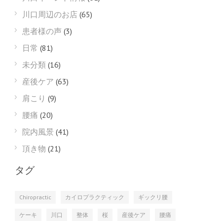
川口周辺のお店
(65)
患者様の声
(3)
日常
(81)
未分類
(16)
産後ケア
(63)
肩こり
(9)
腰痛
(20)
院内風景
(41)
頂き物
(21)
タグ
Chiropractic
カイロプラクティック
ギックリ腰
ケーキ
川口
整体
桜
産後ケア
腰痛