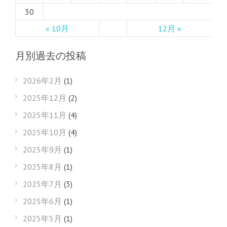
30
« 10月
12月 »
月別過去の投稿
2026年2月
(1)
2025年12月
(2)
2025年11月
(4)
2025年10月
(4)
2025年9月
(1)
2025年8月
(1)
2025年7月
(3)
2025年6月
(1)
2025年5月
(1)