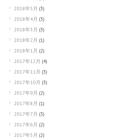
2018年5月
(3)
2018年4月
(3)
2018年3月
(3)
2018年2月
(1)
2018年1月
(2)
2017年12月
(4)
2017年11月
(3)
2017年10月
(3)
2017年9月
(2)
2017年8月
(1)
2017年7月
(3)
2017年6月
(2)
2017年5月
(2)