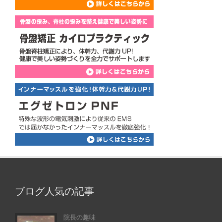
ブログ人気の記事
院長の趣味