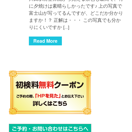
に夕焼けは素晴らしかったです♪ 上の写真で
富士山が写ってるんですが、どこだか分かり
ますか！？ 正解は・・・ この写真でも分か
りにくいですか […]
Read More