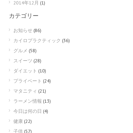
2014年12月
(1)
カテゴリー
お知らせ
(86)
カイロプラクティック
(36)
グルメ
(58)
スイーツ
(28)
ダイエット
(10)
プライベート
(24)
マタニティ
(21)
ラーメン情報
(13)
今日は何の日
(4)
健康
(22)
子供
(57)