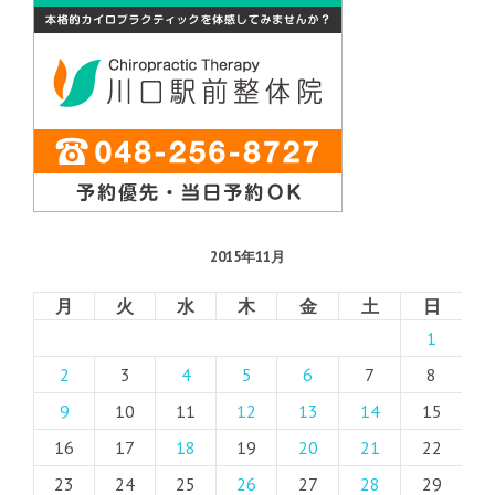
2015年11月
月
火
水
木
金
土
日
1
2
3
4
5
6
7
8
9
10
11
12
13
14
15
16
17
18
19
20
21
22
23
24
25
26
27
28
29