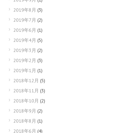
2019年8月
(3)
2019年7月
(2)
2019年6月
(1)
2019年4月
(5)
2019年3月
(2)
2019年2月
(3)
2019年1月
(1)
2018年12月
(5)
2018年11月
(3)
2018年10月
(2)
2018年9月
(2)
2018年8月
(1)
2018年6月
(4)