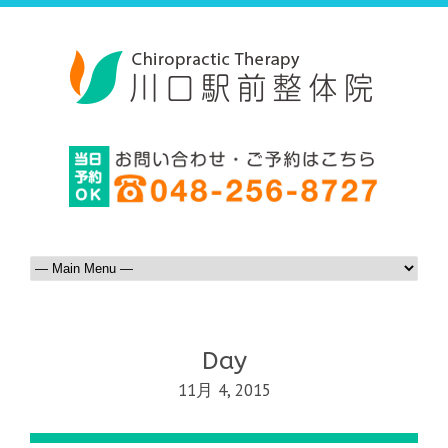
Day
11月 4, 2015