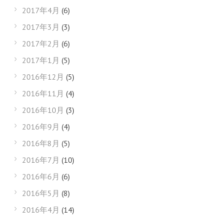
2017年4月
(6)
2017年3月
(3)
2017年2月
(6)
2017年1月
(5)
2016年12月
(5)
2016年11月
(4)
2016年10月
(3)
2016年9月
(4)
2016年8月
(5)
2016年7月
(10)
2016年6月
(6)
2016年5月
(8)
2016年4月
(14)