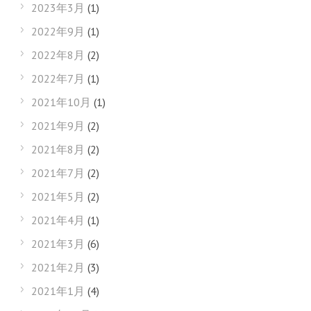
2023年3月
(1)
2022年9月
(1)
2022年8月
(2)
2022年7月
(1)
2021年10月
(1)
2021年9月
(2)
2021年8月
(2)
2021年7月
(2)
2021年5月
(2)
2021年4月
(1)
2021年3月
(6)
2021年2月
(3)
2021年1月
(4)