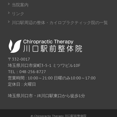
当院案内
リンク
川口駅周辺の整体・カイロプラクティック院の一覧
〒332-0017
埼玉県川口市栄町3-5-1 ミツワビル10F
TEL：048-256-8727
営業時間 : 10:00～21:00 日曜のみ10:00～17:00
定休日 : 火曜日
埼玉県川口市・JR川口駅東口から徒歩1分
© Chiropractic Therapy 川口駅前整体院