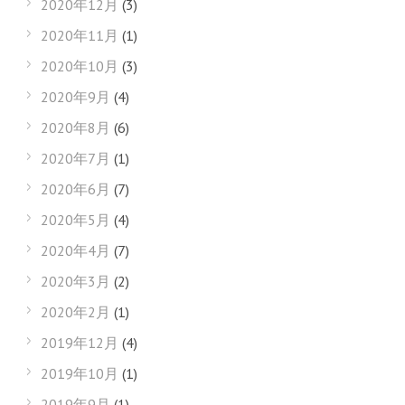
2020年12月
(3)
2020年11月
(1)
2020年10月
(3)
2020年9月
(4)
2020年8月
(6)
2020年7月
(1)
2020年6月
(7)
2020年5月
(4)
2020年4月
(7)
2020年3月
(2)
2020年2月
(1)
2019年12月
(4)
2019年10月
(1)
2019年9月
(1)