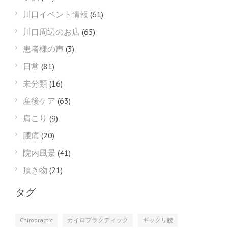
川口イベント情報
(61)
川口周辺のお店
(65)
患者様の声
(3)
日常
(81)
未分類
(16)
産後ケア
(63)
肩こり
(9)
腰痛
(20)
院内風景
(41)
頂き物
(21)
タグ
Chiropractic
カイロプラクティック
ギックリ腰