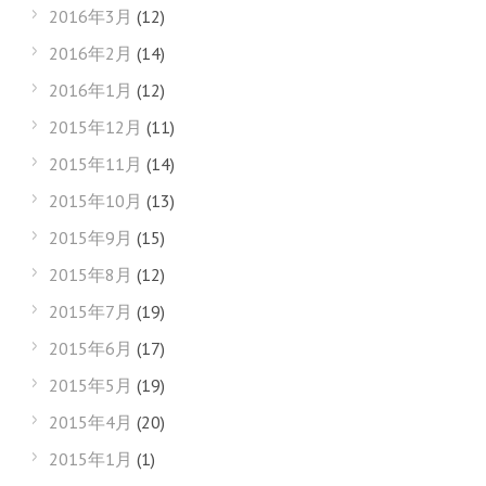
2016年3月
(12)
2016年2月
(14)
2016年1月
(12)
2015年12月
(11)
2015年11月
(14)
2015年10月
(13)
2015年9月
(15)
2015年8月
(12)
2015年7月
(19)
2015年6月
(17)
2015年5月
(19)
2015年4月
(20)
2015年1月
(1)