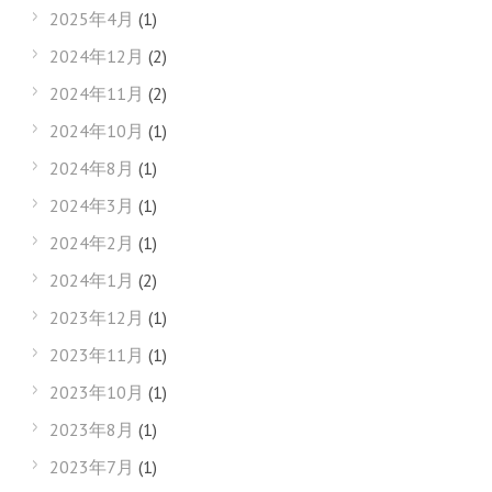
2025年4月
(1)
2024年12月
(2)
2024年11月
(2)
2024年10月
(1)
2024年8月
(1)
2024年3月
(1)
2024年2月
(1)
2024年1月
(2)
2023年12月
(1)
2023年11月
(1)
2023年10月
(1)
2023年8月
(1)
2023年7月
(1)