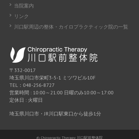
当院案内
リンク
川口駅周辺の整体・カイロプラクティック院の一覧
〒332-0017
埼玉県川口市栄町3-5-1 ミツワビル10F
TEL：048-256-8727
営業時間 : 10:00～21:00 日曜のみ10:00～17:00
定休日 : 火曜日
埼玉県川口市・JR川口駅東口から徒歩1分
© Chiropractic Therapy 川口駅前整体院