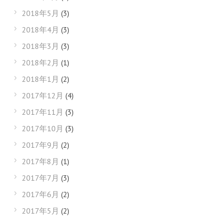
2018年5月
(3)
2018年4月
(3)
2018年3月
(3)
2018年2月
(1)
2018年1月
(2)
2017年12月
(4)
2017年11月
(3)
2017年10月
(3)
2017年9月
(2)
2017年8月
(1)
2017年7月
(3)
2017年6月
(2)
2017年5月
(2)