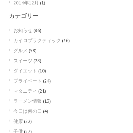
2014年12月
(1)
カテゴリー
お知らせ
(86)
カイロプラクティック
(36)
グルメ
(58)
スイーツ
(28)
ダイエット
(10)
プライベート
(24)
マタニティ
(21)
ラーメン情報
(13)
今日は何の日
(4)
健康
(22)
子供
(57)