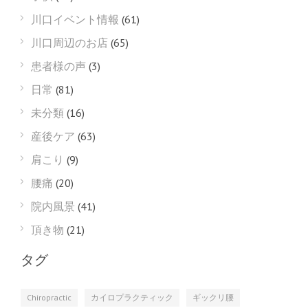
川口イベント情報
(61)
川口周辺のお店
(65)
患者様の声
(3)
日常
(81)
未分類
(16)
産後ケア
(63)
肩こり
(9)
腰痛
(20)
院内風景
(41)
頂き物
(21)
タグ
Chiropractic
カイロプラクティック
ギックリ腰