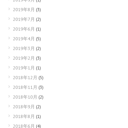
2019年8月
(3)
2019年7月
(2)
2019年6月
(1)
2019年4月
(5)
2019年3月
(2)
2019年2月
(3)
2019年1月
(1)
2018年12月
(5)
2018年11月
(3)
2018年10月
(2)
2018年9月
(2)
2018年8月
(1)
2018年6月
(4)