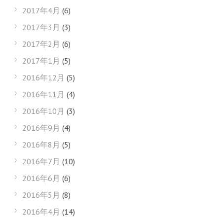
2017年4月
(6)
2017年3月
(3)
2017年2月
(6)
2017年1月
(5)
2016年12月
(5)
2016年11月
(4)
2016年10月
(3)
2016年9月
(4)
2016年8月
(5)
2016年7月
(10)
2016年6月
(6)
2016年5月
(8)
2016年4月
(14)