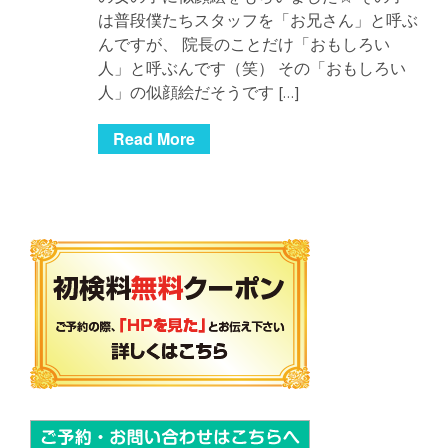
は普段僕たちスタッフを「お兄さん」と呼ぶ
んですが、 院長のことだけ「おもしろい
人」と呼ぶんです（笑） その「おもしろい
人」の似顔絵だそうです […]
Read More