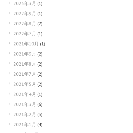
2023年3月
(1)
2022年9月
(1)
2022年8月
(2)
2022年7月
(1)
2021年10月
(1)
2021年9月
(2)
2021年8月
(2)
2021年7月
(2)
2021年5月
(2)
2021年4月
(1)
2021年3月
(6)
2021年2月
(3)
2021年1月
(4)