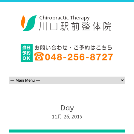
Day
11月 26, 2015