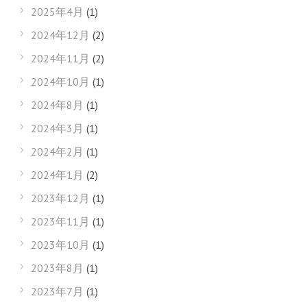
2025年4月
(1)
2024年12月
(2)
2024年11月
(2)
2024年10月
(1)
2024年8月
(1)
2024年3月
(1)
2024年2月
(1)
2024年1月
(2)
2023年12月
(1)
2023年11月
(1)
2023年10月
(1)
2023年8月
(1)
2023年7月
(1)