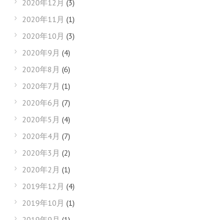
2020年12月
(3)
2020年11月
(1)
2020年10月
(3)
2020年9月
(4)
2020年8月
(6)
2020年7月
(1)
2020年6月
(7)
2020年5月
(4)
2020年4月
(7)
2020年3月
(2)
2020年2月
(1)
2019年12月
(4)
2019年10月
(1)
2019年9月
(1)