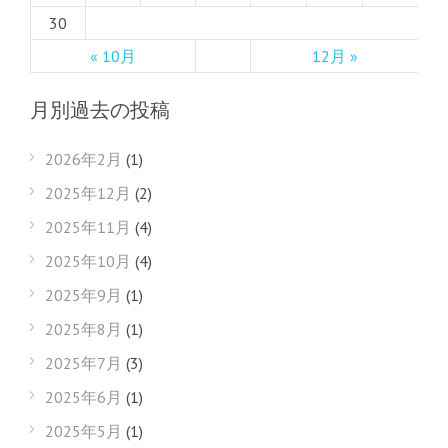
30
« 10月
12月 »
月別過去の投稿
2026年2月
(1)
2025年12月
(2)
2025年11月
(4)
2025年10月
(4)
2025年9月
(1)
2025年8月
(1)
2025年7月
(3)
2025年6月
(1)
2025年5月
(1)