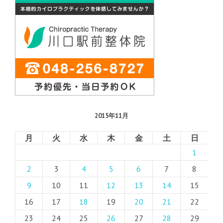
2015年11月
月
火
水
木
金
土
日
1
2
3
4
5
6
7
8
9
10
11
12
13
14
15
16
17
18
19
20
21
22
23
24
25
26
27
28
29