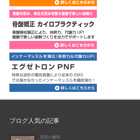
ブログ人気の記事
院長の趣味