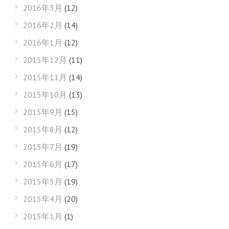
2016年3月
(12)
2016年2月
(14)
2016年1月
(12)
2015年12月
(11)
2015年11月
(14)
2015年10月
(13)
2015年9月
(15)
2015年8月
(12)
2015年7月
(19)
2015年6月
(17)
2015年5月
(19)
2015年4月
(20)
2015年1月
(1)