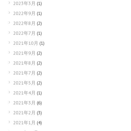
2023年3月
(1)
2022年9月
(1)
2022年8月
(2)
2022年7月
(1)
2021年10月
(1)
2021年9月
(2)
2021年8月
(2)
2021年7月
(2)
2021年5月
(2)
2021年4月
(1)
2021年3月
(6)
2021年2月
(3)
2021年1月
(4)