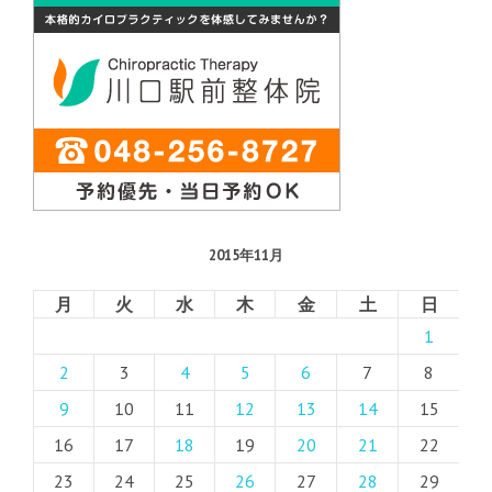
2015年11月
月
火
水
木
金
土
日
1
2
3
4
5
6
7
8
9
10
11
12
13
14
15
16
17
18
19
20
21
22
23
24
25
26
27
28
29