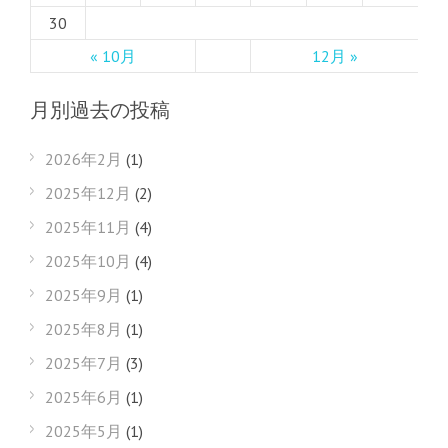
30
« 10月
12月 »
月別過去の投稿
2026年2月
(1)
2025年12月
(2)
2025年11月
(4)
2025年10月
(4)
2025年9月
(1)
2025年8月
(1)
2025年7月
(3)
2025年6月
(1)
2025年5月
(1)