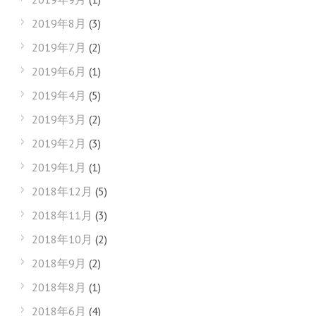
2019年8月
(3)
2019年7月
(2)
2019年6月
(1)
2019年4月
(5)
2019年3月
(2)
2019年2月
(3)
2019年1月
(1)
2018年12月
(5)
2018年11月
(3)
2018年10月
(2)
2018年9月
(2)
2018年8月
(1)
2018年6月
(4)