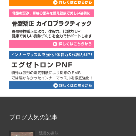
ブログ人気の記事
院長の趣味