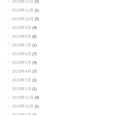
2020年12月
(3)
2020年11月
(1)
2020年10月
(3)
2020年9月
(4)
2020年8月
(6)
2020年7月
(1)
2020年6月
(7)
2020年5月
(4)
2020年4月
(7)
2020年3月
(2)
2020年2月
(1)
2019年12月
(4)
2019年10月
(1)
2019年9月
(1)