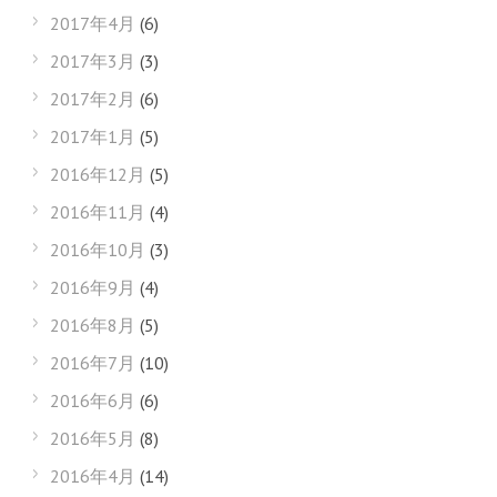
2017年4月
(6)
2017年3月
(3)
2017年2月
(6)
2017年1月
(5)
2016年12月
(5)
2016年11月
(4)
2016年10月
(3)
2016年9月
(4)
2016年8月
(5)
2016年7月
(10)
2016年6月
(6)
2016年5月
(8)
2016年4月
(14)