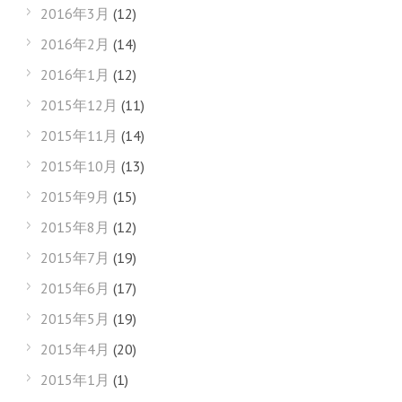
2016年3月
(12)
2016年2月
(14)
2016年1月
(12)
2015年12月
(11)
2015年11月
(14)
2015年10月
(13)
2015年9月
(15)
2015年8月
(12)
2015年7月
(19)
2015年6月
(17)
2015年5月
(19)
2015年4月
(20)
2015年1月
(1)