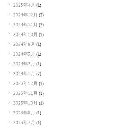
2025年4月
(1)
2024年12月
(2)
2024年11月
(2)
2024年10月
(1)
2024年8月
(1)
2024年3月
(1)
2024年2月
(1)
2024年1月
(2)
2023年12月
(1)
2023年11月
(1)
2023年10月
(1)
2023年8月
(1)
2023年7月
(1)