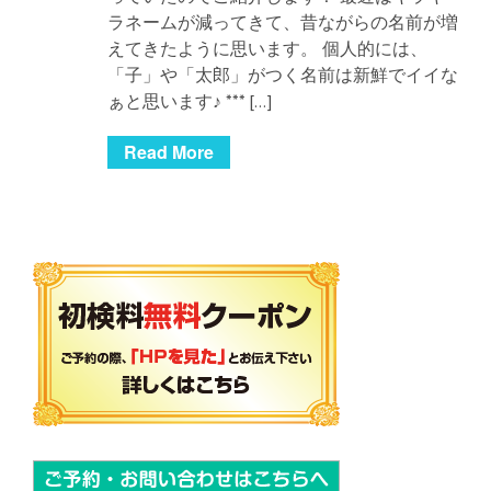
ラネームが減ってきて、昔ながらの名前が増
えてきたように思います。 個人的には、
「子」や「太郎」がつく名前は新鮮でイイな
ぁと思います♪ *** […]
Read More