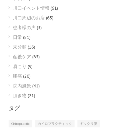
川口イベント情報
(61)
川口周辺のお店
(65)
患者様の声
(3)
日常
(81)
未分類
(16)
産後ケア
(63)
肩こり
(9)
腰痛
(20)
院内風景
(41)
頂き物
(21)
タグ
Chiropractic
カイロプラクティック
ギックリ腰