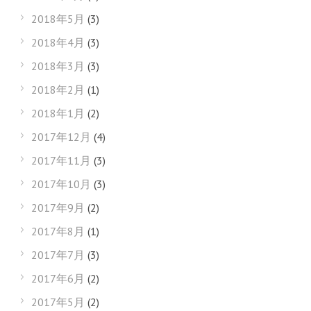
2018年5月
(3)
2018年4月
(3)
2018年3月
(3)
2018年2月
(1)
2018年1月
(2)
2017年12月
(4)
2017年11月
(3)
2017年10月
(3)
2017年9月
(2)
2017年8月
(1)
2017年7月
(3)
2017年6月
(2)
2017年5月
(2)