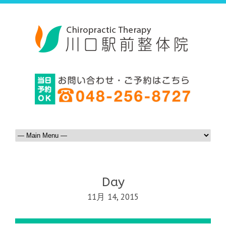
Day
11月 14, 2015