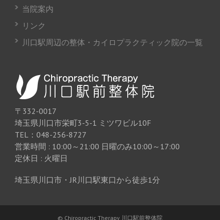
当院案内
リンク
川口駅周辺の整体・カイロプラクティック院の一覧
〒332-0017
埼玉県川口市栄町3-5-1 ミツワビル10F
TEL：048-256-8727
営業時間 : 10:00～21:00 日曜のみ10:00～17:00
定休日 : 火曜日
埼玉県川口市・JR川口駅東口から徒歩1分
© Chiropractic Therapy 川口駅前整体院