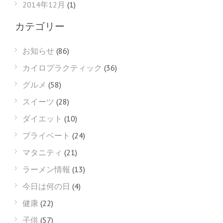
2014年12月
(1)
カテゴリー
お知らせ
(86)
カイロプラクティック
(36)
グルメ
(58)
スイーツ
(28)
ダイエット
(10)
プライベート
(24)
マタニティ
(21)
ラーメン情報
(13)
今日は何の日
(4)
健康
(22)
子供
(57)