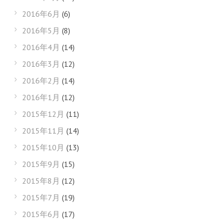
2016年6月
(6)
2016年5月
(8)
2016年4月
(14)
2016年3月
(12)
2016年2月
(14)
2016年1月
(12)
2015年12月
(11)
2015年11月
(14)
2015年10月
(13)
2015年9月
(15)
2015年8月
(12)
2015年7月
(19)
2015年6月
(17)