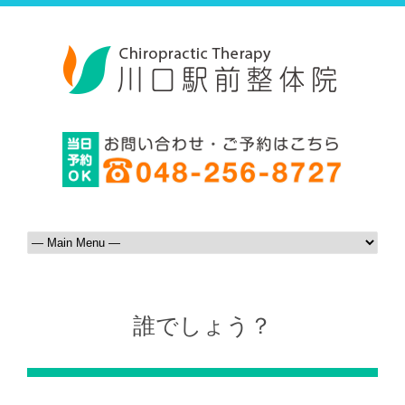
誰でしょう？