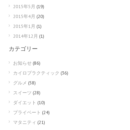
2015年5月
(19)
2015年4月
(20)
2015年1月
(1)
2014年12月
(1)
カテゴリー
お知らせ
(86)
カイロプラクティック
(36)
グルメ
(58)
スイーツ
(28)
ダイエット
(10)
プライベート
(24)
マタニティ
(21)