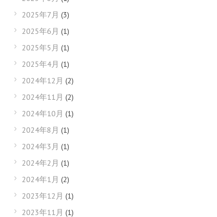
2025年7月
(3)
2025年6月
(1)
2025年5月
(1)
2025年4月
(1)
2024年12月
(2)
2024年11月
(2)
2024年10月
(1)
2024年8月
(1)
2024年3月
(1)
2024年2月
(1)
2024年1月
(2)
2023年12月
(1)
2023年11月
(1)