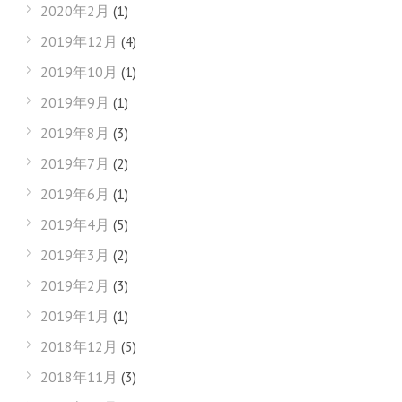
2020年2月
(1)
2019年12月
(4)
2019年10月
(1)
2019年9月
(1)
2019年8月
(3)
2019年7月
(2)
2019年6月
(1)
2019年4月
(5)
2019年3月
(2)
2019年2月
(3)
2019年1月
(1)
2018年12月
(5)
2018年11月
(3)