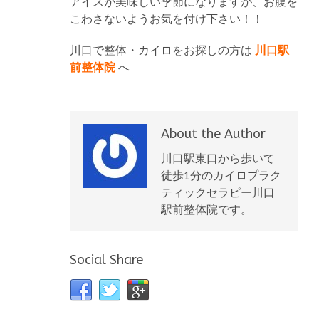
アイスが美味しい季節になりますが、お腹を
こわさないようお気を付け下さい！！
川口で整体・カイロをお探しの方は
川口駅
前整体院
へ
About the Author
川口駅東口から歩いて
徒歩1分のカイロプラク
ティックセラピー川口
駅前整体院です。
Social Share