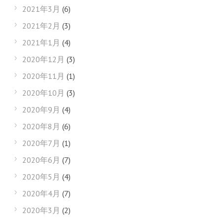
2021年3月
(6)
2021年2月
(3)
2021年1月
(4)
2020年12月
(3)
2020年11月
(1)
2020年10月
(3)
2020年9月
(4)
2020年8月
(6)
2020年7月
(1)
2020年6月
(7)
2020年5月
(4)
2020年4月
(7)
2020年3月
(2)