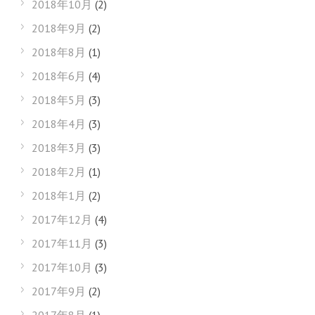
2018年10月
(2)
2018年9月
(2)
2018年8月
(1)
2018年6月
(4)
2018年5月
(3)
2018年4月
(3)
2018年3月
(3)
2018年2月
(1)
2018年1月
(2)
2017年12月
(4)
2017年11月
(3)
2017年10月
(3)
2017年9月
(2)