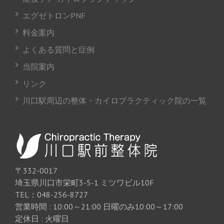
エグゼトロンPNF
料金案内
よくある質問と症例
当院案内
リンク
川口駅周辺の整体・カイロプラクティック院の一覧
〒332-0017
埼玉県川口市栄町3-5-1 ミツワビル10F
TEL：048-256-8727
営業時間 : 10:00～21:00 日曜のみ10:00～17:00
定休日 : 火曜日