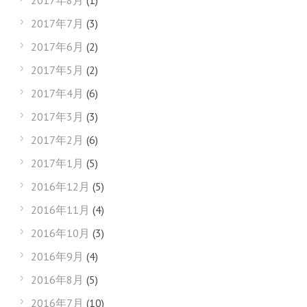
2017年8月
(1)
2017年7月
(3)
2017年6月
(2)
2017年5月
(2)
2017年4月
(6)
2017年3月
(3)
2017年2月
(6)
2017年1月
(5)
2016年12月
(5)
2016年11月
(4)
2016年10月
(3)
2016年9月
(4)
2016年8月
(5)
2016年7月
(10)