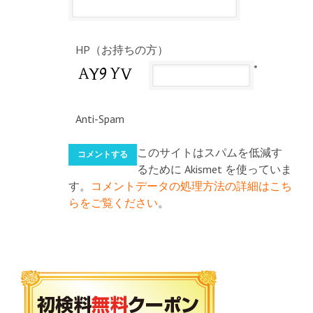
HP（お持ちの方）
*
Anti-Spam
このサイトはスパムを低減す
るために Akismet を使っていま
す。
コメントデータの処理方法の詳細はこち
らをご覧ください
。