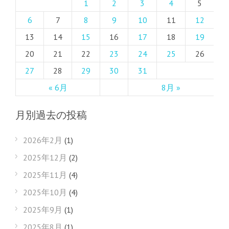
1
2
3
4
5
6
7
8
9
10
11
12
13
14
15
16
17
18
19
20
21
22
23
24
25
26
27
28
29
30
31
« 6月
8月 »
月別過去の投稿
2026年2月
(1)
2025年12月
(2)
2025年11月
(4)
2025年10月
(4)
2025年9月
(1)
2025年8月
(1)