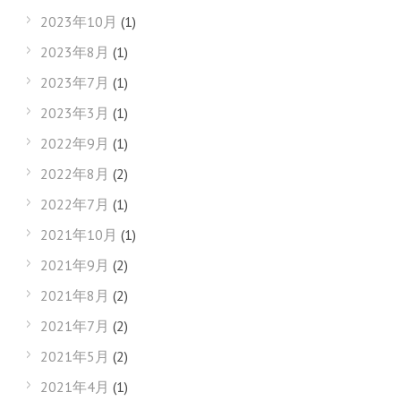
2023年10月
(1)
2023年8月
(1)
2023年7月
(1)
2023年3月
(1)
2022年9月
(1)
2022年8月
(2)
2022年7月
(1)
2021年10月
(1)
2021年9月
(2)
2021年8月
(2)
2021年7月
(2)
2021年5月
(2)
2021年4月
(1)