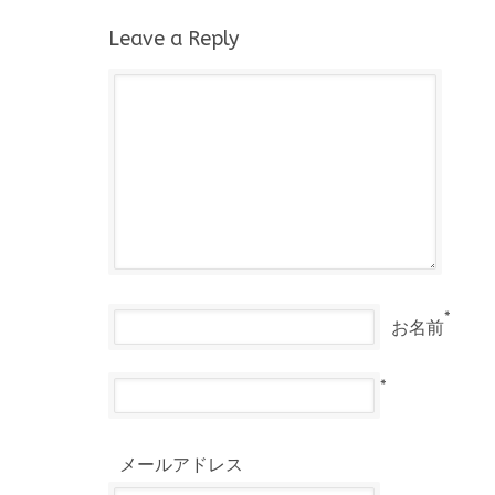
Leave a Reply
*
お名前
*
メールアドレス