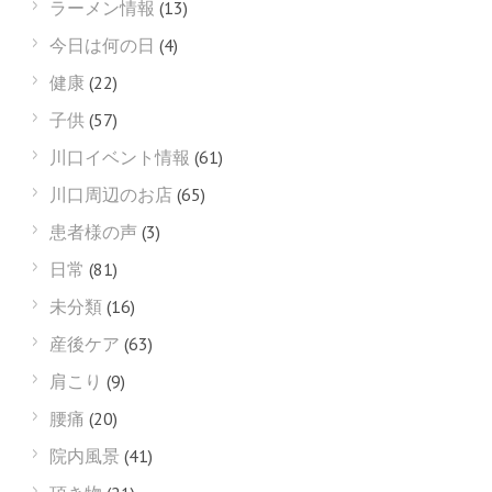
ラーメン情報
(13)
今日は何の日
(4)
健康
(22)
子供
(57)
川口イベント情報
(61)
川口周辺のお店
(65)
患者様の声
(3)
日常
(81)
未分類
(16)
産後ケア
(63)
肩こり
(9)
腰痛
(20)
院内風景
(41)