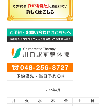
2015年7月
月
火
水
木
金
土
日